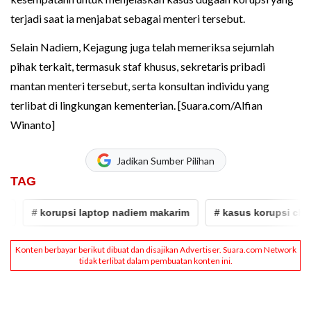
terjadi saat ia menjabat sebagai menteri tersebut.
Selain Nadiem, Kejagung juga telah memeriksa sejumlah
pihak terkait, termasuk staf khusus, sekretaris pribadi
mantan menteri tersebut, serta konsultan individu yang
terlibat di lingkungan kementerian. [Suara.com/Alfian
Winanto]
Jadikan Sumber Pilihan
TAG
 korupsi laptop nadiem makarim
# kasus korupsi chromebook