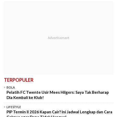
TERPOPULER
BOLA
Pelatih FC Twente Usir Mees Hilgers: Saya Tak Berharap
Dia Kembali ke Klub!
LIFESTYLE
PIP Termin II 2026 Kapan Cair? Ini Jadwal Lengkap dan Cara