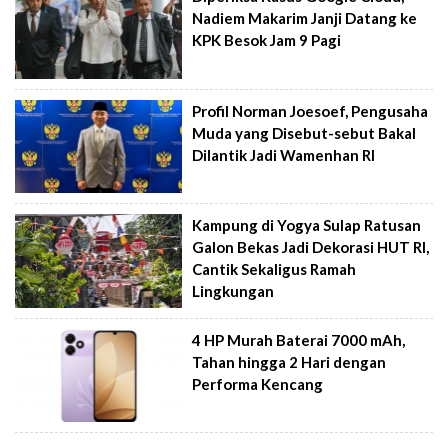
Nadiem Makarim Janji Datang ke
KPK Besok Jam 9 Pagi
Profil Norman Joesoef, Pengusaha
Muda yang Disebut-sebut Bakal
Dilantik Jadi Wamenhan RI
Kampung di Yogya Sulap Ratusan
Galon Bekas Jadi Dekorasi HUT RI,
Cantik Sekaligus Ramah
Lingkungan
4 HP Murah Baterai 7000 mAh,
Tahan hingga 2 Hari dengan
Performa Kencang