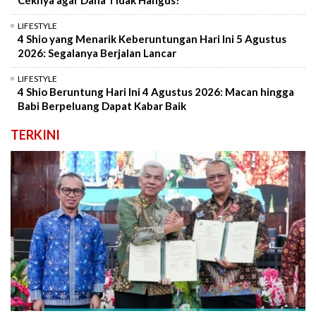
Ceknya agar Dana Tidak Hangus!
LIFESTYLE
4 Shio yang Menarik Keberuntungan Hari Ini 5 Agustus
2026: Segalanya Berjalan Lancar
LIFESTYLE
4 Shio Beruntung Hari Ini 4 Agustus 2026: Macan hingga
Babi Berpeluang Dapat Kabar Baik
TERKINI