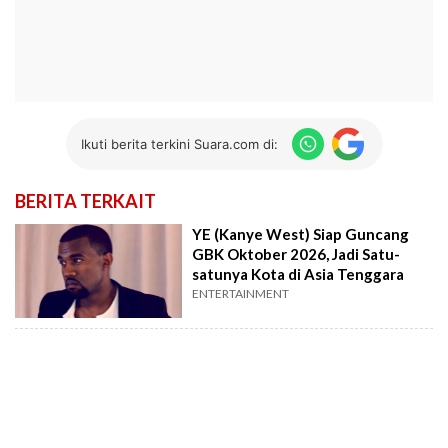
Ikuti berita terkini Suara.com di:
BERITA TERKAIT
YE (Kanye West) Siap Guncang
GBK Oktober 2026, Jadi Satu-
satunya Kota di Asia Tenggara
ENTERTAINMENT