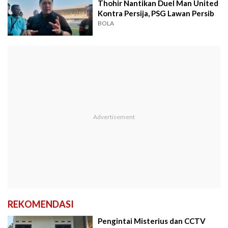
Thohir Nantikan Duel Man United
Kontra Persija, PSG Lawan Persib
BOLA
REKOMENDASI
Pengintai Misterius dan CCTV