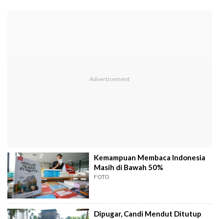
Kemampuan Membaca Indonesia
Masih di Bawah 50%
FOTO
Dipugar, Candi Mendut Ditutup