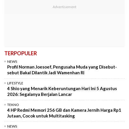
TERPOPULER
NEWS
Profil Norman Joesoef, Pengusaha Muda yang Disebut-
sebut Bakal Dilantik Jadi Wamenhan RI
LIFESTYLE
4 Shio yang Menarik Keberuntungan Hari Ini 5 Agustus
2026: Segalanya Berjalan Lancar
TEKNO
4 HP Redmi Memori 256 GB dan Kamera Jernih Harga Rp1
Jutaan, Cocok untuk Multitasking
NEWS