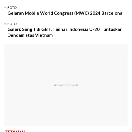
FOTO
Gelaran Mobile World Congress (MWC) 2024 Barcelona
FOTO
Galeri: Sengit di GBT, Timnas Indonesia U-20 Tuntaskan
Dendam atas Vietnam