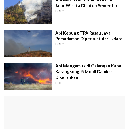
Jalur Wisata Ditutup Sementara
FOTO
Api Kepung TPA Rasau Jaya,
Pemadaman Diperkuat dari Udara
FOTO
Api Mengamuk di Galangan Kapal
Karangsong, 5 Mobil Damkar
Dikerahkan
FOTO