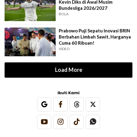
Kevin Diks di Awal Musim
Bundesliga 2026/2027
BOLA
Prabowo Puji Sepatu Inovasi BRIN
Berbahan Limbah Sawit, Harganya
Cuma 60 Ribuan!
VIDEO
Load More
Ikuti Kami