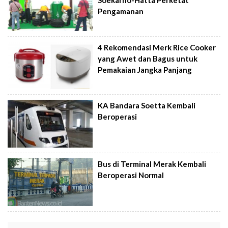
Soekarno-Hatta Perketat
Pengamanan
4 Rekomendasi Merk Rice Cooker
yang Awet dan Bagus untuk
Pemakaian Jangka Panjang
KA Bandara Soetta Kembali
Beroperasi
Bus di Terminal Merak Kembali
Beroperasi Normal