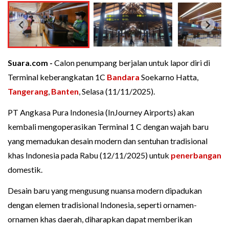
Suara.com -
Calon penumpang berjalan untuk lapor diri di
Terminal keberangkatan 1C
Bandara
Soekarno Hatta,
Tangerang
,
Banten
, Selasa (11/11/2025).
PT Angkasa Pura Indonesia (InJourney Airports) akan
kembali mengoperasikan Terminal 1 C dengan wajah baru
yang memadukan desain modern dan sentuhan tradisional
khas Indonesia pada Rabu (12/11/2025) untuk
penerbangan
domestik.
Desain baru yang mengusung nuansa modern dipadukan
dengan elemen tradisional Indonesia, seperti ornamen-
ornamen khas daerah, diharapkan dapat memberikan