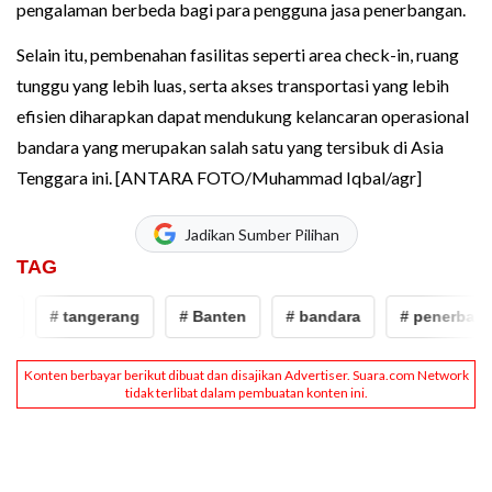
pengalaman berbeda bagi para pengguna jasa penerbangan.
Selain itu, pembenahan fasilitas seperti area check-in, ruang
tunggu yang lebih luas, serta akses transportasi yang lebih
efisien diharapkan dapat mendukung kelancaran operasional
bandara yang merupakan salah satu yang tersibuk di Asia
Tenggara ini. [ANTARA FOTO/Muhammad Iqbal/agr]
Jadikan Sumber Pilihan
TAG
# tangerang
# Banten
# bandara
# penerbangan