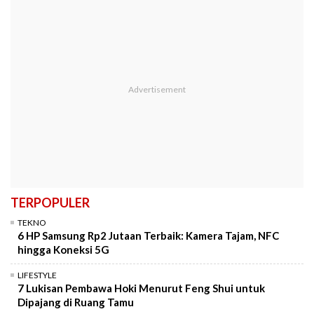
TERPOPULER
TEKNO
6 HP Samsung Rp2 Jutaan Terbaik: Kamera Tajam, NFC
hingga Koneksi 5G
LIFESTYLE
7 Lukisan Pembawa Hoki Menurut Feng Shui untuk
Dipajang di Ruang Tamu