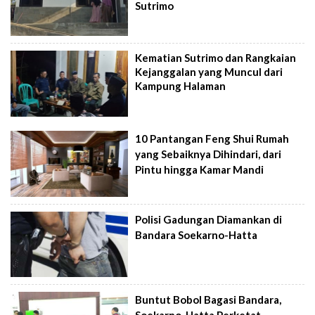
Sutrimo
Kematian Sutrimo dan Rangkaian
Kejanggalan yang Muncul dari
Kampung Halaman
10 Pantangan Feng Shui Rumah
yang Sebaiknya Dihindari, dari
Pintu hingga Kamar Mandi
Polisi Gadungan Diamankan di
Bandara Soekarno-Hatta
Buntut Bobol Bagasi Bandara,