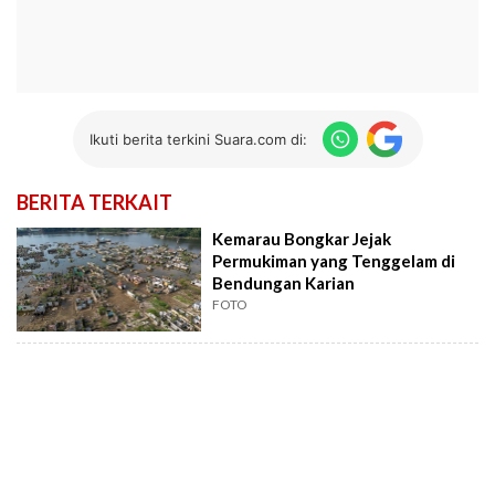
Ikuti berita terkini Suara.com di:
BERITA TERKAIT
Kemarau Bongkar Jejak
Permukiman yang Tenggelam di
Bendungan Karian
FOTO