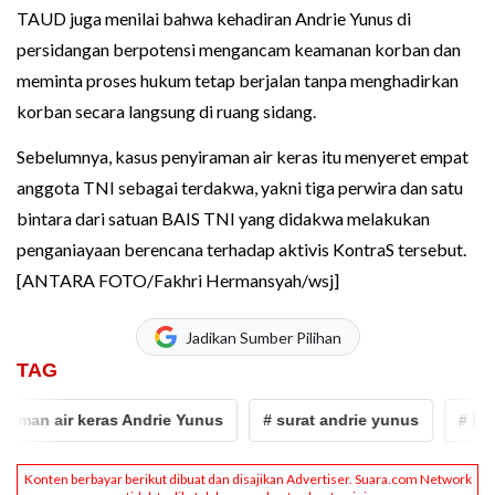
TAUD juga menilai bahwa kehadiran Andrie Yunus di
persidangan berpotensi mengancam keamanan korban dan
meminta proses hukum tetap berjalan tanpa menghadirkan
korban secara langsung di ruang sidang.
Sebelumnya, kasus penyiraman air keras itu menyeret empat
anggota TNI sebagai terdakwa, yakni tiga perwira dan satu
bintara dari satuan BAIS TNI yang didakwa melakukan
penganiayaan berencana terhadap aktivis KontraS tersebut.
[ANTARA FOTO/Fakhri Hermansyah/wsj]
Jadikan Sumber Pilihan
TAG
 air keras Andrie Yunus
# surat andrie yunus
# hukum