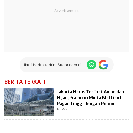
Ikuti berita terkini Suara.com di:
BERITA TERKAIT
Jakarta Harus Terlihat Aman dan
Hijau, Pramono Minta Mal Ganti
Pagar Tinggi dengan Pohon
NEWS