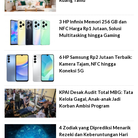
3 HP Infinix Memori 256 GB dan
NFC Harga Rp1 Jutaan, Solusi
Multitasking hingga Gaming
6 HP Samsung Rp2 Jutaan Terbaik:
Kamera Tajam, NFC hingga
Koneksi 5G
KPAI Desak Audit Total MBG: Tata
Kelola Gagal, Anak-anak Jadi
Korban Ambisi Program
4 Zodiak yang Diprediksi Menarik
Rezeki dan Keberuntungan Hari