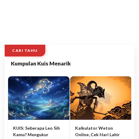
CARI TAHU
Kumpulan Kuis Menarik
KUIS: Seberapa Leo Sih
Kalkulator Weton
Kamu? Mengukur
Online, Cek Hari Lahir