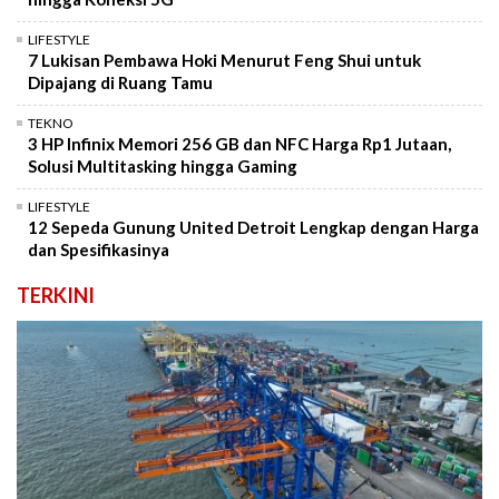
LIFESTYLE
7 Lukisan Pembawa Hoki Menurut Feng Shui untuk
Dipajang di Ruang Tamu
TEKNO
3 HP Infinix Memori 256 GB dan NFC Harga Rp1 Jutaan,
Solusi Multitasking hingga Gaming
LIFESTYLE
12 Sepeda Gunung United Detroit Lengkap dengan Harga
dan Spesifikasinya
TERKINI