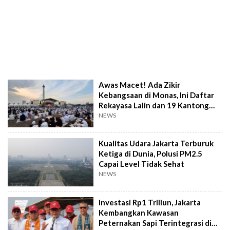
Awas Macet! Ada Zikir
Kebangsaan di Monas, Ini Daftar
Rekayasa Lalin dan 19 Kantong
Parkir
NEWS
Kualitas Udara Jakarta Terburuk
Ketiga di Dunia, Polusi PM2.5
Capai Level Tidak Sehat
NEWS
Investasi Rp1 Triliun, Jakarta
Kembangkan Kawasan
Peternakan Sapi Terintegrasi di