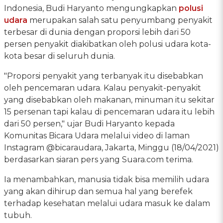
Indonesia, Budi Haryanto mengungkapkan
polusi
udara
merupakan salah satu penyumbang penyakit
terbesar di dunia dengan proporsi lebih dari 50
persen penyakit diakibatkan oleh polusi udara kota-
kota besar di seluruh dunia.
"Proporsi penyakit yang terbanyak itu disebabkan
oleh pencemaran udara. Kalau penyakit-penyakit
yang disebabkan oleh makanan, minuman itu sekitar
15 persenan tapi kalau di pencemaran udara itu lebih
dari 50 persen," ujar Budi Haryanto kepada
Komunitas Bicara Udara melalui video di laman
Instagram @bicaraudara, Jakarta, Minggu (18/04/2021)
berdasarkan siaran pers yang Suara.com terima.
Ia menambahkan, manusia tidak bisa memilih udara
yang akan dihirup dan semua hal yang berefek
terhadap kesehatan melalui udara masuk ke dalam
tubuh.