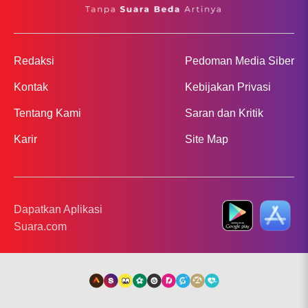
Redaksi
Pedoman Media Siber
Kontak
Kebijakan Privasi
Tentang Kami
Saran dan Kritik
Karir
Site Map
Dapatkan Aplikasi
Suara.com