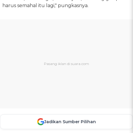
harus semahal itu lagi," pungkasnya.
Jadikan Sumber Pilihan