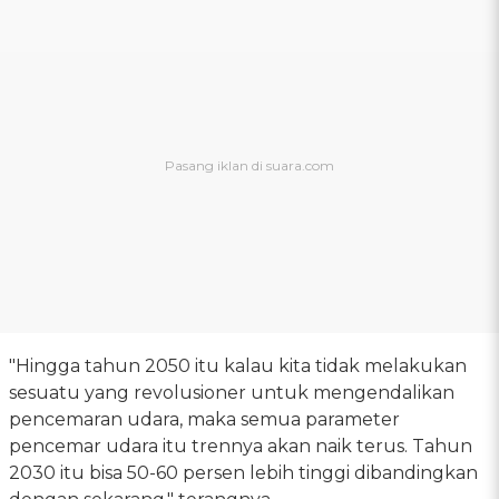
"Hingga tahun 2050 itu kalau kita tidak melakukan
sesuatu yang revolusioner untuk mengendalikan
pencemaran udara, maka semua parameter
pencemar udara itu trennya akan naik terus. Tahun
2030 itu bisa 50-60 persen lebih tinggi dibandingkan