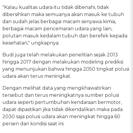
"Kalau kualitas udara itu tidak dibenahi, tidak
dibersihkan maka semuanya akan masuk ke tubuh
dan sudah jelas berbagai macam senyawa kimia,
berbagai macam pencemaran udara yang lain,
polutan masuk kedalam tubuh dan berefek kepada
kesehatan," ungkapnya.
Budi juga telah melakukan penelitian sejak 2013
hingga 2017 dengan melakukan modeling prediksi
yang menunjukan bahwa hingga 2050 tingkat polusi
udara akan terus meningkat.
Dengan melihat data yang mengkhawatirkan
tersebut dan terus meningkatnya sumber polusi
udara seperti pertumbuhan kendaraan bermotor,
dapat dipastikan jika tidak dikendalikan maka pada
2030 saja polusi udara akan meningkat hingga 60
persen dari kondisi saat ini.