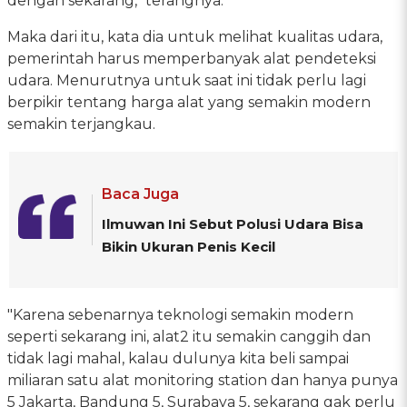
dengan sekarang," terangnya.
Maka dari itu, kata dia untuk melihat kualitas udara,
pemerintah harus memperbanyak alat pendeteksi
udara. Menurutnya untuk saat ini tidak perlu lagi
berpikir tentang harga alat yang semakin modern
semakin terjangkau.
Baca Juga
Ilmuwan Ini Sebut Polusi Udara Bisa
Bikin Ukuran Penis Kecil
"Karena sebenarnya teknologi semakin modern
seperti sekarang ini, alat2 itu semakin canggih dan
tidak lagi mahal, kalau dulunya kita beli sampai
miliaran satu alat monitoring station dan hanya punya
5 Jakarta, Bandung 5, Surabaya 5, sekarang gak perlu