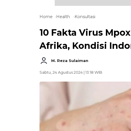
Home
Health
Konsultasi
10 Fakta Virus Mpo
Afrika, Kondisi In
M. Reza Sulaiman
Sabtu, 24 Agustus 2024 | 13:18 WIB