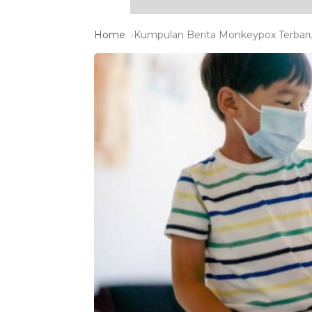
Home
Kumpulan Berita Monkeypox Terbaru