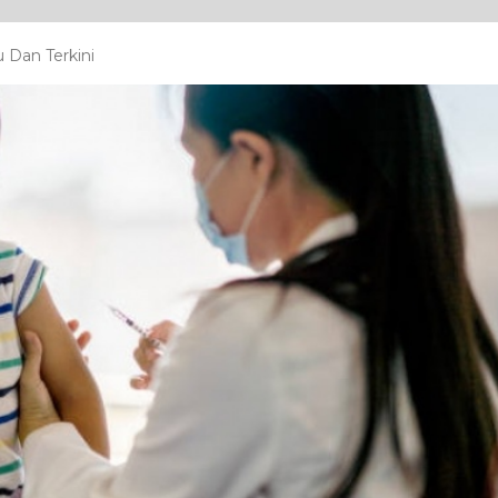
 Dan Terkini