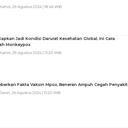
 Kamis, 29 Agustus 2024 | 18:46 WIB
pkan Jadi Kondisi Darurat Kesehatan Global, Ini Cara
ah Monkeypox
 Kamis, 29 Agustus 2024 | 13:20 WIB
eberkan Fakta Vaksin Mpox, Beneran Ampuh Cegah Penyakit
 Senin, 26 Agustus 2024 | 15:20 WIB