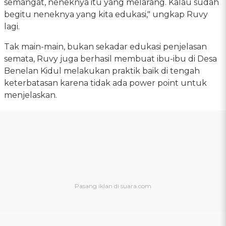
semangat, neneknya itu yang melarang. Kalau sudah
begitu neneknya yang kita edukasi," ungkap Ruvy
lagi.
Tak main-main, bukan sekadar edukasi penjelasan
semata, Ruvy juga berhasil membuat ibu-ibu di Desa
Benelan Kidul melakukan praktik baik di tengah
keterbatasan karena tidak ada power point untuk
menjelaskan.