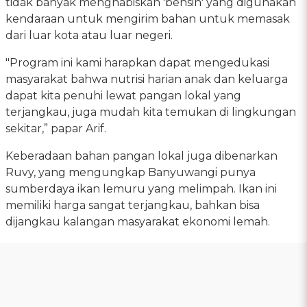
tidak banyak menghabiskan 'bensin' yang digunakan
kendaraan untuk mengirim bahan untuk memasak
dari luar kota atau luar negeri.
"Program ini kami harapkan dapat mengedukasi
masyarakat bahwa nutrisi harian anak dan keluarga
dapat kita penuhi lewat pangan lokal yang
terjangkau, juga mudah kita temukan di lingkungan
sekitar,” papar Arif.
Keberadaan bahan pangan lokal juga dibenarkan
Ruvy, yang mengungkap Banyuwangi punya
sumberdaya ikan lemuru yang melimpah. Ikan ini
memiliki harga sangat terjangkau, bahkan bisa
dijangkau kalangan masyarakat ekonomi lemah.