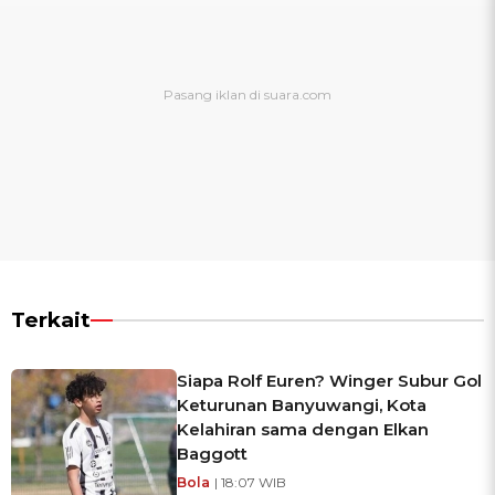
Terkait
Siapa Rolf Euren? Winger Subur Gol
Keturunan Banyuwangi, Kota
Kelahiran sama dengan Elkan
Baggott
Bola
| 18:07 WIB