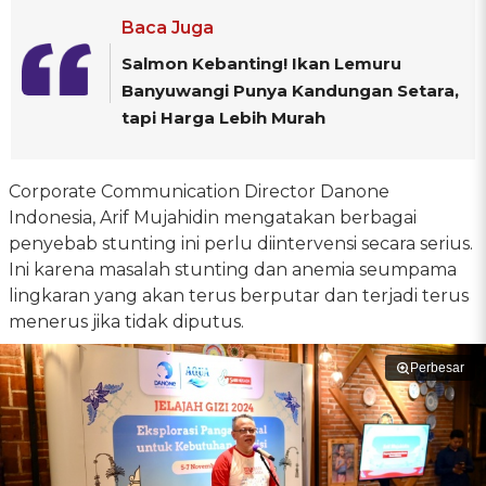
Baca Juga
Salmon Kebanting! Ikan Lemuru
Banyuwangi Punya Kandungan Setara,
tapi Harga Lebih Murah
Corporate Communication Director Danone
Indonesia, Arif Mujahidin mengatakan berbagai
penyebab stunting ini perlu diintervensi secara serius.
Ini karena masalah stunting dan anemia seumpama
lingkaran yang akan terus berputar dan terjadi terus
menerus jika tidak diputus.
Perbesar