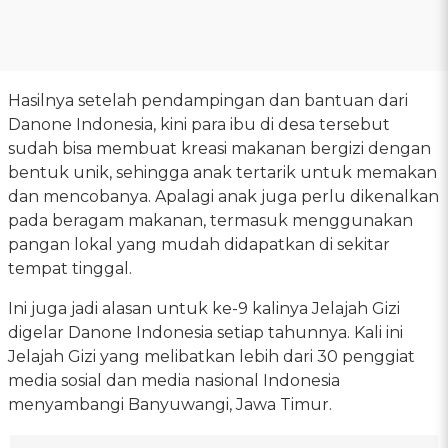
Hasilnya setelah pendampingan dan bantuan dari
Danone Indonesia, kini para ibu di desa tersebut
sudah bisa membuat kreasi makanan bergizi dengan
bentuk unik, sehingga anak tertarik untuk memakan
dan mencobanya. Apalagi anak juga perlu dikenalkan
pada beragam makanan, termasuk menggunakan
pangan lokal yang mudah didapatkan di sekitar
tempat tinggal.
Ini juga jadi alasan untuk ke-9 kalinya Jelajah Gizi
digelar Danone Indonesia setiap tahunnya. Kali ini
Jelajah Gizi yang melibatkan lebih dari 30 penggiat
media sosial dan media nasional Indonesia
menyambangi Banyuwangi, Jawa Timur.