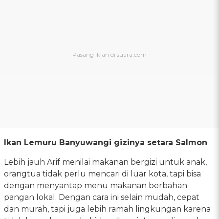
Ikan Lemuru Banyuwangi gizinya setara Salmon
Lebih jauh Arif menilai makanan bergizi untuk anak,
orangtua tidak perlu mencari di luar kota, tapi bisa
dengan menyantap menu makanan berbahan
pangan lokal. Dengan cara ini selain mudah, cepat
dan murah, tapi juga lebih ramah lingkungan karena