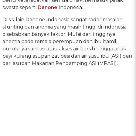
perlu keterlibatkan semua pihak, termasuk pihak
swasta seperti
Danone
Indonesia.
Di sisi lain Danone Indonesia sangat sadar masalah
stunting dan anemia yang masih tinggi di Indonesia
disebabkan banyak faktor. Mulai dari tingginya
anemia pada remaja perempuan dan ibu hamil,
buruknya sanitasi atau akses air bersih hingga anak
bayi kurang asupan zat besi dari air susu ibu (ASI) dan
dari asupan Makanan Pendamping ASI (MPASI).