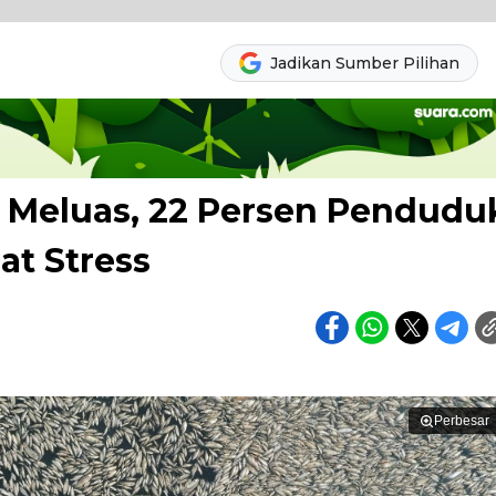
Jadikan Sumber Pilihan
 Meluas, 22 Persen Pendudu
at Stress
Perbesar