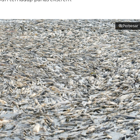
Perbesar