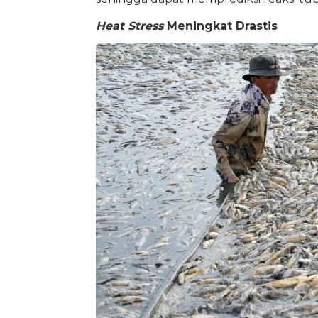
Heat Stress
Meningkat Drastis