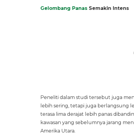
Gelombang Panas
Semakin Intens
Peneliti dalam studi tersebut juga 
lebih sering, tetapi juga berlangsung l
terasa lima derajat lebih panas dibandin
kawasan yang sebelumnya jarang mengal
Amerika Utara.