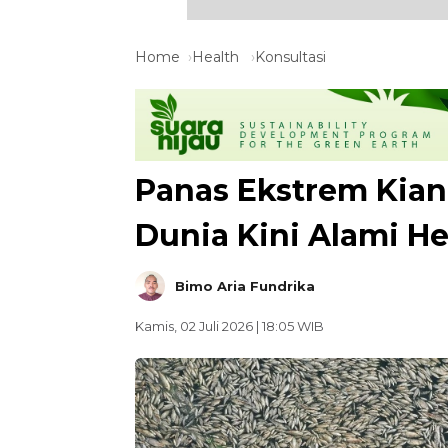
Home
Health
Konsultasi
Panas Ekstrem Kian
Dunia Kini Alami He
Bimo Aria Fundrika
Kamis, 02 Juli 2026 | 18:05 WIB