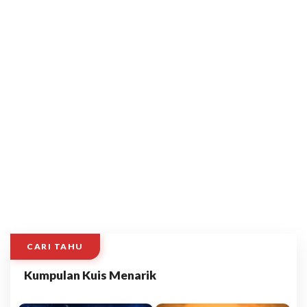
CARI TAHU
Kumpulan Kuis Menarik