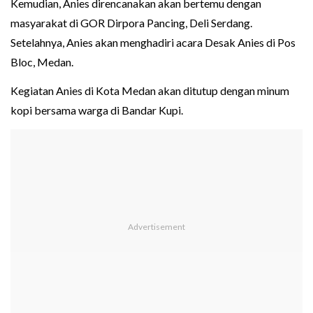
Kemudian, Anies direncanakan akan bertemu dengan
masyarakat di GOR Dirpora Pancing, Deli Serdang.
Setelahnya, Anies akan menghadiri acara Desak Anies di Pos
Bloc, Medan.
Kegiatan Anies di Kota Medan akan ditutup dengan minum
kopi bersama warga di Bandar Kupi.