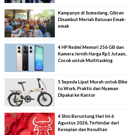
Kampanye di Sumedang, Gibran
Disambut Meriah Ratusan Emak-
emak
4 HP Redmi Memori 256 GB dan
Kamera Jernih Harga Rp1 Jutaan,
Cocok untuk Multitasking
5 Sepeda Lipat Murah untuk Bike
to Work, Praktis dan Nyaman
Dipakai ke Kantor
4 Shio Beruntung Hari Ini 6
Agustus 2026, Terhindar dari
Kesepian dan Kesulitan