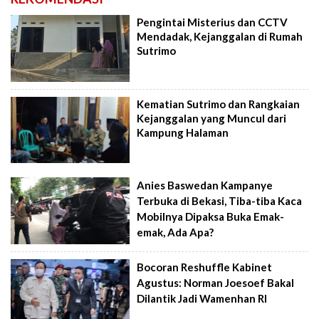
Pengintai Misterius dan CCTV
Mendadak, Kejanggalan di Rumah
Sutrimo
Kematian Sutrimo dan Rangkaian
Kejanggalan yang Muncul dari
Kampung Halaman
Anies Baswedan Kampanye
Terbuka di Bekasi, Tiba-tiba Kaca
Mobilnya Dipaksa Buka Emak-
emak, Ada Apa?
Bocoran Reshuffle Kabinet
Agustus: Norman Joesoef Bakal
Dilantik Jadi Wamenhan RI