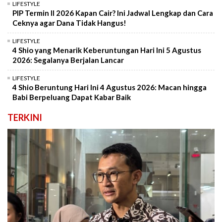
LIFESTYLE
PIP Termin II 2026 Kapan Cair? Ini Jadwal Lengkap dan Cara
Ceknya agar Dana Tidak Hangus!
LIFESTYLE
4 Shio yang Menarik Keberuntungan Hari Ini 5 Agustus
2026: Segalanya Berjalan Lancar
LIFESTYLE
4 Shio Beruntung Hari Ini 4 Agustus 2026: Macan hingga
Babi Berpeluang Dapat Kabar Baik
TERKINI