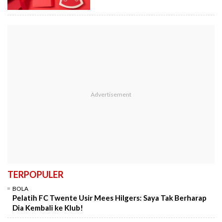
TERPOPULER
BOLA
Pelatih FC Twente Usir Mees Hilgers: Saya Tak Berharap
Dia Kembali ke Klub!