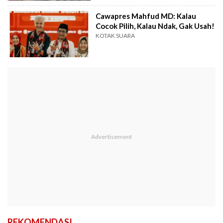
Cawapres Mahfud MD: Kalau
Cocok Pilih, Kalau Ndak, Gak Usah!
KOTAK SUARA
REKOMENDASI