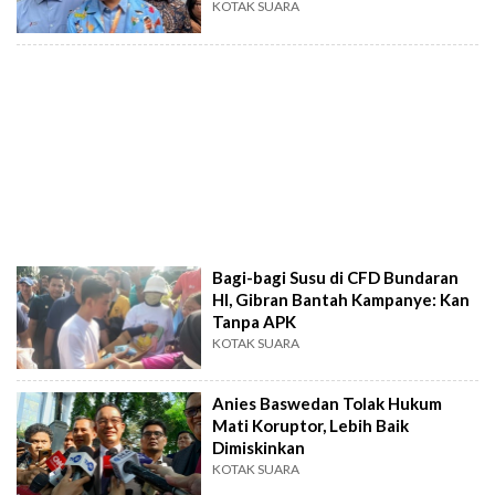
KOTAK SUARA
Bagi-bagi Susu di CFD Bundaran
HI, Gibran Bantah Kampanye: Kan
Tanpa APK
KOTAK SUARA
Anies Baswedan Tolak Hukum
Mati Koruptor, Lebih Baik
Dimiskinkan
KOTAK SUARA