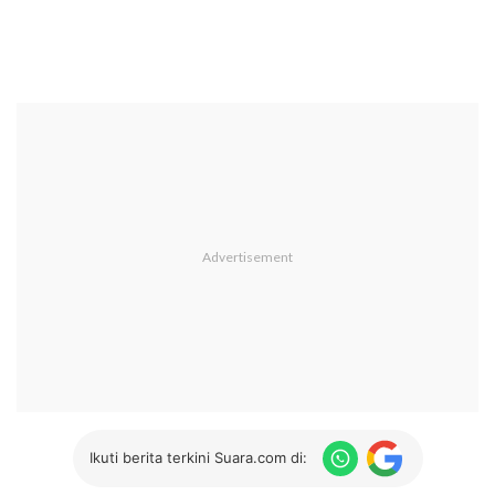
Ikuti berita terkini Suara.com di: