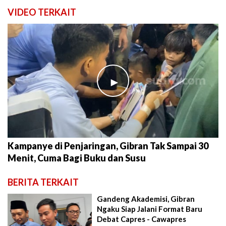
VIDEO TERKAIT
►
Kampanye di Penjaringan, Gibran Tak Sampai 30
Menit, Cuma Bagi Buku dan Susu
BERITA TERKAIT
Gandeng Akademisi, Gibran
Ngaku Siap Jalani Format Baru
Debat Capres - Cawapres