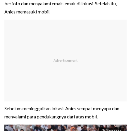
berfoto dan menyalami emak-emak di lokasi. Setelah itu,
Anies memasuki mobil.
Sebelum meninggalkan lokasi, Anies sempat menyapa dan
menyalami para pendukungnya dari atas mobil.