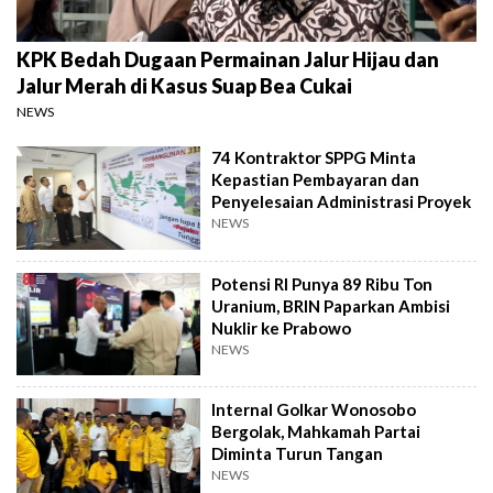
KPK Bedah Dugaan Permainan Jalur Hijau dan
Jalur Merah di Kasus Suap Bea Cukai
NEWS
74 Kontraktor SPPG Minta
Kepastian Pembayaran dan
Penyelesaian Administrasi Proyek
NEWS
Potensi RI Punya 89 Ribu Ton
Uranium, BRIN Paparkan Ambisi
Nuklir ke Prabowo
NEWS
Internal Golkar Wonosobo
Bergolak, Mahkamah Partai
Diminta Turun Tangan
NEWS