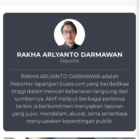
RAKHA ARLYANTO DARMAWAN
Reporter
RAKHA ARLYANTO DARMAWAN adalah
Reporter lapangan Suara.com yang berdedikasi
tinggi dalam mencari kebenaran langsung dari
sumbernya. Aktif meliput berbagai peristiwa
terkini, ia berkomitmen menyajikan laporan
yang jujur, mendalam, akurat, serta senantiasa
menyuarakan kepentingan publik.