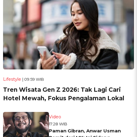
Lifestyle
| 09:59 WIB
Tren Wisata Gen Z 2026: Tak Lagi Cari
Hotel Mewah, Fokus Pengalaman Lokal
Video
17:28 WIB
Paman Gibran, Anwar Usman