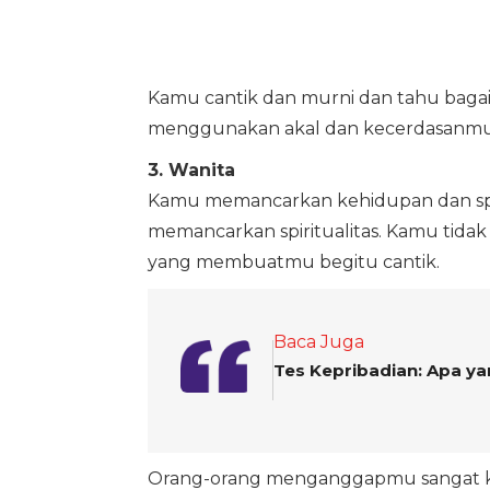
Kamu cantik dan murni dan tahu bag
menggunakan akal dan kecerdasanmu
3. Wanita
Kamu memancarkan kehidupan dan sp
memancarkan spiritualitas. Kamu tidak
yang membuatmu begitu cantik.
Baca Juga
Tes Kepribadian: Apa y
Orang-orang menganggapmu sangat kar