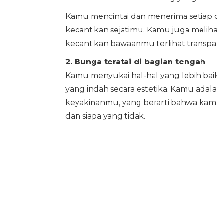
Kamu mencintai dan menerima setiap or
kecantikan sejatimu. Kamu juga meliha
kecantikan bawaanmu terlihat transpa
2. Bunga teratai di bagian tengah
Kamu menyukai hal-hal yang lebih baik 
yang indah secara estetika. Kamu adala
keyakinanmu, yang berarti bahwa kamu
dan siapa yang tidak.