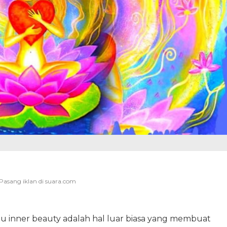
au inner beauty adalah hal luar biasa yang membuat