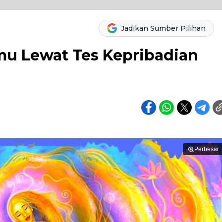
Jadikan Sumber Pilihan
kmu Lewat Tes Kepribadian
Perbesar