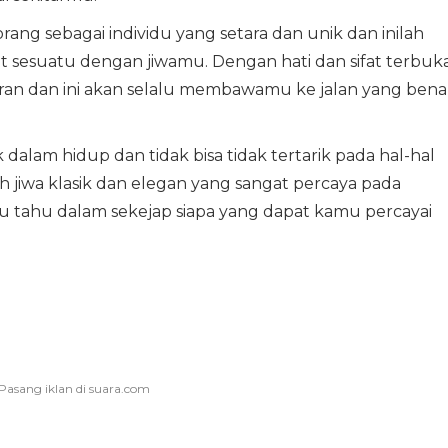
ang sebagai individu yang setara dan unik dan inilah
t sesuatu dengan jiwamu. Dengan hati dan sifat terbuka
ran dan ini akan selalu membawamu ke jalan yang benar
dalam hidup dan tidak bisa tidak tertarik pada hal-hal
h jiwa klasik dan elegan yang sangat percaya pada
 tahu dalam sekejap siapa yang dapat kamu percayai