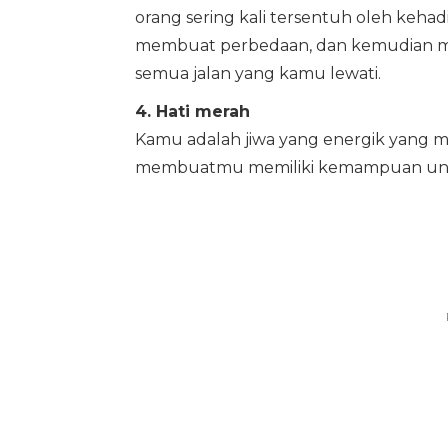
orang sering kali tersentuh oleh ke
membuat perbedaan, dan kemudian m
semua jalan yang kamu lewati.
4. Hati merah
Kamu adalah jiwa yang energik yang 
membuatmu memiliki kemampuan unt