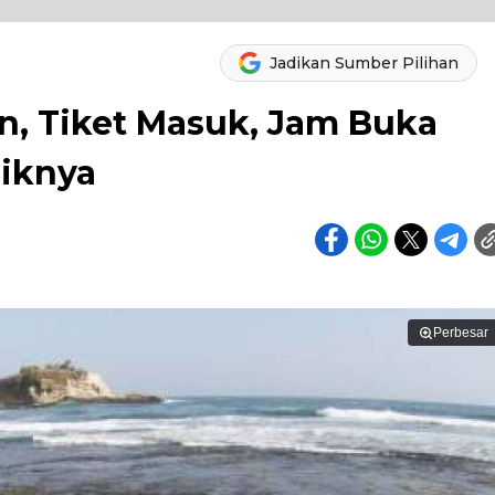
Jadikan Sumber Pilihan
an, Tiket Masuk, Jam Buka
iknya
Perbesar