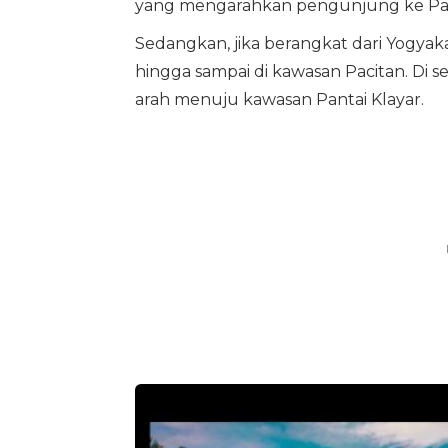
yang mengarahkan pengunjung ke Pant
Sedangkan, jika berangkat dari Yogyak
hingga sampai di kawasan Pacitan. Di
arah menuju kawasan Pantai Klayar.