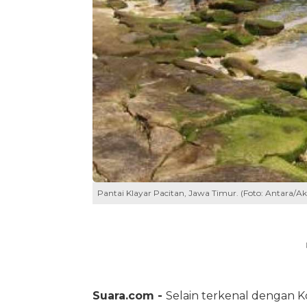
Pantai Klayar Pacitan, Jawa Timur. (Foto: Antara
Suara.com -
Selain terkenal dengan 