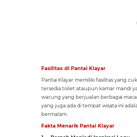
Fasilitas di Pantai Klayar
Pantai Klayar memiliki fasilitas yang c
tersedia toilet ataupun kamar mandi y
warung yang berjualan berbagai macam 
yang juga ada di tempat wisata ini ada
bermalam.
Fakta Menarik Pantai Klayar