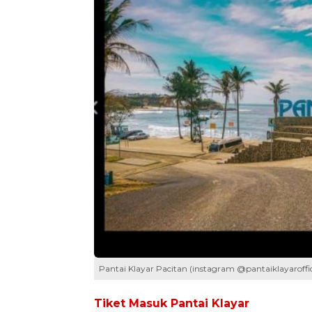
Pantai Klayar Pacitan (instagram @pantaiklayarof
Tiket Masuk Pantai Klayar