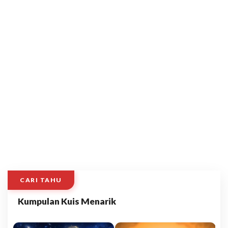
CARI TAHU
Kumpulan Kuis Menarik