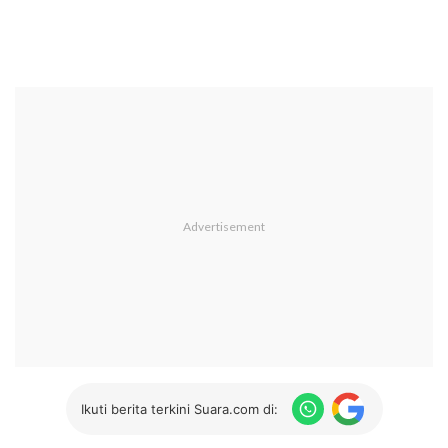
Ikuti berita terkini Suara.com di: