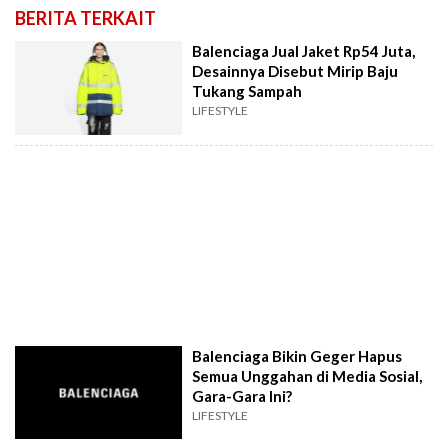
BERITA TERKAIT
Balenciaga Jual Jaket Rp54 Juta,
Desainnya Disebut Mirip Baju
Tukang Sampah
LIFESTYLE
Balenciaga Bikin Geger Hapus
Semua Unggahan di Media Sosial,
Gara-Gara Ini?
LIFESTYLE