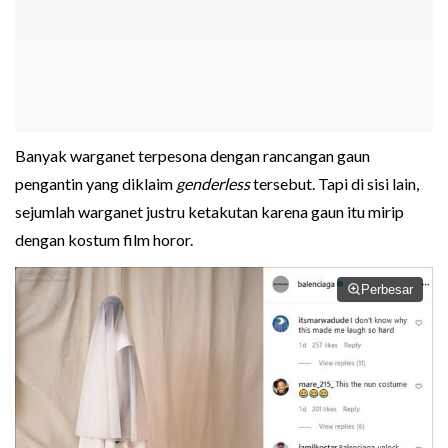
Banyak warganet terpesona dengan rancangan gaun
pengantin yang diklaim
genderless
tersebut. Tapi di sisi lain,
sejumlah warganet justru ketakutan karena gaun itu mirip
dengan kostum film horor.
Perbesar