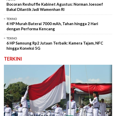
Bocoran Reshuffle Kabinet Agustus: Norman Joesoef
Bakal Dilantik Jadi Wamenhan RI
TEKNO
4 HP Murah Baterai 7000 mAh, Tahan hingga 2 Hari
dengan Performa Kencang
TEKNO
6 HP Samsung Rp2 Jutaan Terbaik: Kamera Tajam, NFC
hingga Koneksi 5G
TERKINI