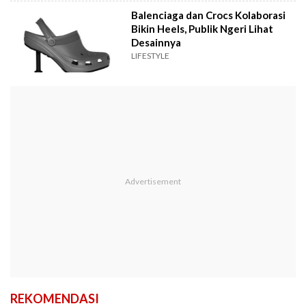
Balenciaga dan Crocs Kolaborasi
Bikin Heels, Publik Ngeri Lihat
Desainnya
LIFESTYLE
REKOMENDASI