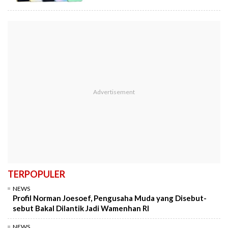
TERPOPULER
NEWS
Profil Norman Joesoef, Pengusaha Muda yang Disebut-
sebut Bakal Dilantik Jadi Wamenhan RI
NEWS