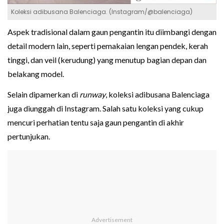
Koleksi adibusana Balenciaga. (Instagram/@balenciaga)
Aspek tradisional dalam gaun pengantin itu diimbangi dengan
detail modern lain, seperti pemakaian lengan pendek, kerah
tinggi, dan veil (kerudung) yang menutup bagian depan dan
belakang model.
Selain dipamerkan di
runway
, koleksi adibusana Balenciaga
juga diunggah di Instagram. Salah satu koleksi yang cukup
mencuri perhatian tentu saja gaun pengantin di akhir
pertunjukan.