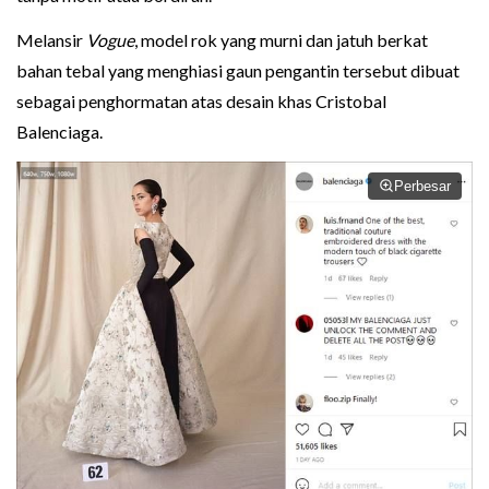
Melansir
Vogue
, model rok yang murni dan jatuh berkat
bahan tebal yang menghiasi gaun pengantin tersebut dibuat
sebagai penghormatan atas desain khas Cristobal
Balenciaga.
Perbesar