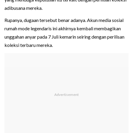
adibusana mereka.
Rupanya, dugaan tersebut benar adanya. Akun media sosial
rumah mode legendaris ini akhirnya kembali membagikan
unggahan anyar pada 7 Juli kemarin seiring dengan perilisan
koleksi terbaru mereka.