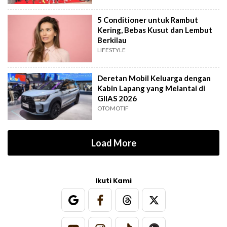
5 Conditioner untuk Rambut
Kering, Bebas Kusut dan Lembut
Berkilau
LIFESTYLE
Deretan Mobil Keluarga dengan
Kabin Lapang yang Melantai di
GIIAS 2026
OTOMOTIF
Load More
Ikuti Kami