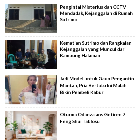
Pengintai Misterius dan CCTV
Mendadak, Kejanggalan di Rumah
Sutrimo
Kematian Sutrimo dan Rangkaian
Kejanggalan yang Muncul dari
Kampung Halaman
Jadi Model untuk Gaun Pengantin
Mantan, Pria Bertato Ini Malah
Bikin Pembeli Kabur
Oturma Odanza ans Getiren 7
Feng Shui Tablosu