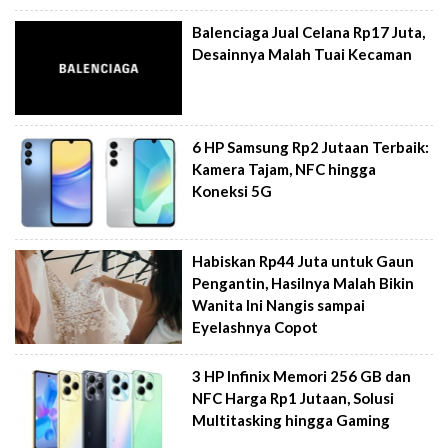
Balenciaga Jual Celana Rp17 Juta,
Desainnya Malah Tuai Kecaman
6 HP Samsung Rp2 Jutaan Terbaik:
Kamera Tajam, NFC hingga
Koneksi 5G
Habiskan Rp44 Juta untuk Gaun
Pengantin, Hasilnya Malah Bikin
Wanita Ini Nangis sampai
Eyelashnya Copot
3 HP Infinix Memori 256 GB dan
NFC Harga Rp1 Jutaan, Solusi
Multitasking hingga Gaming