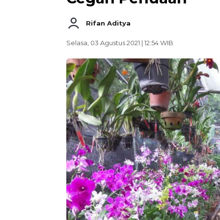
Rifan Aditya
Selasa, 03 Agustus 2021 | 12:54 WIB