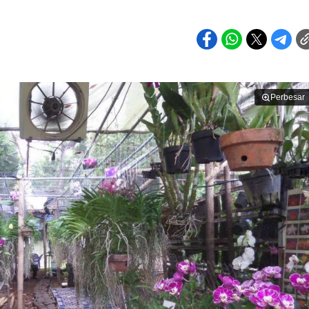
Perbesar