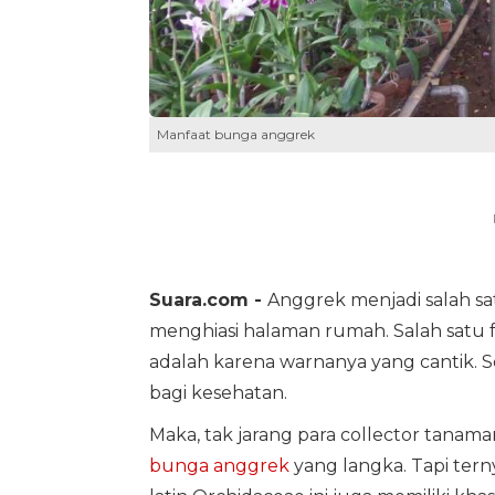
Manfaat bunga anggrek
Suara.com -
Anggrek menjadi salah s
menghiasi halaman rumah. Salah satu 
adalah karena warnanya yang cantik. Se
bagi kesehatan.
Maka, tak jarang para collector tana
bunga anggrek
yang langka. Tapi ter