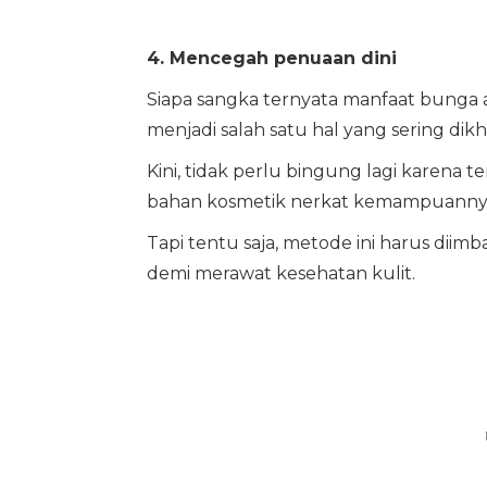
4. Mencegah penuaan dini
Siapa sangka ternyata manfaat bunga 
menjadi salah satu hal yang sering dik
Kini, tidak perlu bingung lagi karena 
bahan kosmetik nerkat kemampuannya
Tapi tentu saja, metode ini harus di
demi merawat kesehatan kulit.