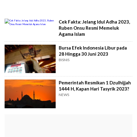
Cek Fakta: Jelang Idul Adha 2023,
Ruben Onsu Resmi Memeluk
Agama Islam
Bursa Efek Indonesia Libur pada
28 Hingga 30 Juni 2023
BISNIS
Pemerintah Resmikan 1 Dzulhijjah
1444 H, Kapan Hari Tasyrik 2023?
NEWS