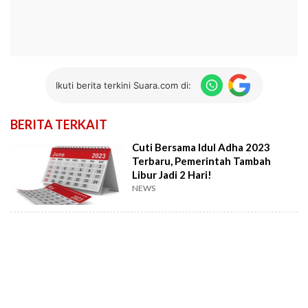
Ikuti berita terkini Suara.com di:
BERITA TERKAIT
Cuti Bersama Idul Adha 2023
Terbaru, Pemerintah Tambah
Libur Jadi 2 Hari!
NEWS