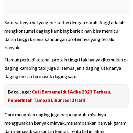
Satu-satunya hal yang berkaitan dengan darah tinggi adalah
mengkonsumsi daging kambing berlebihan bisa memicu
darah tinggi karena kandungan proteinnya yang terlalu
banyak.
Namun perlu diketahui, protein tinggi tak hanya ditemukan di
daging kambing tapi juga di semua jenis daging, utamanya
daging merah termasuk daging sapi.
Baca Juga:
Cuti Bersama Idul Adha 2023 Terbaru,
Pemerintah Tambah Libur Jadi 2 Hari!
Cara mengolah daging juga berpengaruh, misalnya
menggunakan banyak minyak, menambahkan banyak garam
dan memasukkan santan kental. Tentu hal ini akan