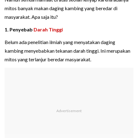
mitos banyak makan daging kambing yang beredar di
masyarakat. Apa saja itu?
1. Penyebab
Darah Tinggi
Belum ada penelitian ilmiah yang menyatakan daging
kambing menyebabkan tekanan darah tinggi. Ini merupakan
mitos yang terlanjur beredar masyarakat.