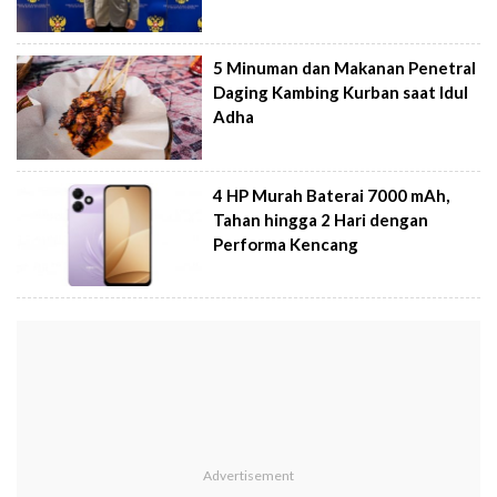
5 Minuman dan Makanan Penetral
Daging Kambing Kurban saat Idul
Adha
4 HP Murah Baterai 7000 mAh,
Tahan hingga 2 Hari dengan
Performa Kencang