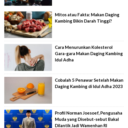
Mitos atau Fakta: Makan Daging
Kambing Bikin Darah Tinggi?
Cara Menurunkan Kolesterol
Gara-gara Makan Daging Kambing
Idul Adha
Cobalah 5 Penawar Setelah Makan
Daging Kambing di Idul Adha 2023
Profil Norman Joesoef, Pengusaha
Muda yang Disebut-sebut Bakal
Dilantik Jadi Wamenhan RI