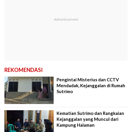
REKOMENDASI
Pengintai Misterius dan CCTV
Mendadak, Kejanggalan di Rumah
Sutrimo
Kematian Sutrimo dan Rangkaian
Kejanggalan yang Muncul dari
Kampung Halaman