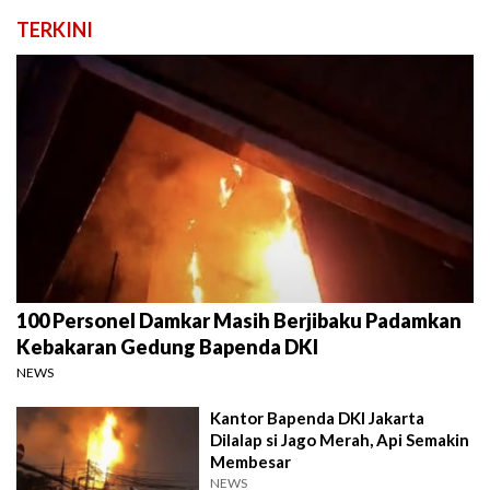
TERKINI
100 Personel Damkar Masih Berjibaku Padamkan
Kebakaran Gedung Bapenda DKI
NEWS
Kantor Bapenda DKI Jakarta
Dilalap si Jago Merah, Api Semakin
Membesar
NEWS