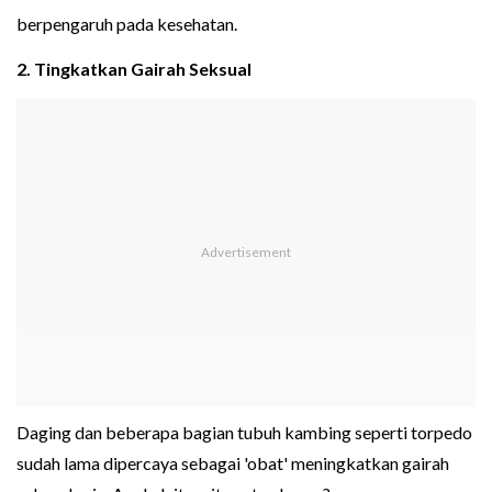
berpengaruh pada kesehatan.
2. Tingkatkan Gairah Seksual
Daging dan beberapa bagian tubuh kambing seperti torpedo
sudah lama dipercaya sebagai 'obat' meningkatkan gairah