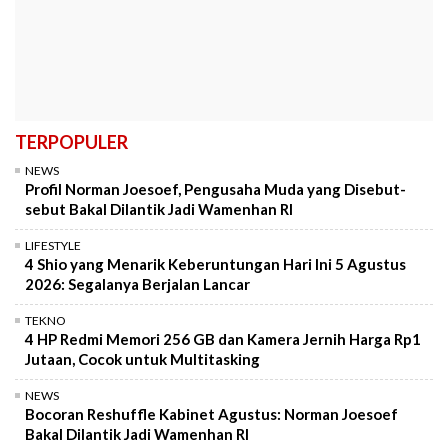
TERPOPULER
NEWS
Profil Norman Joesoef, Pengusaha Muda yang Disebut-
sebut Bakal Dilantik Jadi Wamenhan RI
LIFESTYLE
4 Shio yang Menarik Keberuntungan Hari Ini 5 Agustus
2026: Segalanya Berjalan Lancar
TEKNO
4 HP Redmi Memori 256 GB dan Kamera Jernih Harga Rp1
Jutaan, Cocok untuk Multitasking
NEWS
Bocoran Reshuffle Kabinet Agustus: Norman Joesoef
Bakal Dilantik Jadi Wamenhan RI