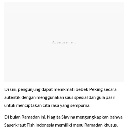
Di sini, pengunjung dapat menikmati bebek Peking secara
autentik dengan menggunakan saus spesial dan gula pasir
untuk menciptakan cita rasa yang sempurna.
Di bulan Ramadan ini, Nagita Slavina mengungkapkan bahwa
Sauerkraut Fish Indonesia memiliki menu Ramadan khusus.