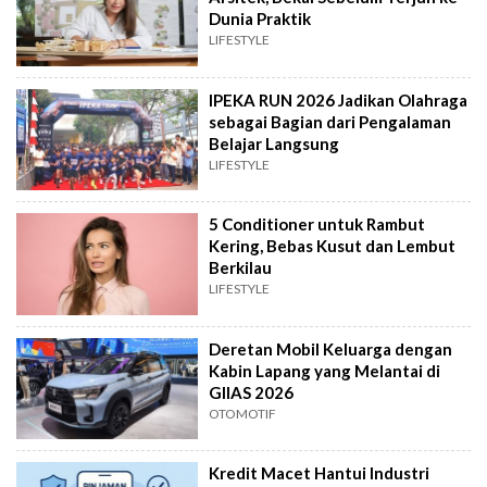
Dunia Praktik
LIFESTYLE
IPEKA RUN 2026 Jadikan Olahraga
sebagai Bagian dari Pengalaman
Belajar Langsung
LIFESTYLE
5 Conditioner untuk Rambut
Kering, Bebas Kusut dan Lembut
Berkilau
LIFESTYLE
Deretan Mobil Keluarga dengan
Kabin Lapang yang Melantai di
GIIAS 2026
OTOMOTIF
Kredit Macet Hantui Industri