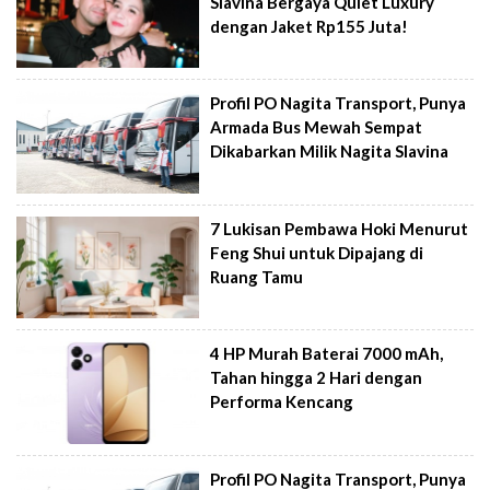
Slavina Bergaya Quiet Luxury
dengan Jaket Rp155 Juta!
Profil PO Nagita Transport, Punya
Armada Bus Mewah Sempat
Dikabarkan Milik Nagita Slavina
7 Lukisan Pembawa Hoki Menurut
Feng Shui untuk Dipajang di
Ruang Tamu
4 HP Murah Baterai 7000 mAh,
Tahan hingga 2 Hari dengan
Performa Kencang
Profil PO Nagita Transport, Punya