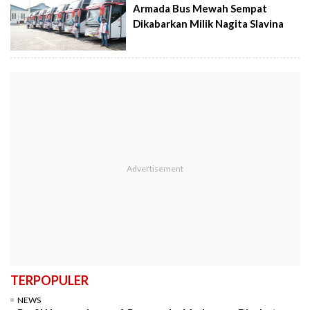
Armada Bus Mewah Sempat
Dikabarkan Milik Nagita Slavina
TERPOPULER
NEWS