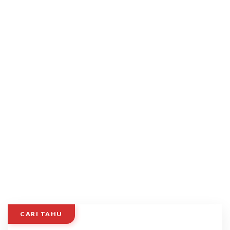
CARI TAHU