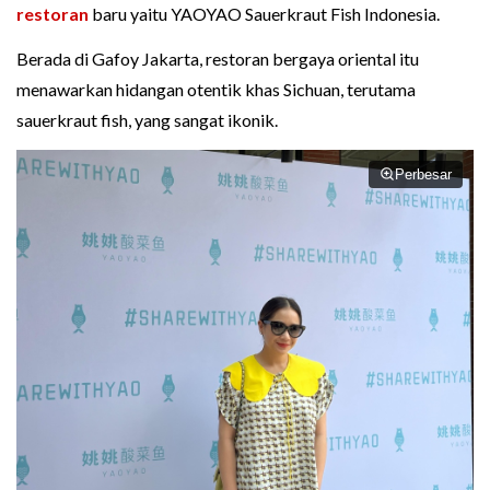
restoran
baru yaitu YAOYAO Sauerkraut Fish Indonesia.
Berada di Gafoy Jakarta, restoran bergaya oriental itu
menawarkan hidangan otentik khas Sichuan, terutama
sauerkraut fish, yang sangat ikonik.
Perbesar