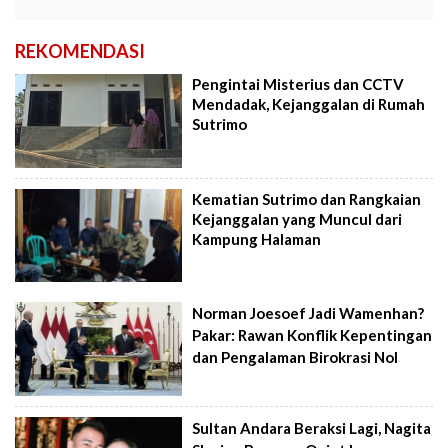
REKOMENDASI
Pengintai Misterius dan CCTV
Mendadak, Kejanggalan di Rumah
Sutrimo
Kematian Sutrimo dan Rangkaian
Kejanggalan yang Muncul dari
Kampung Halaman
Norman Joesoef Jadi Wamenhan?
Pakar: Rawan Konflik Kepentingan
dan Pengalaman Birokrasi Nol
Sultan Andara Beraksi Lagi, Nagita