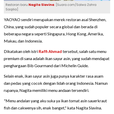
Restoran baru
Nagita Slavina
. [Suara.com/Salwa Zahra
Saqilia]
YAOYAO sendiri merupakan merek restoran asal Shenzhen,
China, yang sudah populer secara global dan berada di
beberapa negara seperti Singapura, Hong Kong, Amerika,
Makau, dan Indonesia.
Dikatakan oleh istri
Raffi Ahmad
tersebut, salah satu menu
premium di sana adalah ikan sayur asin, yang sudah mendapat
penghargaan Bib Gourmand dari Michelin Guide.
Selain enak, ikan sayur asin juga punya karakter rasa asam
dan pedas yang cocok dengan lidah orang Indonesia. Namun
rupanya, Nagita memiliki menu andaan tersendiri.
"Menu andalan yang aku suka ya ikan tomat asin sauerkraut
fish dan cakwenya sih, enak banget," kata Nagita Slavina.