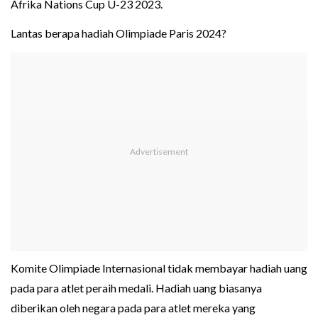
Afrika Nations Cup U-23 2023.
Lantas berapa hadiah Olimpiade Paris 2024?
Komite Olimpiade Internasional tidak membayar hadiah uang
pada para atlet peraih medali. Hadiah uang biasanya
diberikan oleh negara pada para atlet mereka yang