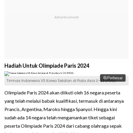
Hadiah Untuk Olimpiade Paris 2024
Perbesar
Timnas Indonesia VS Korea Selatan di Piala Asia U-23 (PSSI)
Olimpiade Paris 2024 akan diikuti oleh 16 negara peserta
yang telah melalui babak kualifikasi, termasuk di antaranya
Prancis, Argentina, Maroko hingga Spanyol. Hingga kini
sudah ada 14 negara telah mengamankan tiket sebagai
peserta Olimpiade Paris 2024 dari cabang olahraga sepak