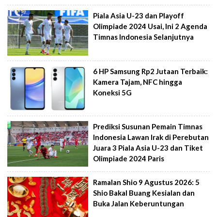
Piala Asia U-23 dan Playoff
Olimpiade 2024 Usai, Ini 2 Agenda
Timnas Indonesia Selanjutnya
6 HP Samsung Rp2 Jutaan Terbaik:
Kamera Tajam, NFC hingga
Koneksi 5G
Prediksi Susunan Pemain Timnas
Indonesia Lawan Irak di Perebutan
Juara 3 Piala Asia U-23 dan Tiket
Olimpiade 2024 Paris
Ramalan Shio 9 Agustus 2026: 5
Shio Bakal Buang Kesialan dan
Buka Jalan Keberuntungan