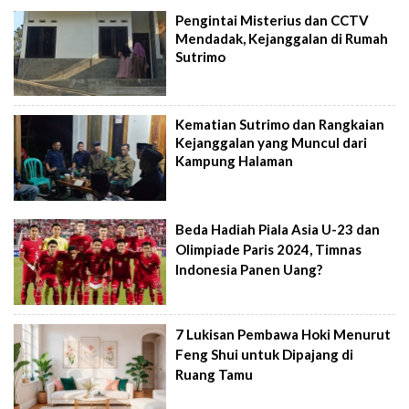
Pengintai Misterius dan CCTV
Mendadak, Kejanggalan di Rumah
Sutrimo
Kematian Sutrimo dan Rangkaian
Kejanggalan yang Muncul dari
Kampung Halaman
Beda Hadiah Piala Asia U-23 dan
Olimpiade Paris 2024, Timnas
Indonesia Panen Uang?
7 Lukisan Pembawa Hoki Menurut
Feng Shui untuk Dipajang di
Ruang Tamu