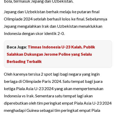
bola, termasuk Jepang dan Uzbekistan.
Jepang dan Uzbekistan berhak melaju ke putaran final
Olimpiade 2024 setelah berhasil lolos ke final. Sebelumnya
Jepang mengalahkan Irak dan Uzbekistan menaklukkan
Indonesia dengan skor identik 2-0.
Baca Juga:
Timnas Indonesia U-23 Kalah, Publik
Salahkan Dukungan Jerome Poline yang Selalu
Berbading Terbalik
Oleh karenya tersisa 2 spot lagi bagi negara yang ingin
berlaga di Olimpiade Paris 2024. Satu tempat bagi juara
ketiga Piala Asia U-23 2024 yang akan mempertemukan
Indonesia vs Irak. Sementara satu tempat lagi akan
diperebutkan oleh tim peringkat empat Piala Asia U-23 2024
menghadapi Guinea sebagai tim peringkat empat Piala