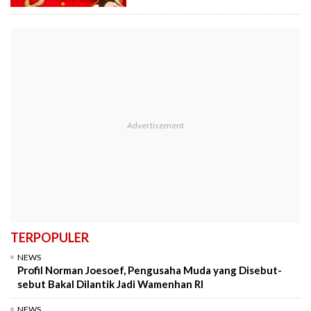
TERPOPULER
NEWS
Profil Norman Joesoef, Pengusaha Muda yang Disebut-
sebut Bakal Dilantik Jadi Wamenhan RI
NEWS