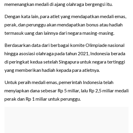
memenangkan medali di ajang olahraga bergengsi itu.
Dengan kata lain, para atlet yang mendapatkan medali emas,
perak, dan perunggu akan mendapatkan bonus atau hadiah
termasuk uang dan lainnya dari negara masing-masing.
Berdasarkan data dari berbagai komite Olimpiade nasional
hingga asosiasi olahraga pada tahun 2021, Indonesia berada
di peringkat kedua setelah Singapura untuk negara tertinggi
yang memberikan hadiah kepada para atletnya.
Untuk peraih medali emas, pemerintah Indonesia telah
menyiapkan dana sebesar Rp 5 miliar, lalu Rp 2,5 miliar medali
perak dan Rp 1 miliar untuk perunggu.