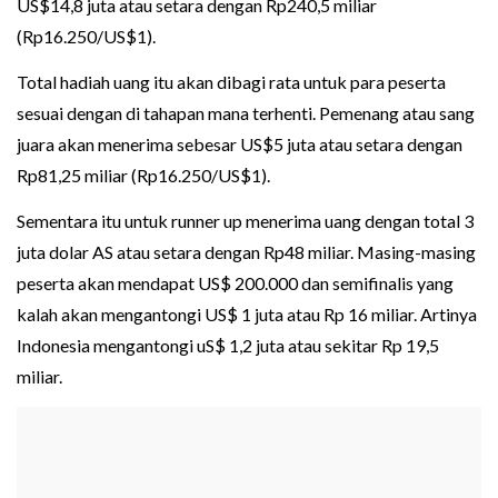
US$14,8 juta atau setara dengan Rp240,5 miliar
(Rp16.250/US$1).
Total hadiah uang itu akan dibagi rata untuk para peserta
sesuai dengan di tahapan mana terhenti. Pemenang atau sang
juara akan menerima sebesar US$5 juta atau setara dengan
Rp81,25 miliar (Rp16.250/US$1).
Sementara itu untuk runner up menerima uang dengan total 3
juta dolar AS atau setara dengan Rp48 miliar. Masing-masing
peserta akan mendapat US$ 200.000 dan semifinalis yang
kalah akan mengantongi US$ 1 juta atau Rp 16 miliar. Artinya
Indonesia mengantongi uS$ 1,2 juta atau sekitar Rp 19,5
miliar.