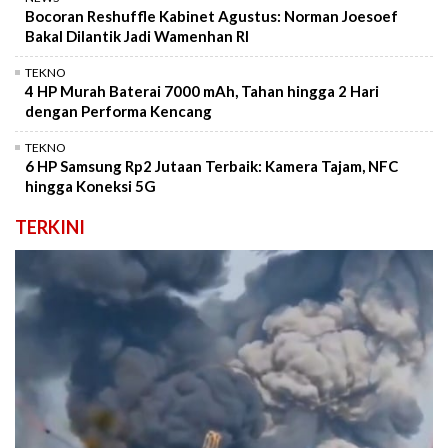
Bocoran Reshuffle Kabinet Agustus: Norman Joesoef
Bakal Dilantik Jadi Wamenhan RI
TEKNO
4 HP Murah Baterai 7000 mAh, Tahan hingga 2 Hari
dengan Performa Kencang
TEKNO
6 HP Samsung Rp2 Jutaan Terbaik: Kamera Tajam, NFC
hingga Koneksi 5G
TERKINI