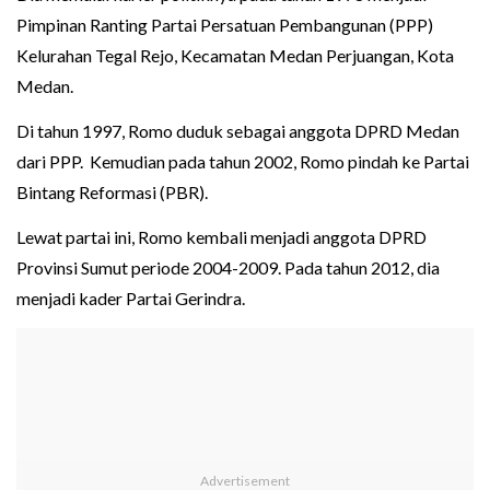
Pimpinan Ranting Partai Persatuan Pembangunan (PPP)
Kelurahan Tegal Rejo, Kecamatan Medan Perjuangan, Kota
Medan.
Di tahun 1997, Romo duduk sebagai anggota DPRD Medan
dari PPP. Kemudian pada tahun 2002, Romo pindah ke Partai
Bintang Reformasi (PBR).
Lewat partai ini, Romo kembali menjadi anggota DPRD
Provinsi Sumut periode 2004-2009. Pada tahun 2012, dia
menjadi kader Partai Gerindra.