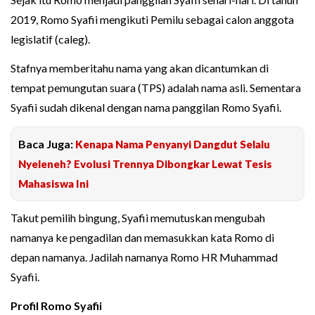
2019, Romo Syafii mengikuti Pemilu sebagai calon anggota
legislatif (caleg).
Stafnya memberitahu nama yang akan dicantumkan di
tempat pemungutan suara (TPS) adalah nama asli. Sementara
Syafii sudah dikenal dengan nama panggilan Romo Syafii.
Baca Juga:
Kenapa Nama Penyanyi Dangdut Selalu
Nyeleneh? Evolusi Trennya Dibongkar Lewat Tesis
Mahasiswa Ini
Takut pemilih bingung, Syafii memutuskan mengubah
namanya ke pengadilan dan memasukkan kata Romo di
depan namanya. Jadilah namanya Romo HR Muhammad
Syafii.
Profil Romo Syafii