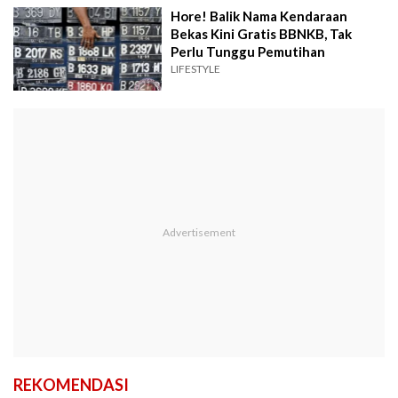
Hore! Balik Nama Kendaraan
Bekas Kini Gratis BBNKB, Tak
Perlu Tunggu Pemutihan
LIFESTYLE
REKOMENDASI