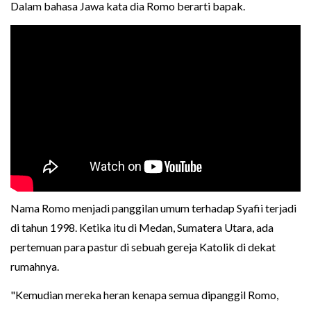
Dalam bahasa Jawa kata dia Romo berarti bapak.
Nama Romo menjadi panggilan umum terhadap Syafii terjadi
di tahun 1998. Ketika itu di Medan, Sumatera Utara, ada
pertemuan para pastur di sebuah gereja Katolik di dekat
rumahnya.
"Kemudian mereka heran kenapa semua dipanggil Romo,