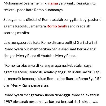
Muhammad Syafii memiliki
nama
yang unik. Keunikan itu
terletak pada kata Romo di namanya.
Sebagaimana diketahui Romo adalah panggilan bagi pastur di
agama Katolik. Sementara
Romo Syafii
sendiri adalah
seorang muslim.
Lalu mengapa ada kata Romo di nama politisi Gerindra ini?
Romo Syafii pun memberikan penjelasan saat berbincang
dengan Merry Riana di Youtube Merry Riana.
"Romo itu biasanya di kalangan agama, kebetulan saya
agama Katolik, Romo itu adalah panggilan untuk pastur. Tapi
ini menarik kenapa julukan Romo diberikan ke Romo Syafii?"
ujar Merry Riana penasaran.
Romo Syafii mengatakan sudah dipanggil Romo sejak tahun
1987 oleh anak pertamanya karena berasal dari suku Jawa.