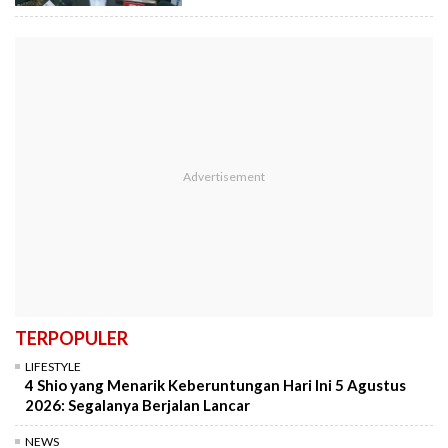
TERPOPULER
LIFESTYLE
4 Shio yang Menarik Keberuntungan Hari Ini 5 Agustus
2026: Segalanya Berjalan Lancar
NEWS