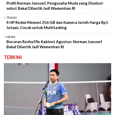
Profil Norman Joesoef, Pengusaha Muda yang Disebut-
sebut Bakal Dilantik Jadi Wamenhan RI
TEKNO
4 HP Redmi Memori 256 GB dan Kamera Jernih Harga Rp1
Jutaan, Cocok untuk Multitasking
NEWS
Bocoran Reshuffle Kabinet Agustus: Norman Joesoef
Bakal Dilantik Jadi Wamenhan RI
TERKINI