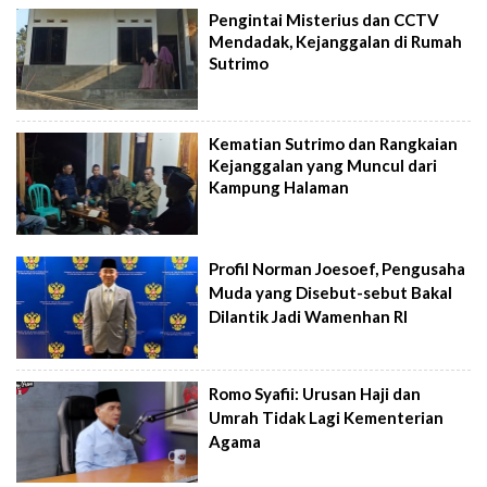
Pengintai Misterius dan CCTV
Mendadak, Kejanggalan di Rumah
Sutrimo
Kematian Sutrimo dan Rangkaian
Kejanggalan yang Muncul dari
Kampung Halaman
Profil Norman Joesoef, Pengusaha
Muda yang Disebut-sebut Bakal
Dilantik Jadi Wamenhan RI
Romo Syafii: Urusan Haji dan
Umrah Tidak Lagi Kementerian
Agama