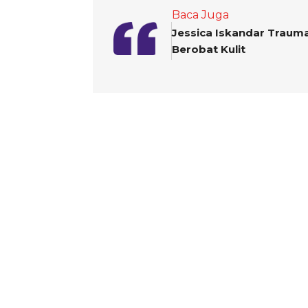
Baca Juga
Jessica Iskandar Trauma
Berobat Kulit