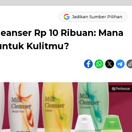
Jadikan Sumber Pilihan
Cleanser Rp 10 Ribuan: Mana
untuk Kulitmu?
Perbesar