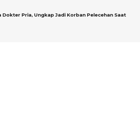
 Dokter Pria, Ungkap Jadi Korban Pelecehan Saat