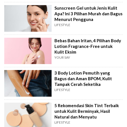
Sunscreen Gel untuk Jenis Kulit
Apa? Ini 3 Pilihan Murah dan Bagus
Menurut Pengguna
LIFESTYLE
Bebas Bahan Iritan, 4 Pilihan Body
Lotion Fragrance-Free untuk
Kulit Eksim
YOUR SAY
3 Body Lotion Pemutih yang
Bagus dan Aman BPOM, Kulit
Tampak Cerah Seketika
LIFESTYLE
5 Rekomendasi Skin Tint Terbaik
untuk Kulit Berminyak, Hasil
Natural dan Menyatu
LIFESTYLE