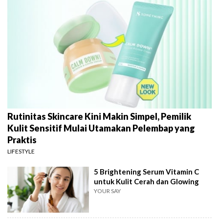
Rutinitas Skincare Kini Makin Simpel, Pemilik
Kulit Sensitif Mulai Utamakan Pelembap yang
Praktis
LIFESTYLE
5 Brightening Serum Vitamin C
untuk Kulit Cerah dan Glowing
YOUR SAY