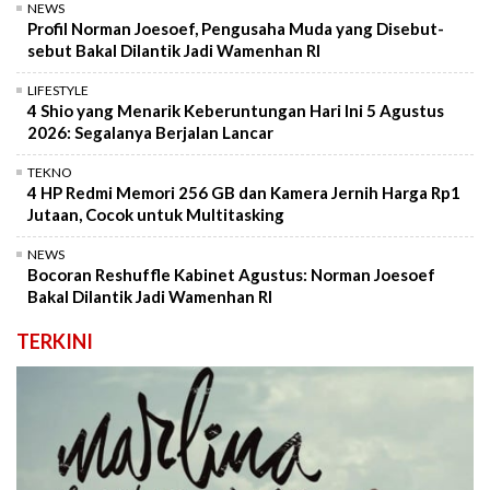
NEWS
Profil Norman Joesoef, Pengusaha Muda yang Disebut-
sebut Bakal Dilantik Jadi Wamenhan RI
LIFESTYLE
4 Shio yang Menarik Keberuntungan Hari Ini 5 Agustus
2026: Segalanya Berjalan Lancar
TEKNO
4 HP Redmi Memori 256 GB dan Kamera Jernih Harga Rp1
Jutaan, Cocok untuk Multitasking
NEWS
Bocoran Reshuffle Kabinet Agustus: Norman Joesoef
Bakal Dilantik Jadi Wamenhan RI
TERKINI