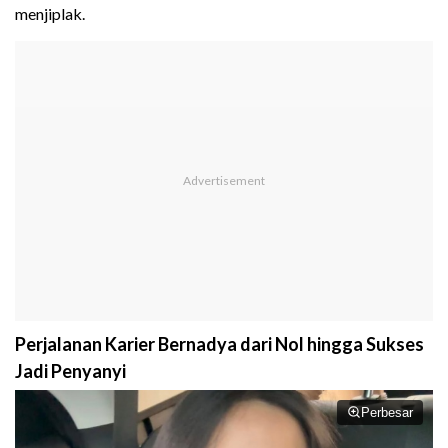
menjiplak.
Perjalanan Karier Bernadya dari Nol hingga Sukses
Jadi Penyanyi
Perbesar