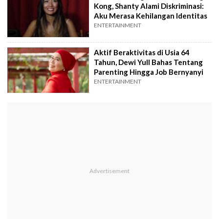
Kong, Shanty Alami Diskriminasi:
Aku Merasa Kehilangan Identitas
ENTERTAINMENT
Aktif Beraktivitas di Usia 64
Tahun, Dewi Yull Bahas Tentang
Parenting Hingga Job Bernyanyi
ENTERTAINMENT