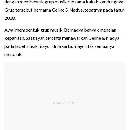
dengan membentuk grup musik bersama kakak kandungnya.
Grup tersebut bernama Celine & Nadya, tepatnya pada tahun
2018.
Awal membentuk grup musik, Bernadya banyak menelan
kepahitan. Saat ayah tercinta menawarkan Celine & Nadya
pada label musik mayor di Jakarta, mayoritas semuanya
menolak.