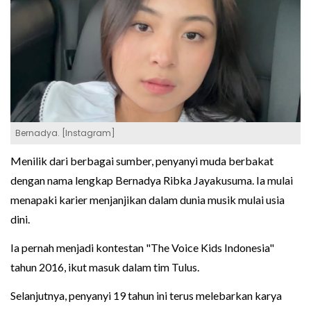
Bernadya. [Instagram]
Menilik dari berbagai sumber, penyanyi muda berbakat
dengan nama lengkap Bernadya Ribka Jayakusuma. Ia mulai
menapaki karier menjanjikan dalam dunia musik mulai usia
dini.
Ia pernah menjadi kontestan "The Voice Kids Indonesia"
tahun 2016, ikut masuk dalam tim Tulus.
Selanjutnya, penyanyi 19 tahun ini terus melebarkan karya