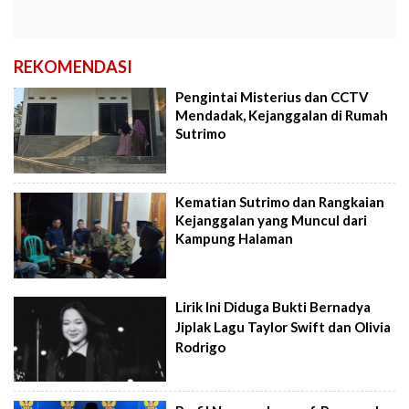
REKOMENDASI
Pengintai Misterius dan CCTV
Mendadak, Kejanggalan di Rumah
Sutrimo
Kematian Sutrimo dan Rangkaian
Kejanggalan yang Muncul dari
Kampung Halaman
Lirik Ini Diduga Bukti Bernadya
Jiplak Lagu Taylor Swift dan Olivia
Rodrigo