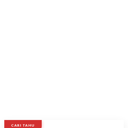
CARI TAHU