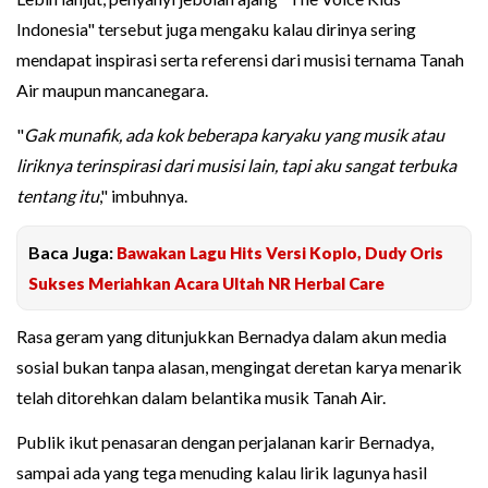
Indonesia" tersebut juga mengaku kalau dirinya sering
mendapat inspirasi serta referensi dari musisi ternama Tanah
Air maupun mancanegara.
"
Gak munafik, ada kok beberapa karyaku yang musik atau
liriknya terinspirasi dari musisi lain, tapi aku sangat terbuka
tentang itu
," imbuhnya.
Baca Juga:
Bawakan Lagu Hits Versi Koplo, Dudy Oris
Sukses Meriahkan Acara Ultah NR Herbal Care
Rasa geram yang ditunjukkan Bernadya dalam akun media
sosial bukan tanpa alasan, mengingat deretan karya menarik
telah ditorehkan dalam belantika musik Tanah Air.
Publik ikut penasaran dengan perjalanan karir Bernadya,
sampai ada yang tega menuding kalau lirik lagunya hasil