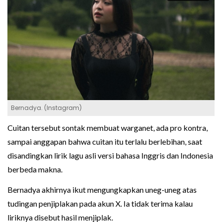
Bernadya. (Instagram)
Cuitan tersebut sontak membuat warganet, ada pro kontra,
sampai anggapan bahwa cuitan itu terlalu berlebihan, saat
disandingkan lirik lagu asli versi bahasa Inggris dan Indonesia
berbeda makna.
Bernadya akhirnya ikut mengungkapkan uneg-uneg atas
tudingan penjiplakan pada akun X. Ia tidak terima kalau
liriknya disebut hasil menjiplak.