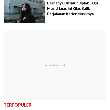
Bernadya Dituduh Jiplak Lagu
Musisi Luar, Ini Kilas Balik
Perjalanan Karier Musiknya
TERPOPULER