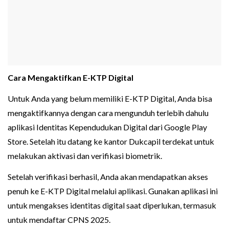
Cara Mengaktifkan E-KTP Digital
Untuk Anda yang belum memiliki E-KTP Digital, Anda bisa
mengaktifkannya dengan cara mengunduh terlebih dahulu
aplikasi Identitas Kependudukan Digital dari Google Play
Store. Setelah itu datang ke kantor Dukcapil terdekat untuk
melakukan aktivasi dan verifikasi biometrik.
Setelah verifikasi berhasil, Anda akan mendapatkan akses
penuh ke E-KTP Digital melalui aplikasi. Gunakan aplikasi ini
untuk mengakses identitas digital saat diperlukan, termasuk
untuk mendaftar CPNS 2025.