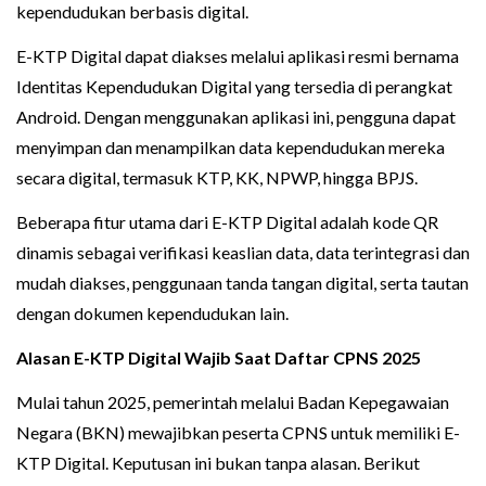
kependudukan berbasis digital.
E-KTP Digital dapat diakses melalui aplikasi resmi bernama
Identitas Kependudukan Digital yang tersedia di perangkat
Android. Dengan menggunakan aplikasi ini, pengguna dapat
menyimpan dan menampilkan data kependudukan mereka
secara digital, termasuk KTP, KK, NPWP, hingga BPJS.
Beberapa fitur utama dari E-KTP Digital adalah kode QR
dinamis sebagai verifikasi keaslian data, data terintegrasi dan
mudah diakses, penggunaan tanda tangan digital, serta tautan
dengan dokumen kependudukan lain.
Alasan E-KTP Digital Wajib Saat Daftar CPNS 2025
Mulai tahun 2025, pemerintah melalui Badan Kepegawaian
Negara (BKN) mewajibkan peserta CPNS untuk memiliki E-
KTP Digital. Keputusan ini bukan tanpa alasan. Berikut