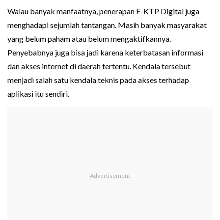
Walau banyak manfaatnya, penerapan E-KTP Digital juga
menghadapi sejumlah tantangan. Masih banyak masyarakat
yang belum paham atau belum mengaktifkannya.
Penyebabnya juga bisa jadi karena keterbatasan informasi
dan akses internet di daerah tertentu. Kendala tersebut
menjadi salah satu kendala teknis pada akses terhadap
aplikasi itu sendiri.