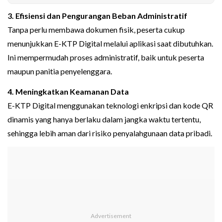
3. Efisiensi dan Pengurangan Beban Administratif
Tanpa perlu membawa dokumen fisik, peserta cukup
menunjukkan E-KTP Digital melalui aplikasi saat dibutuhkan.
Ini mempermudah proses administratif, baik untuk peserta
maupun panitia penyelenggara.
4. Meningkatkan Keamanan Data
E-KTP Digital menggunakan teknologi enkripsi dan kode QR
dinamis yang hanya berlaku dalam jangka waktu tertentu,
sehingga lebih aman dari risiko penyalahgunaan data pribadi.