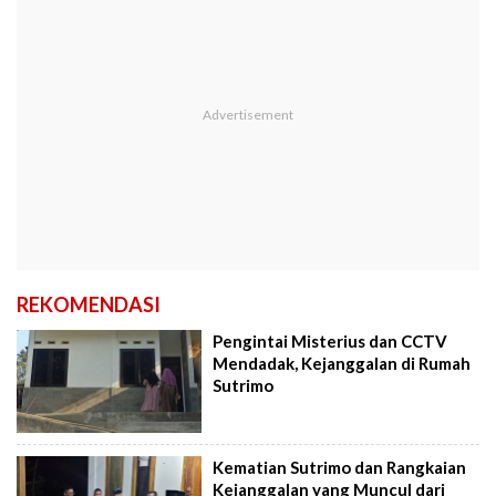
REKOMENDASI
Pengintai Misterius dan CCTV
Mendadak, Kejanggalan di Rumah
Sutrimo
Kematian Sutrimo dan Rangkaian
Kejanggalan yang Muncul dari