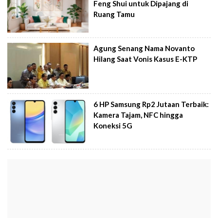
Feng Shui untuk Dipajang di
Ruang Tamu
Agung Senang Nama Novanto
Hilang Saat Vonis Kasus E-KTP
6 HP Samsung Rp2 Jutaan Terbaik:
Kamera Tajam, NFC hingga
Koneksi 5G