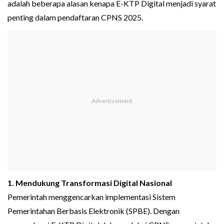
adalah beberapa alasan kenapa E-KTP Digital menjadi syarat
penting dalam pendaftaran CPNS 2025.
1. Mendukung Transformasi Digital Nasional
Pemerintah menggencarkan implementasi Sistem
Pemerintahan Berbasis Elektronik (SPBE). Dengan