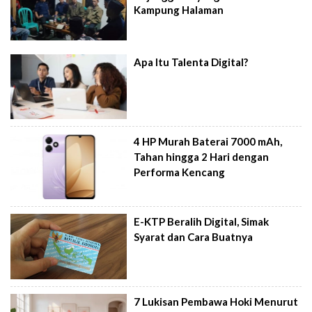
Kampung Halaman
Apa Itu Talenta Digital?
4 HP Murah Baterai 7000 mAh,
Tahan hingga 2 Hari dengan
Performa Kencang
E-KTP Beralih Digital, Simak
Syarat dan Cara Buatnya
7 Lukisan Pembawa Hoki Menurut