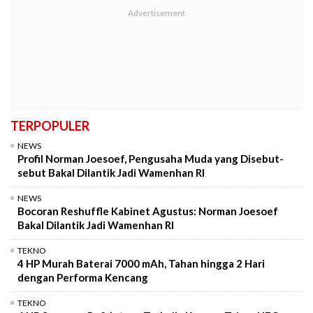
TERPOPULER
NEWS
Profil Norman Joesoef, Pengusaha Muda yang Disebut-
sebut Bakal Dilantik Jadi Wamenhan RI
NEWS
Bocoran Reshuffle Kabinet Agustus: Norman Joesoef
Bakal Dilantik Jadi Wamenhan RI
TEKNO
4 HP Murah Baterai 7000 mAh, Tahan hingga 2 Hari
dengan Performa Kencang
TEKNO