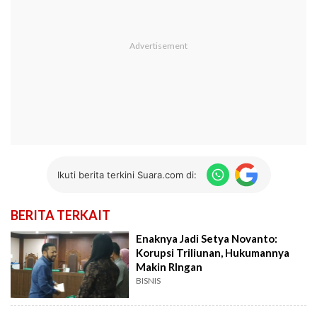
Ikuti berita terkini Suara.com di:
BERITA TERKAIT
Enaknya Jadi Setya Novanto:
Korupsi Triliunan, Hukumannya
Makin RIngan
BISNIS