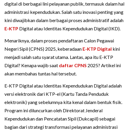
digital di berbagai lini pelayanan publik, termasuk dalam hal
administrasi kependudukan. Salah satu inovasi penting yang
kini diwajibkan dalam berbagai proses administratif adalah
E-KTP
Digital atau Identitas Kependudukan Digital (IKD).
Menariknya, dalam proses pendaftaran Calon Pegawai
Negeri Sipil (CPNS) 2025, keberadaan
E-KTP Digital
kini
menjadi salah satu syarat utama. Lantas, apa itu E-KTP
Digital? Kenapa wajib saat
daftar CPNS
2025? Artikel ini
akan membahas tuntas hal tersebut.
E-KTP Digital atau Identitas Kependudukan Digital adalah
versi elektronik dari KTP-el (Kartu Tanda Penduduk
elektronik) yang sebelumnya kita kenal dalam bentuk fisik.
Program ini diluncurkan oleh Direktorat Jenderal
Kependudukan dan Pencatatan Sipil (Dukcapil) sebagai
bagian dari strategi transformasi pelayanan administrasi