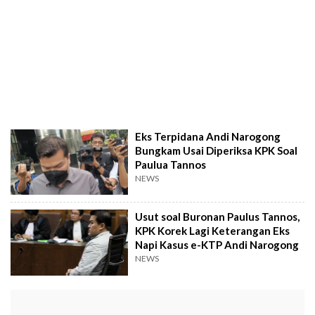
Eks Terpidana Andi Narogong
Bungkam Usai Diperiksa KPK Soal
Paulua Tannos
NEWS
Usut soal Buronan Paulus Tannos,
KPK Korek Lagi Keterangan Eks
Napi Kasus e-KTP Andi Narogong
NEWS