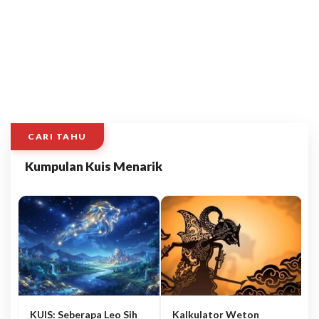
CARI TAHU
Kumpulan Kuis Menarik
KUIS: Seberapa Leo Sih
Kalkulator Weton