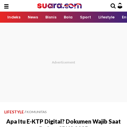
Indeks
News
Bisnis
Bola
Sport
Lifestyle
En
LIFESTYLE
/
KOMUNITAS
Apa Itu E-KTP Digital? Dokumen Wajib Saat