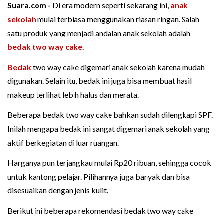
Suara.com -
Di era modern seperti sekarang ini,
anak
sekolah
mulai terbiasa menggunakan riasan ringan. Salah
satu produk yang menjadi andalan anak sekolah adalah
bedak two way cake
.
Bedak
two way cake digemari anak sekolah karena mudah
digunakan. Selain itu, bedak ini juga bisa membuat hasil
makeup terlihat lebih halus dan merata.
Beberapa bedak two way cake bahkan sudah dilengkapi SPF.
Inilah mengapa bedak ini sangat digemari anak sekolah yang
aktif berkegiatan di luar ruangan.
Harganya pun terjangkau mulai Rp20 ribuan, sehingga cocok
untuk kantong pelajar. Pilihannya juga banyak dan bisa
disesuaikan dengan jenis kulit.
Berikut ini beberapa rekomendasi bedak two way cake