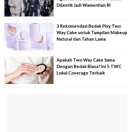
Dilantik Jadi Wamenhan RI
3 Rekomendasi Bedak Pixy Two
Way Cake untuk Tampilan Makeup
Natural dan Tahan Lama
Apakah Two Way Cake Sama
Dengan Bedak Biasa? Ini 5 TWC
Lokal Coverage Terbaik