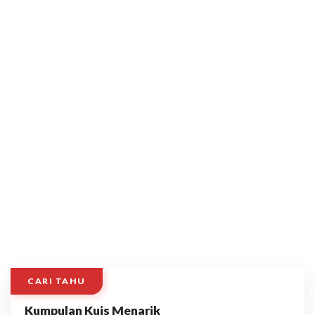
CARI TAHU
Kumpulan Kuis Menarik