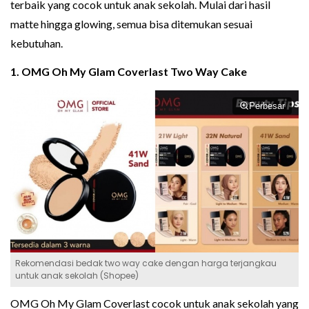
terbaik yang cocok untuk anak sekolah. Mulai dari hasil
matte hingga glowing, semua bisa ditemukan sesuai
kebutuhan.
1. OMG Oh My Glam Coverlast Two Way Cake
Perbesar
Rekomendasi bedak two way cake dengan harga terjangkau
untuk anak sekolah (Shopee)
OMG Oh My Glam Coverlast cocok untuk anak sekolah yang