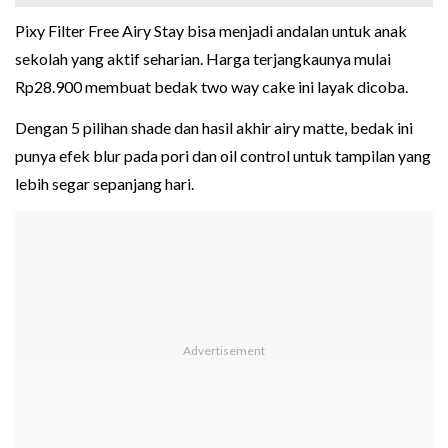
Pixy Filter Free Airy Stay bisa menjadi andalan untuk anak
sekolah yang aktif seharian. Harga terjangkaunya mulai
Rp28.900 membuat bedak two way cake ini layak dicoba.
Dengan 5 pilihan shade dan hasil akhir airy matte, bedak ini
punya efek blur pada pori dan oil control untuk tampilan yang
lebih segar sepanjang hari.