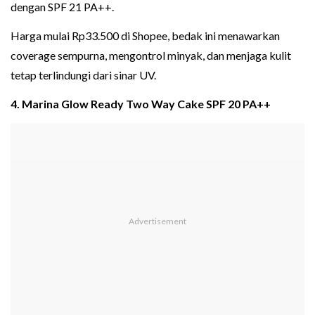
dengan SPF 21 PA++.
Harga mulai Rp33.500 di Shopee, bedak ini menawarkan
coverage sempurna, mengontrol minyak, dan menjaga kulit
tetap terlindungi dari sinar UV.
4. Marina Glow Ready Two Way Cake SPF 20 PA++