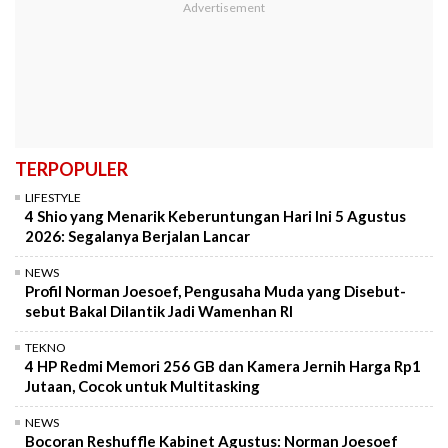
TERPOPULER
LIFESTYLE
4 Shio yang Menarik Keberuntungan Hari Ini 5 Agustus
2026: Segalanya Berjalan Lancar
NEWS
Profil Norman Joesoef, Pengusaha Muda yang Disebut-
sebut Bakal Dilantik Jadi Wamenhan RI
TEKNO
4 HP Redmi Memori 256 GB dan Kamera Jernih Harga Rp1
Jutaan, Cocok untuk Multitasking
NEWS
Bocoran Reshuffle Kabinet Agustus: Norman Joesoef