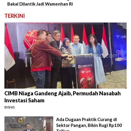
Bakal Dilantik Jadi Wamenhan RI
TERKINI
CIMB Niaga Gandeng Ajaib, Permudah Nasabah
Investasi Saham
BISNIS
Ada Dugaan Praktik Curang di
Sektor Pangan, Bikin Rugi Rp100