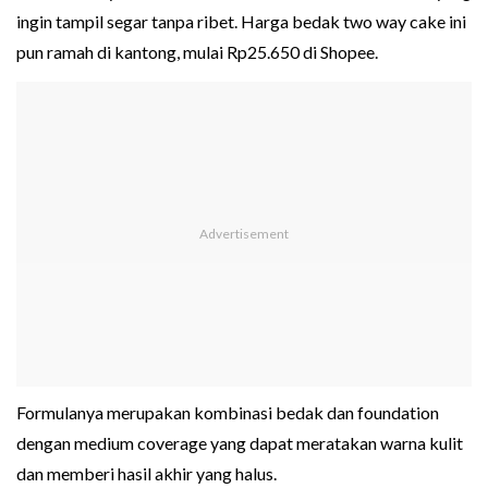
ingin tampil segar tanpa ribet. Harga bedak two way cake ini
pun ramah di kantong, mulai Rp25.650 di Shopee.
Formulanya merupakan kombinasi bedak dan foundation
dengan medium coverage yang dapat meratakan warna kulit
dan memberi hasil akhir yang halus.