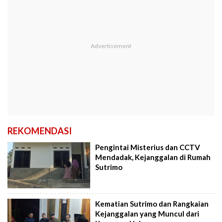
REKOMENDASI
Pengintai Misterius dan CCTV
Mendadak, Kejanggalan di Rumah
Sutrimo
Kematian Sutrimo dan Rangkaian
Kejanggalan yang Muncul dari