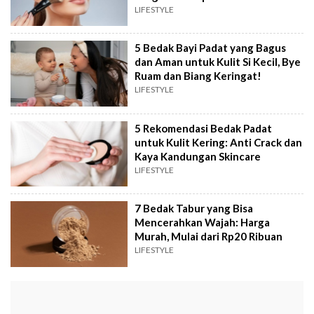
LIFESTYLE
5 Bedak Bayi Padat yang Bagus
dan Aman untuk Kulit Si Kecil, Bye
Ruam dan Biang Keringat!
LIFESTYLE
5 Rekomendasi Bedak Padat
untuk Kulit Kering: Anti Crack dan
Kaya Kandungan Skincare
LIFESTYLE
7 Bedak Tabur yang Bisa
Mencerahkan Wajah: Harga
Murah, Mulai dari Rp20 Ribuan
LIFESTYLE