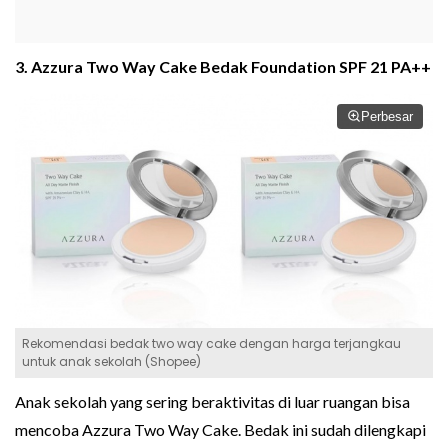
3. Azzura Two Way Cake Bedak Foundation SPF 21 PA++
Perbesar
Rekomendasi bedak two way cake dengan harga terjangkau
untuk anak sekolah (Shopee)
Anak sekolah yang sering beraktivitas di luar ruangan bisa
mencoba Azzura Two Way Cake. Bedak ini sudah dilengkapi