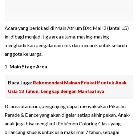
Acara yang berlokasi di Main Atrium BXc Mall 2 (lantai LG)
ini dibagi menjadi tiga area utama, masing-masing
menghadirkan pengalaman unik dan menarik untuk seluruh
anggota keluarga.
1. Main Stage Area
Baca Juga:
Rekomendasi Mainan Edukatif untuk Anak
Usia 13 Tahun, Lengkap dengan Manfaatnya
Di area utama ini, pengunjung dapat menyaksikan Pikachu
Parade & Dance yang akan digelar setiap akhir pekan. Anak-
anak juga bisa mengikuti Pokémon Coloring Class yang
dirancang khusus untuk usia maksimal 7 tahun, sebagai