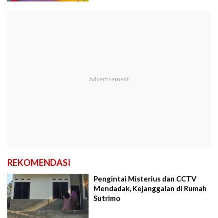
REKOMENDASI
Pengintai Misterius dan CCTV
Mendadak, Kejanggalan di Rumah
Sutrimo