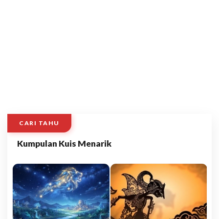
CARI TAHU
Kumpulan Kuis Menarik