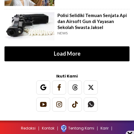
Polisi Selidiki Temuan Senjata Api
dan Airsoft Gun di Yayasan
Sekolah Swasta Jaksel
NEWS
Load More
Ikuti Kami
Redaksi
Kontak
Tentang Kami
Karir