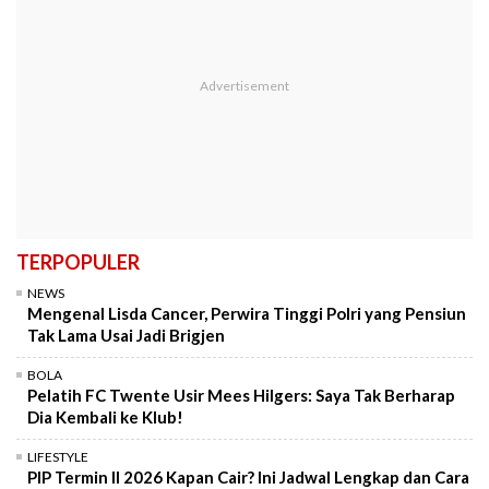
TERPOPULER
NEWS
Mengenal Lisda Cancer, Perwira Tinggi Polri yang Pensiun
Tak Lama Usai Jadi Brigjen
BOLA
Pelatih FC Twente Usir Mees Hilgers: Saya Tak Berharap
Dia Kembali ke Klub!
LIFESTYLE
PIP Termin II 2026 Kapan Cair? Ini Jadwal Lengkap dan Cara