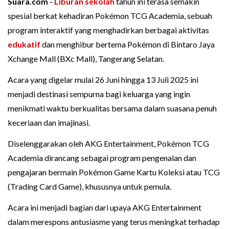
Suara.com -
Liburan sekolah
tahun ini terasa semakin
spesial berkat kehadiran Pokémon TCG Academia, sebuah
program interaktif yang menghadirkan berbagai aktivitas
edukatif
dan menghibur bertema Pokémon di Bintaro Jaya
Xchange Mall (BXc Mall), Tangerang Selatan.
Acara yang digelar mulai 26 Juni hingga 13 Juli 2025 ini
menjadi destinasi sempurna bagi keluarga yang ingin
menikmati waktu berkualitas bersama dalam suasana penuh
keceriaan dan imajinasi.
Diselenggarakan oleh AKG Entertainment, Pokémon TCG
Academia dirancang sebagai program pengenalan dan
pengajaran bermain Pokémon Game Kartu Koleksi atau TCG
(Trading Card Game), khususnya untuk pemula.
Acara ini menjadi bagian dari upaya AKG Entertainment
dalam merespons antusiasme yang terus meningkat terhadap