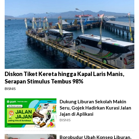
Diskon Tiket Kereta hingga Kapal Laris Manis,
Serapan Stimulus Tembus 98%
BISNIS
Dukung Liburan Sekolah Makin
Seru, Gojek Hadirkan Kurasi Jalan
Jajan di Aplikasi
BISNIS
Borobudur Ubah Konsep Liburan,