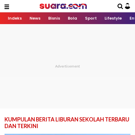
Indeks
News
Bisnis
Bola
Sport
Lifestyle
En
KUMPULAN BERITA LIBURAN SEKOLAH TERBARU
DAN TERKINI