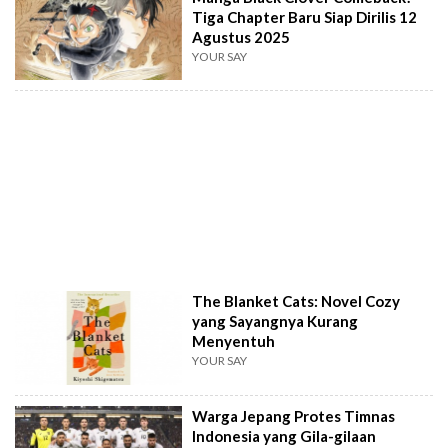
Tiga Chapter Baru Siap Dirilis 12
Agustus 2025
YOUR SAY
The Blanket Cats: Novel Cozy
yang Sayangnya Kurang
Menyentuh
YOUR SAY
Warga Jepang Protes Timnas
Indonesia yang Gila-gilaan