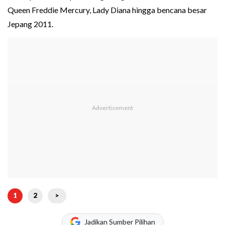
Queen Freddie Mercury, Lady Diana hingga bencana besar
Jepang 2011.
1
2
>
Jadikan Sumber Pilihan