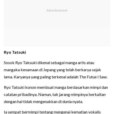
Ryo Tatsuki
Sosok Ryo Taksuki dikenal sebagai manga artis atau
mangaka kenamaan di Jepang yang telah berkarya sejak
lama. Karyanya yang paling terkenal adalah The Futue I Saw.
Ryo Tatsuki konon membuat manga berdasarkan mimpi dan
catatan pribadinya. Namun, tak jarang mimpinya berkaitan
dengan hal tidak mengenakkan di dunia nyata.
Ia sempat bermimpi tentang mengenai kematian vokalis