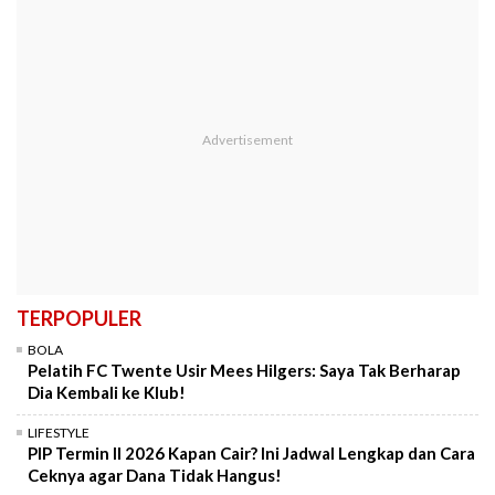
TERPOPULER
BOLA
Pelatih FC Twente Usir Mees Hilgers: Saya Tak Berharap
Dia Kembali ke Klub!
LIFESTYLE
PIP Termin II 2026 Kapan Cair? Ini Jadwal Lengkap dan Cara
Ceknya agar Dana Tidak Hangus!