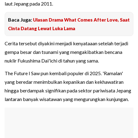
laut Jepang pada 2011.
Baca Juga:
Ulasan Drama What Comes After Love, Saat
Cinta Datang Lewat Luka Lama
Cerita tersebut diyakini menjadi kenyataaan setelah terjadi
gempa besar dan tsunami yang mengakibatkan bencana
nuklir Fukushima Dai'ichi di tahun yang sama.
The Future I Saw pun kembali populer di 2025. 'Ramalan'
yang beredar menimbulkan kepanikan dan kekhawatiran
hingga berdampak signifikan pada sektor pariwisata Jepang
lantaran banyak wisatawan yang mengurungkan kunjungan.