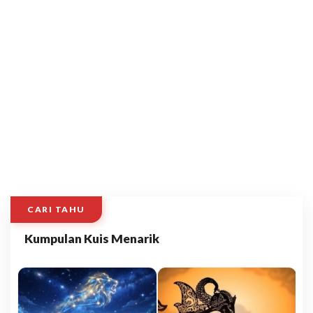
CARI TAHU
Kumpulan Kuis Menarik