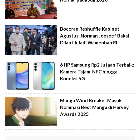
Bocoran Reshuffle Kabinet
Agustus: Norman Joesoef Bakal
Dilantik Jadi Wamenhan RI
6 HP Samsung Rp2 Jutaan Terbaik:
Kamera Tajam, NFC hingga
Koneksi 5G
Manga Wind Breaker Masuk
Nominasi Best Manga di Harvey
Awards 2025