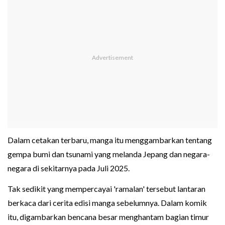
Dalam cetakan terbaru, manga itu menggambarkan tentang
gempa bumi dan tsunami yang melanda Jepang dan negara-
negara di sekitarnya pada Juli 2025.
Tak sedikit yang mempercayai 'ramalan' tersebut lantaran
berkaca dari cerita edisi manga sebelumnya. Dalam komik
itu, digambarkan bencana besar menghantam bagian timur