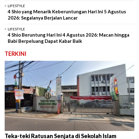
LIFESTYLE
4 Shio yang Menarik Keberuntungan Hari Ini 5 Agustus
2026: Segalanya Berjalan Lancar
LIFESTYLE
4 Shio Beruntung Hari Ini 4 Agustus 2026: Macan hingga
Babi Berpeluang Dapat Kabar Baik
TERKINI
Teka-teki Ratusan Senjata di Sekolah Islam