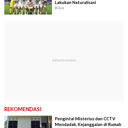
Lakukan Naturalisasi
BOLA
REKOMENDASI
Pengintai Misterius dan CCTV
Mendadak, Kejanggalan di Rumah