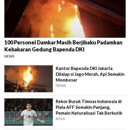
100 Personel Damkar Masih Berjibaku Padamkan
Kebakaran Gedung Bapenda DKI
NEWS
Kantor Bapenda DKI Jakarta
Dilalap si Jago Merah, Api Semakin
Membesar
NEWS
Rekor Buruk Timnas Indonesia di
Piala AFF Semakin Panjang,
Pemain Naturalisasi Tak Berkutik
BOLA