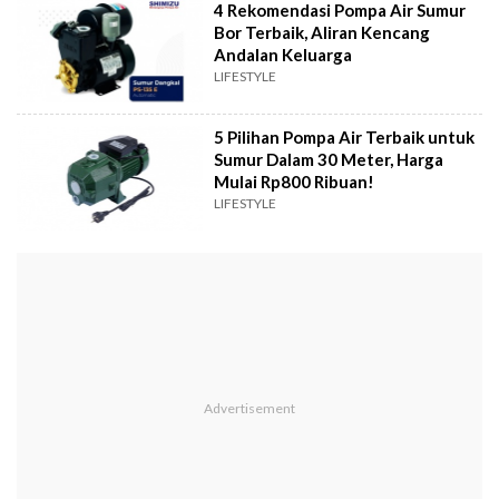
4 Rekomendasi Pompa Air Sumur
Bor Terbaik, Aliran Kencang
Andalan Keluarga
LIFESTYLE
5 Pilihan Pompa Air Terbaik untuk
Sumur Dalam 30 Meter, Harga
Mulai Rp800 Ribuan!
LIFESTYLE