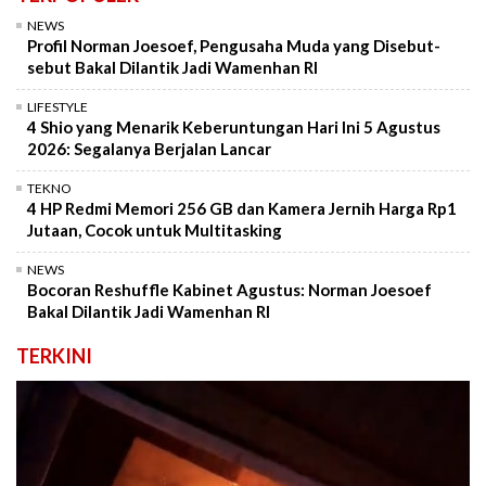
NEWS
Profil Norman Joesoef, Pengusaha Muda yang Disebut-
sebut Bakal Dilantik Jadi Wamenhan RI
LIFESTYLE
4 Shio yang Menarik Keberuntungan Hari Ini 5 Agustus
2026: Segalanya Berjalan Lancar
TEKNO
4 HP Redmi Memori 256 GB dan Kamera Jernih Harga Rp1
Jutaan, Cocok untuk Multitasking
NEWS
Bocoran Reshuffle Kabinet Agustus: Norman Joesoef
Bakal Dilantik Jadi Wamenhan RI
TERKINI