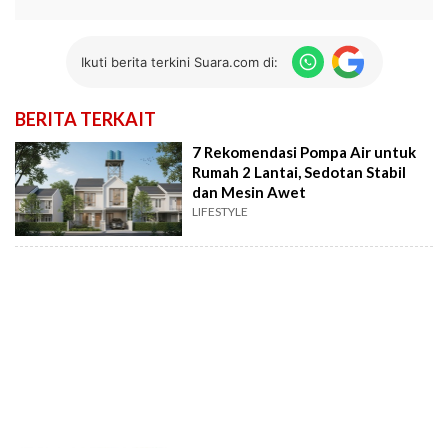
Ikuti berita terkini Suara.com di:
BERITA TERKAIT
7 Rekomendasi Pompa Air untuk
Rumah 2 Lantai, Sedotan Stabil
dan Mesin Awet
LIFESTYLE