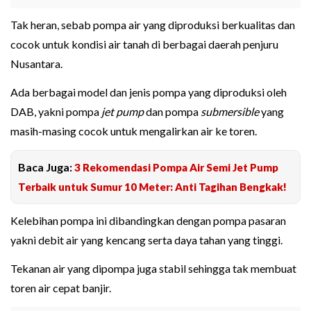
Tak heran, sebab pompa air yang diproduksi berkualitas dan
cocok untuk kondisi air tanah di berbagai daerah penjuru
Nusantara.
Ada berbagai model dan jenis pompa yang diproduksi oleh
DAB, yakni pompa
jet pump
dan pompa
submersible
yang
masih-masing cocok untuk mengalirkan air ke toren.
Baca Juga:
3 Rekomendasi Pompa Air Semi Jet Pump
Terbaik untuk Sumur 10 Meter: Anti Tagihan Bengkak!
Kelebihan pompa ini dibandingkan dengan pompa pasaran
yakni debit air yang kencang serta daya tahan yang tinggi.
Tekanan air yang dipompa juga stabil sehingga tak membuat
toren air cepat banjir.