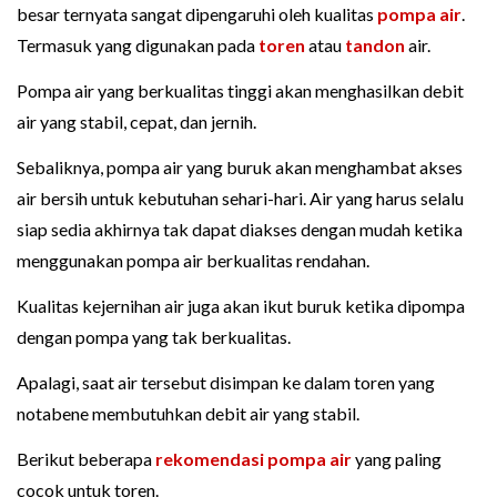
besar ternyata sangat dipengaruhi oleh kualitas
pompa air
.
Termasuk yang digunakan pada
toren
atau
tandon
air.
Pompa air yang berkualitas tinggi akan menghasilkan debit
air yang stabil, cepat, dan jernih.
Sebaliknya, pompa air yang buruk akan menghambat akses
air bersih untuk kebutuhan sehari-hari. Air yang harus selalu
siap sedia akhirnya tak dapat diakses dengan mudah ketika
menggunakan pompa air berkualitas rendahan.
Kualitas kejernihan air juga akan ikut buruk ketika dipompa
dengan pompa yang tak berkualitas.
Apalagi, saat air tersebut disimpan ke dalam toren yang
notabene membutuhkan debit air yang stabil.
Berikut beberapa
rekomendasi pompa air
yang paling
cocok untuk toren.