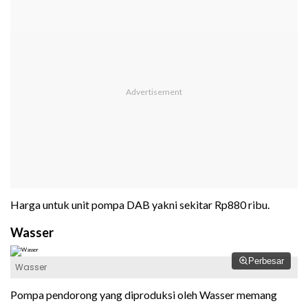
Harga untuk unit pompa DAB yakni sekitar Rp880 ribu.
Wasser
Perbesar
Wasser
Pompa pendorong yang diproduksi oleh Wasser memang