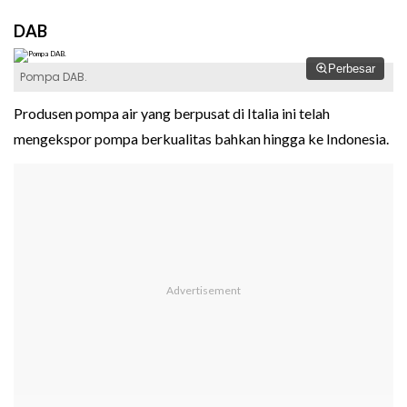
DAB
Perbesar
Pompa DAB.
Produsen pompa air yang berpusat di Italia ini telah
mengekspor pompa berkualitas bahkan hingga ke Indonesia.