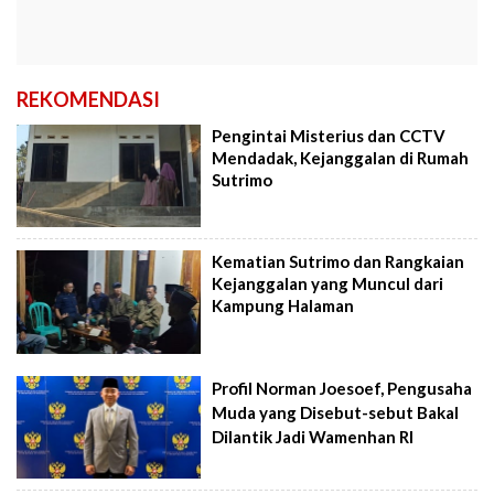
REKOMENDASI
Pengintai Misterius dan CCTV
Mendadak, Kejanggalan di Rumah
Sutrimo
Kematian Sutrimo dan Rangkaian
Kejanggalan yang Muncul dari
Kampung Halaman
Profil Norman Joesoef, Pengusaha
Muda yang Disebut-sebut Bakal
Dilantik Jadi Wamenhan RI