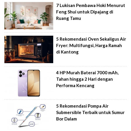
7 Lukisan Pembawa Hoki Menurut
Feng Shui untuk Dipajang di
Ruang Tamu
5 Rekomendasi Oven Sekaligus Air
Fryer: Multifungsi, Harga Ramah
di Kantong
4 HP Murah Baterai 7000 mAh,
Tahan hingga 2 Hari dengan
Performa Kencang
5 Rekomendasi Pompa Air
Submersible Terbaik untuk Sumur
Bor Dalam