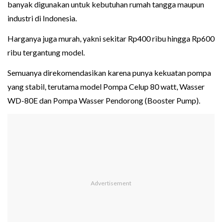
banyak digunakan untuk kebutuhan rumah tangga maupun
industri di Indonesia.
Harganya juga murah, yakni sekitar Rp400 ribu hingga Rp600
ribu tergantung model.
Semuanya direkomendasikan karena punya kekuatan pompa
yang stabil, terutama model Pompa Celup 80 watt, Wasser
WD-80E dan Pompa Wasser Pendorong (Booster Pump).