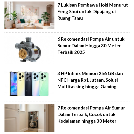
7 Lukisan Pembawa Hoki Menurut
Feng Shui untuk Dipajang di
Ruang Tamu
6 Rekomendasi Pompa Air untuk
Sumur Dalam Hingga 30 Meter
Terbaik 2025
3 HP Infinix Memori 256 GB dan
NFC Harga Rp1 Jutaan, Solusi
Multitasking hingga Gaming
7 Rekomendasi Pompa Air Sumur
Dalam Terbaik, Cocok untuk
Kedalaman hingga 30 Meter