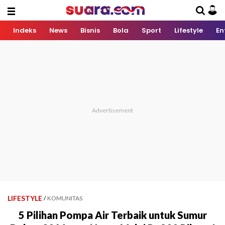
Indeks
News
Bisnis
Bola
Sport
Lifestyle
En
LIFESTYLE
/
KOMUNITAS
5 Pilihan Pompa Air Terbaik untuk Sumur