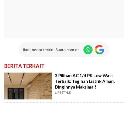
Ikuti berita terkini Suara.com di:
BERITA TERKAIT
3 Pilihan AC 1/4 PK Low Watt
Terbaik: Tagihan Listrik Aman,
Dinginnya Maksimal!
LIFESTYLE