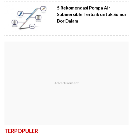
5 Rekomendasi Pompa Air
Submersible Terbaik untuk Sumur
Bor Dalam
TERPOPULER