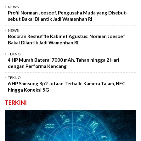
NEWS
Profil Norman Joesoef, Pengusaha Muda yang Disebut-
sebut Bakal Dilantik Jadi Wamenhan RI
NEWS
Bocoran Reshuffle Kabinet Agustus: Norman Joesoef
Bakal Dilantik Jadi Wamenhan RI
TEKNO
4 HP Murah Baterai 7000 mAh, Tahan hingga 2 Hari
dengan Performa Kencang
TEKNO
6 HP Samsung Rp2 Jutaan Terbaik: Kamera Tajam, NFC
hingga Koneksi 5G
TERKINI