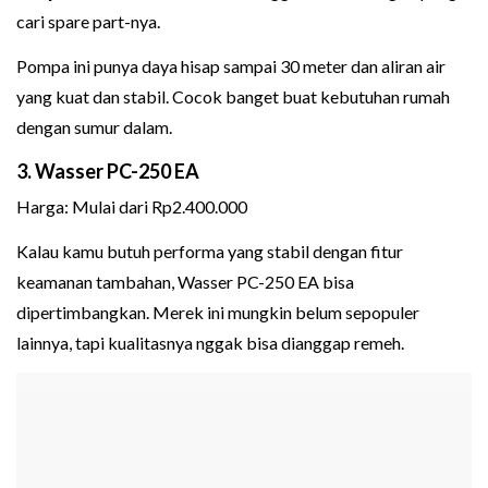
cari spare part-nya.
Pompa ini punya daya hisap sampai 30 meter dan aliran air
yang kuat dan stabil. Cocok banget buat kebutuhan rumah
dengan sumur dalam.
3. Wasser PC-250 EA
Harga: Mulai dari Rp2.400.000
Kalau kamu butuh performa yang stabil dengan fitur
keamanan tambahan, Wasser PC-250 EA bisa
dipertimbangkan. Merek ini mungkin belum sepopuler
lainnya, tapi kualitasnya nggak bisa dianggap remeh.