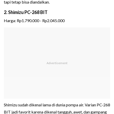
tapi tetap bisa diandalkan.
2. Shimizu PC-268 BIT
Harga: Rp1.790.000 - Rp2.045.000
Shimizu sudah dikenal lama di dunia pompa air. Varian PC-268
BIT jadi favorit karena dikenal tangguh, awet, dan gampang