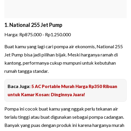
1. National 255 Jet Pump
Harga: Rp875.000 - Rp1.250.000
Buat kamu yang lagi cari pompa air ekonomis, National 255
Jet Pump bisa jadi pilihan bijak. Meski harganya ramah di
kantong, performanya cukup mumpuni untuk kebutuhan
rumah tangga standar.
Baca Juga:
5 AC Portable Murah Harga Rp350 Ribuan
untuk Kamar Kosan: Dinginnya Juara!
Pompa ini cocok buat kamu yang nggak perlu tekanan air
terlalu tinggi atau buat digunakan sebagai pompa cadangan.
Banyak yang puas dengan produk ini karena harganya murah