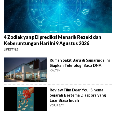
4 Zodiak yang Diprediksi Menarik Rezeki dan
Keberuntungan Hari Ini 9 Agustus 2026
LIFESTYLE
Rumah Sakit Baru di Samarinda Ini
Siapkan Teknologi Baca DNA
KALTIM
Review Film Dear You: Sinema
Sejarah Bertema Diaspora yang
Luar Biasa Indah
YOUR SAY