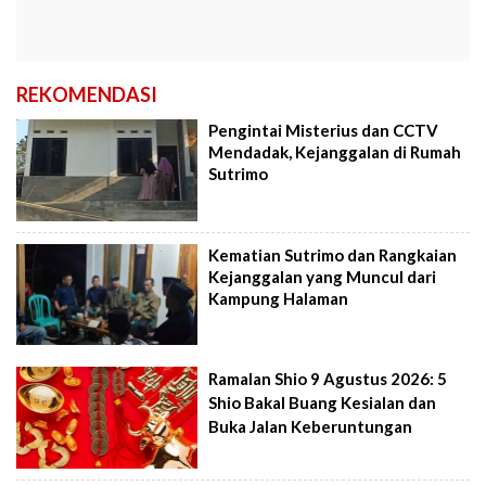
REKOMENDASI
Pengintai Misterius dan CCTV
Mendadak, Kejanggalan di Rumah
Sutrimo
Kematian Sutrimo dan Rangkaian
Kejanggalan yang Muncul dari
Kampung Halaman
Ramalan Shio 9 Agustus 2026: 5
Shio Bakal Buang Kesialan dan
Buka Jalan Keberuntungan