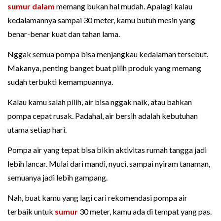
sumur dalam
memang bukan hal mudah. Apalagi kalau
kedalamannya sampai 30 meter, kamu butuh mesin yang
benar-benar kuat dan tahan lama.
Nggak semua pompa bisa menjangkau kedalaman tersebut.
Makanya, penting banget buat pilih produk yang memang
sudah terbukti kemampuannya.
Kalau kamu salah pilih, air bisa nggak naik, atau bahkan
pompa cepat rusak. Padahal, air bersih adalah kebutuhan
utama setiap hari.
Pompa air yang tepat bisa bikin aktivitas rumah tangga jadi
lebih lancar. Mulai dari mandi, nyuci, sampai nyiram tanaman,
semuanya jadi lebih gampang.
Nah, buat kamu yang lagi cari rekomendasi pompa air
terbaik untuk
sumur
30 meter, kamu ada di tempat yang pas.