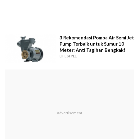
3 Rekomendasi Pompa Air Semi Jet
Pump Terbaik untuk Sumur 10
Meter: Anti Tagihan Bengkak!
LIFESTYLE