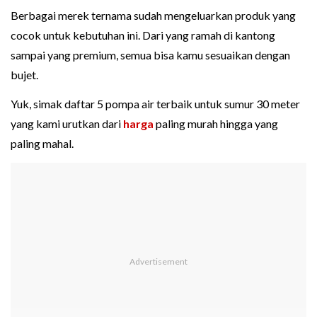
Berbagai merek ternama sudah mengeluarkan produk yang
cocok untuk kebutuhan ini. Dari yang ramah di kantong
sampai yang premium, semua bisa kamu sesuaikan dengan
bujet.
Yuk, simak daftar 5 pompa air terbaik untuk sumur 30 meter
yang kami urutkan dari
harga
paling murah hingga yang
paling mahal.