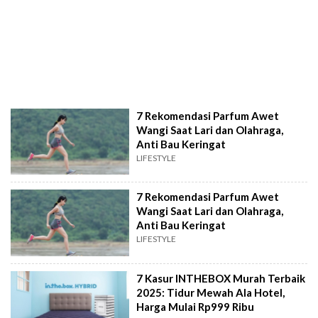
7 Rekomendasi Parfum Awet
Wangi Saat Lari dan Olahraga,
Anti Bau Keringat
LIFESTYLE
7 Rekomendasi Parfum Awet
Wangi Saat Lari dan Olahraga,
Anti Bau Keringat
LIFESTYLE
7 Kasur INTHEBOX Murah Terbaik
2025: Tidur Mewah Ala Hotel,
Harga Mulai Rp999 Ribu