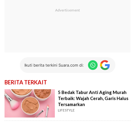
Ikuti berita terkini Suara.com di:
BERITA TERKAIT
5 Bedak Tabur Anti Aging Murah
Terbaik: Wajah Cerah, Garis Halus
Tersamarkan
LIFESTYLE