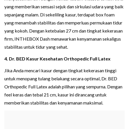
yang memberikan sensasi sejuk dan sirkulasi udara yang baik
sepanjang malam. Di sekeliling kasur, terdapat box foam
yang menambah stabilitas dan memperluas permukaan tidur
yang kokoh. Dengan ketebalan 27 cm dan tingkat kekerasan
firm, INTHEBOX Dash menawarkan kenyamanan sekaligus
stabilitas untuk tidur yang sehat.
4. Dr. BED Kasur Kesehatan Orthopedic Full Latex
Jika Anda mencari kasur dengan tingkat kekerasan tinggi
untuk menopang tulang belakang secara optimal, Dr. BED
Orthopedic Full Latex adalah pilihan yang sempurna. Dengan
feel keras dan tebal 21 cm, kasur ini dirancang untuk
memberikan stabilitas dan kenyamanan maksimal.