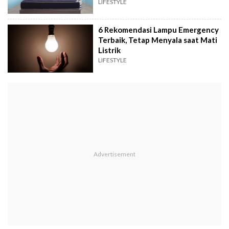
LIFESTYLE
6 Rekomendasi Lampu Emergency
Terbaik, Tetap Menyala saat Mati
Listrik
LIFESTYLE