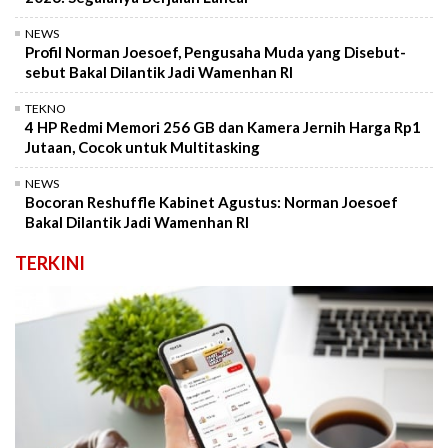
NEWS
Profil Norman Joesoef, Pengusaha Muda yang Disebut-
sebut Bakal Dilantik Jadi Wamenhan RI
TEKNO
4 HP Redmi Memori 256 GB dan Kamera Jernih Harga Rp1
Jutaan, Cocok untuk Multitasking
NEWS
Bocoran Reshuffle Kabinet Agustus: Norman Joesoef
Bakal Dilantik Jadi Wamenhan RI
TERKINI