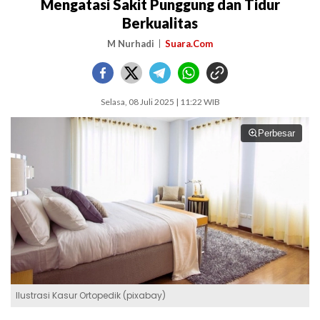
Mengatasi Sakit Punggung dan Tidur
Berkualitas
M Nurhadi
Suara.Com
Selasa, 08 Juli 2025 | 11:22 WIB
Perbesar
Ilustrasi Kasur Ortopedik (pixabay)