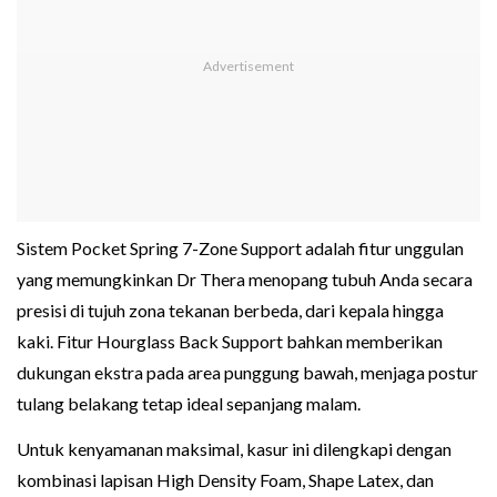
Sistem Pocket Spring 7-Zone Support adalah fitur unggulan
yang memungkinkan Dr Thera menopang tubuh Anda secara
presisi di tujuh zona tekanan berbeda, dari kepala hingga
kaki. Fitur Hourglass Back Support bahkan memberikan
dukungan ekstra pada area punggung bawah, menjaga postur
tulang belakang tetap ideal sepanjang malam.
Untuk kenyamanan maksimal, kasur ini dilengkapi dengan
kombinasi lapisan High Density Foam, Shape Latex, dan