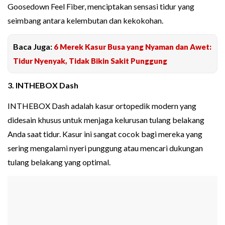
Goosedown Feel Fiber, menciptakan sensasi tidur yang
seimbang antara kelembutan dan kekokohan.
Baca Juga:
6 Merek Kasur Busa yang Nyaman dan Awet:
Tidur Nyenyak, Tidak Bikin Sakit Punggung
3. INTHEBOX Dash
INTHEBOX Dash adalah kasur ortopedik modern yang
didesain khusus untuk menjaga kelurusan tulang belakang
Anda saat tidur. Kasur ini sangat cocok bagi mereka yang
sering mengalami nyeri punggung atau mencari dukungan
tulang belakang yang optimal.