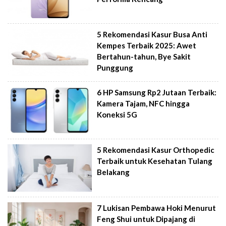
5 Rekomendasi Kasur Busa Anti
Kempes Terbaik 2025: Awet
Bertahun-tahun, Bye Sakit
Punggung
6 HP Samsung Rp2 Jutaan Terbaik:
Kamera Tajam, NFC hingga
Koneksi 5G
5 Rekomendasi Kasur Orthopedic
Terbaik untuk Kesehatan Tulang
Belakang
7 Lukisan Pembawa Hoki Menurut
Feng Shui untuk Dipajang di