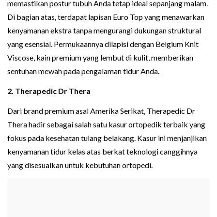
memastikan postur tubuh Anda tetap ideal sepanjang malam.
Di bagian atas, terdapat lapisan Euro Top yang menawarkan
kenyamanan ekstra tanpa mengurangi dukungan struktural
yang esensial. Permukaannya dilapisi dengan Belgium Knit
Viscose, kain premium yang lembut di kulit, memberikan
sentuhan mewah pada pengalaman tidur Anda.
2. Therapedic Dr Thera
Dari brand premium asal Amerika Serikat, Therapedic Dr
Thera hadir sebagai salah satu kasur ortopedik terbaik yang
fokus pada kesehatan tulang belakang. Kasur ini menjanjikan
kenyamanan tidur kelas atas berkat teknologi canggihnya
yang disesuaikan untuk kebutuhan ortopedi.