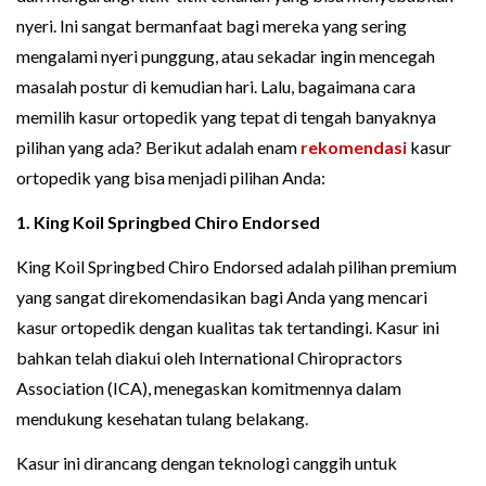
nyeri. Ini sangat bermanfaat bagi mereka yang sering
mengalami nyeri punggung, atau sekadar ingin mencegah
masalah postur di kemudian hari. Lalu, bagaimana cara
memilih kasur ortopedik yang tepat di tengah banyaknya
pilihan yang ada? Berikut adalah enam
rekomendasi
kasur
ortopedik yang bisa menjadi pilihan Anda:
1. King Koil Springbed Chiro Endorsed
King Koil Springbed Chiro Endorsed adalah pilihan premium
yang sangat direkomendasikan bagi Anda yang mencari
kasur ortopedik dengan kualitas tak tertandingi. Kasur ini
bahkan telah diakui oleh International Chiropractors
Association (ICA), menegaskan komitmennya dalam
mendukung kesehatan tulang belakang.
Kasur ini dirancang dengan teknologi canggih untuk