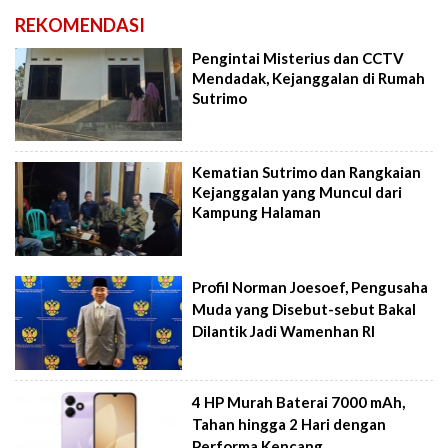
REKOMENDASI
Pengintai Misterius dan CCTV
Mendadak, Kejanggalan di Rumah
Sutrimo
Kematian Sutrimo dan Rangkaian
Kejanggalan yang Muncul dari
Kampung Halaman
Profil Norman Joesoef, Pengusaha
Muda yang Disebut-sebut Bakal
Dilantik Jadi Wamenhan RI
4 HP Murah Baterai 7000 mAh,
Tahan hingga 2 Hari dengan
Performa Kencang