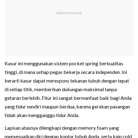
Kasur ini menggunakan sistem pocket spring berkualitas
tinggi, di mana setiap pegas bekerja secara independen. Ini
berarti kasur dapat merespons tekanan tubuh dengan tepat
di setiap titik, memberikan dukungan maksimal tanpa
getaran berlebih. Fitur ini sangat bermanfaat baik bagi Anda
yang tidur sendiri maupun berdua, karena gerakan pasangan
tidak akan mengganggu tidur Anda.
Lapisan atasnya dilengkapi dengan memory foam yang
menyesuaikan diri dengan kontur tubuh Anda, serta kain cold