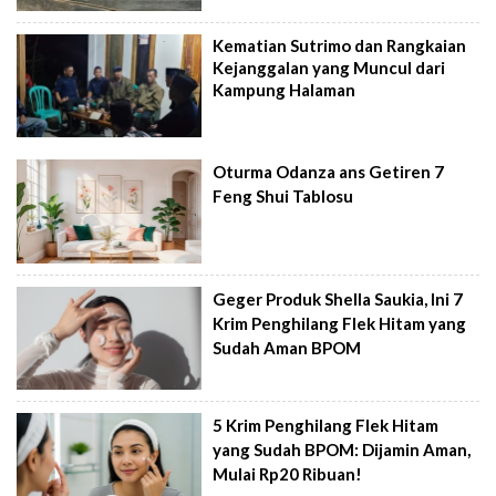
Kematian Sutrimo dan Rangkaian
Kejanggalan yang Muncul dari
Kampung Halaman
Oturma Odanza ans Getiren 7
Feng Shui Tablosu
Geger Produk Shella Saukia, Ini 7
Krim Penghilang Flek Hitam yang
Sudah Aman BPOM
5 Krim Penghilang Flek Hitam
yang Sudah BPOM: Dijamin Aman,
Mulai Rp20 Ribuan!