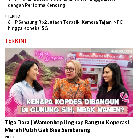
dengan Performa Kencang
TEKNO
6 HP Samsung Rp2 Jutaan Terbaik: Kamera Tajam, NFC
hingga Koneksi 5G
TERKINI
Tiga Dara | Wamenkop Ungkap Bangun Koperasi
Merah Putih Gak Bisa Sembarang
VIDEO