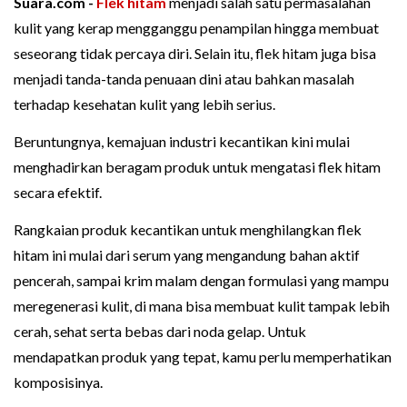
Suara.com -
Flek hitam
menjadi salah satu permasalahan
kulit yang kerap mengganggu penampilan hingga membuat
seseorang tidak percaya diri. Selain itu, flek hitam juga bisa
menjadi tanda-tanda penuaan dini atau bahkan masalah
terhadap kesehatan kulit yang lebih serius.
Beruntungnya, kemajuan industri kecantikan kini mulai
menghadirkan beragam produk untuk mengatasi flek hitam
secara efektif.
Rangkaian produk kecantikan untuk menghilangkan flek
hitam ini mulai dari serum yang mengandung bahan aktif
pencerah, sampai krim malam dengan formulasi yang mampu
meregenerasi kulit, di mana bisa membuat kulit tampak lebih
cerah, sehat serta bebas dari noda gelap. Untuk
mendapatkan produk yang tepat, kamu perlu memperhatikan
komposisinya.