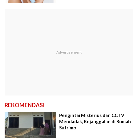
REKOMENDASI
Pengintai Misterius dan CCTV
Mendadak, Kejanggalan di Rumah
Sutrimo