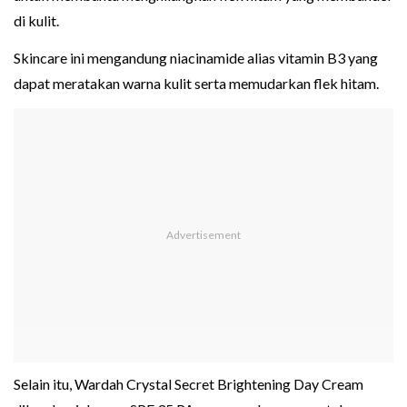
di kulit.
Skincare ini mengandung niacinamide alias vitamin B3 yang
dapat meratakan warna kulit serta memudarkan flek hitam.
Selain itu, Wardah Crystal Secret Brightening Day Cream