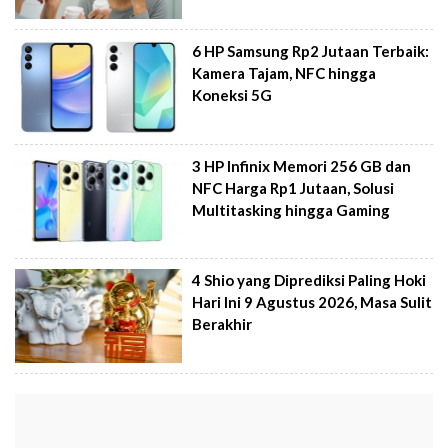
6 HP Samsung Rp2 Jutaan Terbaik:
Kamera Tajam, NFC hingga
Koneksi 5G
3 HP Infinix Memori 256 GB dan
NFC Harga Rp1 Jutaan, Solusi
Multitasking hingga Gaming
4 Shio yang Diprediksi Paling Hoki
Hari Ini 9 Agustus 2026, Masa Sulit
Berakhir