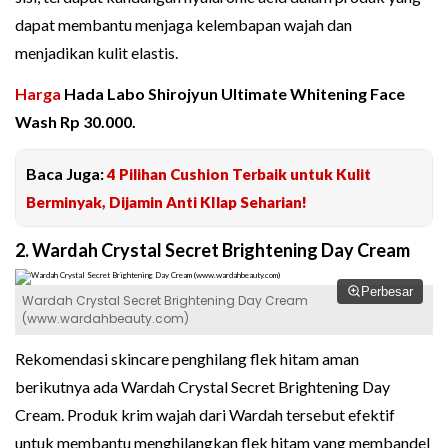
dapat membantu menjaga kelembapan wajah dan
menjadikan kulit elastis.
Harga
Hada Labo Shirojyun Ultimate Whitening Face
Wash Rp 30.000.
Baca Juga:
4 Pilihan Cushion Terbaik untuk Kulit
Berminyak, Dijamin Anti KIlap Seharian!
2. Wardah Crystal Secret Brightening Day Cream
Perbesar
Wardah Crystal Secret Brightening Day Cream
(www.wardahbeauty.com)
Rekomendasi skincare penghilang flek hitam aman
berikutnya ada Wardah Crystal Secret Brightening Day
Cream. Produk krim wajah dari Wardah tersebut efektif
untuk membantu menghilangkan flek hitam yang membandel