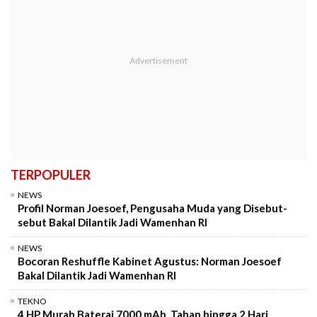
TERPOPULER
NEWS
Profil Norman Joesoef, Pengusaha Muda yang Disebut-
sebut Bakal Dilantik Jadi Wamenhan RI
NEWS
Bocoran Reshuffle Kabinet Agustus: Norman Joesoef
Bakal Dilantik Jadi Wamenhan RI
TEKNO
4 HP Murah Baterai 7000 mAh, Tahan hingga 2 Hari