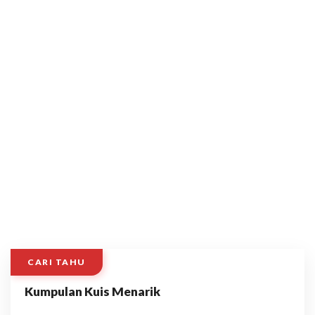
CARI TAHU
Kumpulan Kuis Menarik