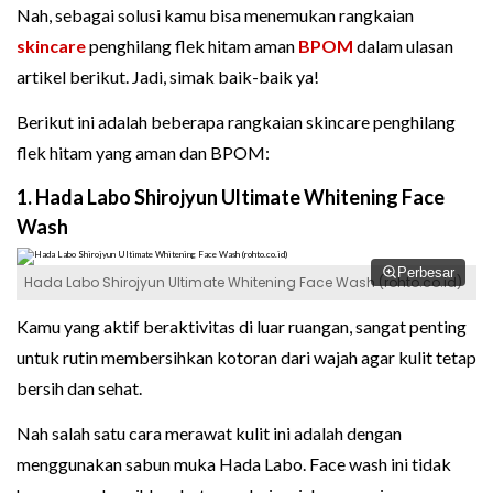
Nah, sebagai solusi kamu bisa menemukan rangkaian
skincare
penghilang flek hitam aman
BPOM
dalam ulasan
artikel berikut. Jadi, simak baik-baik ya!
Berikut ini adalah beberapa rangkaian skincare penghilang
flek hitam yang aman dan BPOM:
1. Hada Labo Shirojyun Ultimate Whitening Face
Wash
Perbesar
Hada Labo Shirojyun Ultimate Whitening Face Wash (rohto.co.id)
Kamu yang aktif beraktivitas di luar ruangan, sangat penting
untuk rutin membersihkan kotoran dari wajah agar kulit tetap
bersih dan sehat.
Nah salah satu cara merawat kulit ini adalah dengan
menggunakan sabun muka Hada Labo. Face wash ini tidak