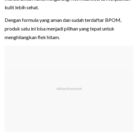
kulit lebih sehat.
Dengan formula yang aman dan sudah terdaftar BPOM,
produk satu ini bisa menjadi pilihan yang tepat untuk
menghilangkan flek hitam.