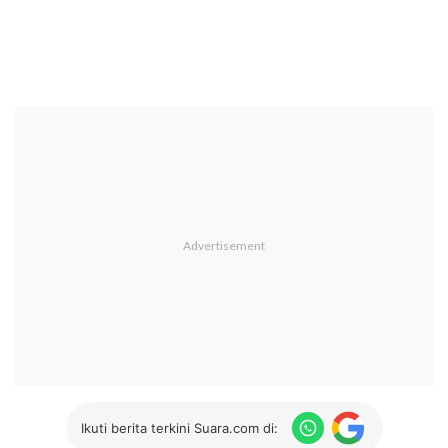
Ikuti berita terkini Suara.com di: