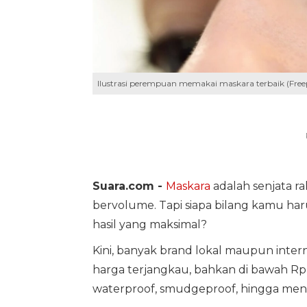
Ilustrasi perempuan memakai maskara terbaik (Free
Suara.com -
Maskara
adalah senjata ra
bervolume. Tapi siapa bilang kamu 
hasil yang maksimal?
Kini, banyak brand lokal maupun inte
harga terjangkau, bahkan di bawah Rp 
waterproof, smudgeproof, hingga men