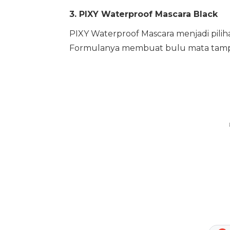
3. PIXY Waterproof Mascara Black
PIXY Waterproof Mascara menjadi piliha
Formulanya membuat bulu mata tampak 