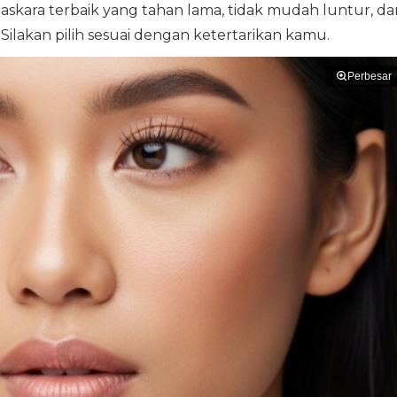
maskara terbaik yang tahan lama, tidak mudah luntur, da
Silakan pilih sesuai dengan ketertarikan kamu.
Perbesar