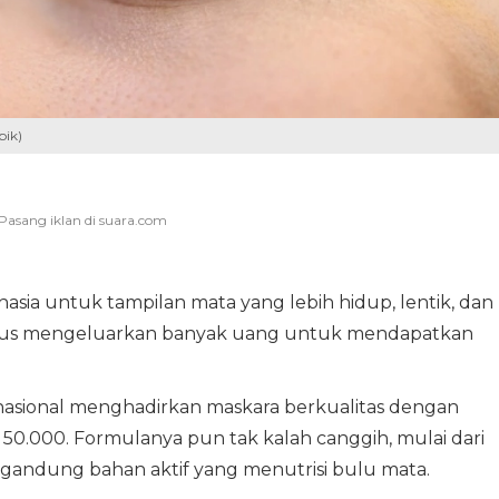
pik)
hasia untuk tampilan mata yang lebih hidup, lentik, dan
harus mengeluarkan banyak uang untuk mendapatkan
rnasional menghadirkan maskara berkualitas dengan
50.000. Formulanya pun tak kalah canggih, mulai dari
gandung bahan aktif yang menutrisi bulu mata.