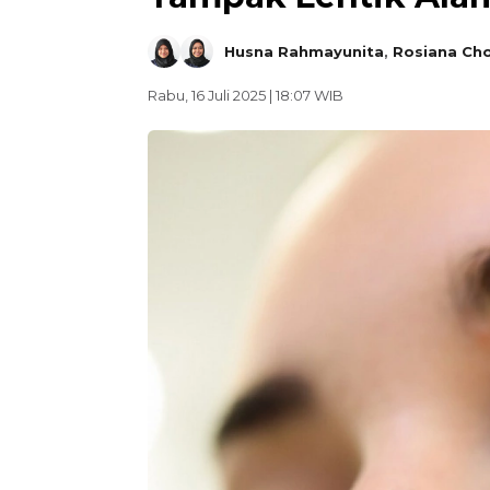
Husna Rahmayunita
,
Rosiana Ch
Rabu, 16 Juli 2025 | 18:07 WIB