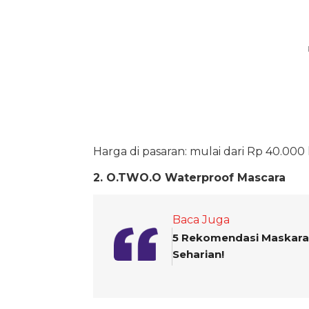
Harga di pasaran: mulai dari Rp 40.000
2. O.TWO.O Waterproof Mascara
Baca Juga
5 Rekomendasi Maskara W
Seharian!