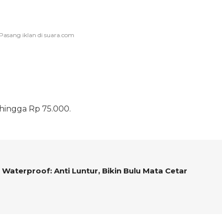
 hingga Rp 75.000.
aterproof: Anti Luntur, Bikin Bulu Mata Cetar