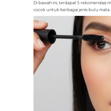
Di bawah ini, terdapat 5 rekomendasi 
cocok untuk berbagai jenis bulu mata. 