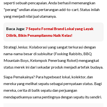
seperti sebuah pencapaian. Anda berhasil memenangkan
"perang" undian atau pertarungan add-to-cart. Status inilah
yang menjadi nilai jual utamanya.
Baca Juga:
7 Sepatu Formal Brand Lokal yang Layak
Dilirik, Bikin Penampilanmu Naik Kelas!
Strategi Jenius: Kolaborasi yang sangat terkurasi dengan
nama-nama besar di subkultur (Fxxking Rabbits, BBQ
Mountain Boys, Kelompok Penerbang Roket) mengangkat
status merek ini dari sekadar produk menjadi artefak budaya.
Siapa Pemakainya? Para hypebeast lokal, kolektor, dan
mereka yang melihat sepatu sebagai pernyataan status. Bagi
mereka, cerita di balik sepatu dan perjuangan
mendapatkannya sama pentingnya dengan sepatu itu sendiri.