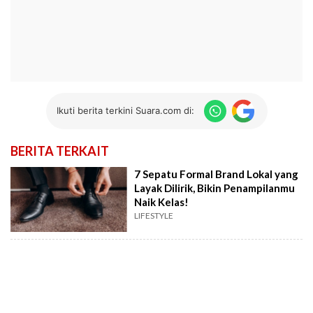
Ikuti berita terkini Suara.com di:
BERITA TERKAIT
7 Sepatu Formal Brand Lokal yang
Layak Dilirik, Bikin Penampilanmu
Naik Kelas!
LIFESTYLE