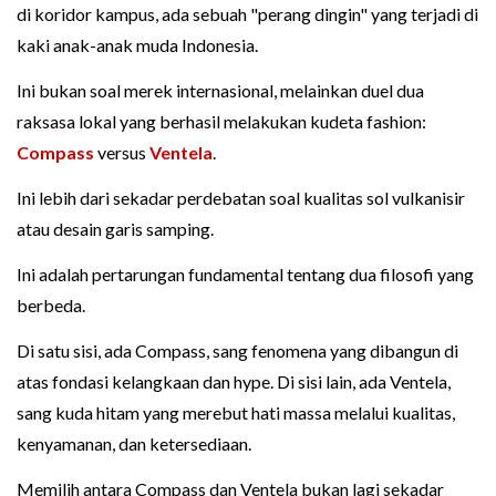
di koridor kampus, ada sebuah "perang dingin" yang terjadi di
kaki anak-anak muda Indonesia.
Ini bukan soal merek internasional, melainkan duel dua
raksasa lokal yang berhasil melakukan kudeta fashion:
Compass
versus
Ventela
.
Ini lebih dari sekadar perdebatan soal kualitas sol vulkanisir
atau desain garis samping.
Ini adalah pertarungan fundamental tentang dua filosofi yang
berbeda.
Di satu sisi, ada Compass, sang fenomena yang dibangun di
atas fondasi kelangkaan dan hype. Di sisi lain, ada Ventela,
sang kuda hitam yang merebut hati massa melalui kualitas,
kenyamanan, dan ketersediaan.
Memilih antara Compass dan Ventela bukan lagi sekadar