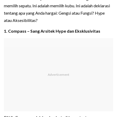
memilih sepatu. Ini adalah memilih kubu. Ini adalah deklarasi
tentang apa yang Anda hargai: Gengsi atau Fungsi? Hype
atau Aksesibilitas?
1. Compass – Sang Arsitek Hype dan Eksklusivitas