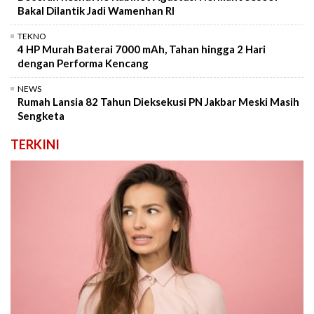
Bakal Dilantik Jadi Wamenhan RI
TEKNO
4 HP Murah Baterai 7000 mAh, Tahan hingga 2 Hari
dengan Performa Kencang
NEWS
Rumah Lansia 82 Tahun Dieksekusi PN Jakbar Meski Masih
Sengketa
TERKINI