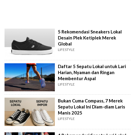
5 Rekomendasi Sneakers Lokal
Desain Plek Ketiplek Merek
Global
LIFESTYLE
Daftar 5 Sepatu Lokal untuk Lari
Harian, Nyaman dan Ringan
Membentur Aspal
LIFESTYLE
Bukan Cuma Compass, 7 Merek
Sepatu Lokal Ini Diam-diam Laris
Manis 2025
LIFESTYLE