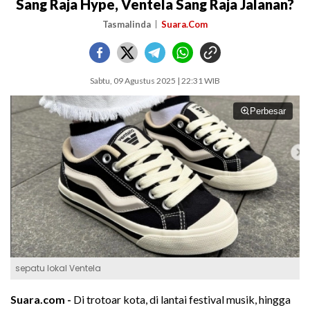
Sang Raja Hype, Ventela Sang Raja Jalanan?
Tasmalinda
Suara.Com
Sabtu, 09 Agustus 2025 | 22:31 WIB
Perbesar
sepatu lokal Ventela
Suara.com -
Di trotoar kota, di lantai festival musik, hingga