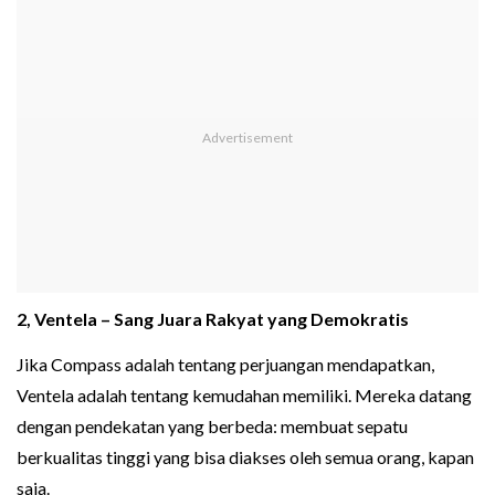
2, Ventela – Sang Juara Rakyat yang Demokratis
Jika Compass adalah tentang perjuangan mendapatkan,
Ventela adalah tentang kemudahan memiliki. Mereka datang
dengan pendekatan yang berbeda: membuat sepatu
berkualitas tinggi yang bisa diakses oleh semua orang, kapan
saja.