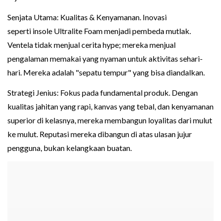
Senjata Utama: Kualitas & Kenyamanan. Inovasi
seperti insole Ultralite Foam menjadi pembeda mutlak.
Ventela tidak menjual cerita hype; mereka menjual
pengalaman memakai yang nyaman untuk aktivitas sehari-
hari. Mereka adalah "sepatu tempur" yang bisa diandalkan.
Strategi Jenius: Fokus pada fundamental produk. Dengan
kualitas jahitan yang rapi, kanvas yang tebal, dan kenyamanan
superior di kelasnya, mereka membangun loyalitas dari mulut
ke mulut. Reputasi mereka dibangun di atas ulasan jujur
pengguna, bukan kelangkaan buatan.