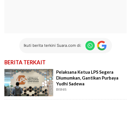
Ikuti berita terkini Suara.com di:
BERITA TERKAIT
Pelaksana Ketua LPS Segera
Diumumkan, Gantikan Purbaya
Yudhi Sadewa
BISNIS