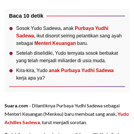
Baca 10 detik
Sosok Yudo Sadewa, anak
Purbaya Yudhi
Sadewa
, ikut disorot seiring pelantikan sang ayah
sebagai
Menteri Keuangan
baru.
Setelah diselidiki, Yudo ternyata sosok berbakat
yang telah menjadi miliarder di usia muda.
Kira-kira, Yudo
anak Purbaya Yudhi Sadewa
kerja apa ya?
Suara.com -
Dilantiknya Purbaya Yudhi Sadewa sebagai
Menteri Keuangan (Menkeu) baru membuat sang anak,
Yudo
Achilles Sadewa
, turut menjadi sorotan.