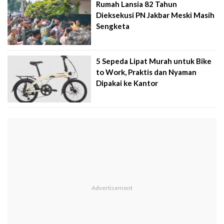
Rumah Lansia 82 Tahun
Dieksekusi PN Jakbar Meski Masih
Sengketa
5 Sepeda Lipat Murah untuk Bike
to Work, Praktis dan Nyaman
Dipakai ke Kantor