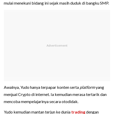
mulai menekuni bidang ini sejak masih duduk di bangku SMP.
Awalnya, Yudo hanya terpapar konten serta
platform
yang
menjual Crypto di internet. Ia kemudian merasa tertarik dan
mencoba mempelajarinya secara otodidak.
Yudo kemudian mantan terjun ke dunia
trading
dengan