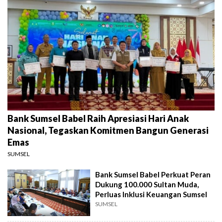
Bank Sumsel Babel Raih Apresiasi Hari Anak
Nasional, Tegaskan Komitmen Bangun Generasi
Emas
SUMSEL
Bank Sumsel Babel Perkuat Peran
Dukung 100.000 Sultan Muda,
Perluas Inklusi Keuangan Sumsel
SUMSEL