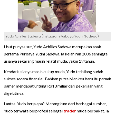
Yudo Achilles Sadewa (Instagram Purbaya Yudhi Sadewa)
Usut punya usut, Yudo Achilles Sadewa merupakan anak
pertama Purbaya Yudhi Sadewa. Ia kelahiran 2006 sehingga
usianya sekarang masih relatif muda, yakni 19 tahun.
Kendati usianya masih cukup muda, Yudo terbilang sudah
sukses secara finansial. Bahkan putra Menkeu baru itu pernah
pamer mendapat untung Rp13 miliar dari pekerjaan yang
digelutinya.
Lantas, Yudo kerja apa? Merangkum dari berbagai sumber,
Yudo ternyata berprofesi sebagai
trader
muda berbakat. Ia