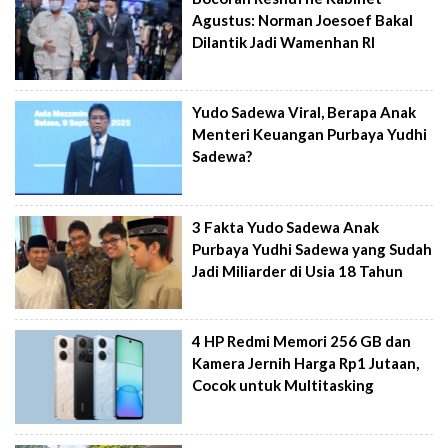
Agustus: Norman Joesoef Bakal
Dilantik Jadi Wamenhan RI
Yudo Sadewa Viral, Berapa Anak
Menteri Keuangan Purbaya Yudhi
Sadewa?
3 Fakta Yudo Sadewa Anak
Purbaya Yudhi Sadewa yang Sudah
Jadi Miliarder di Usia 18 Tahun
4 HP Redmi Memori 256 GB dan
Kamera Jernih Harga Rp1 Jutaan,
Cocok untuk Multitasking