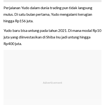
Perjalanan Yudo dalam dunia trading pun tidak langsung
mulus. Di satu bulan pertama, Yudo mengalami kerugian
hingga Rp156 juta.
Yudo baru bisa untung pada tahun 2021. Di mana modal Rp10
juta yang diinvestasikan di Shiba Inu jadi untung hingga
Rp400 juta.