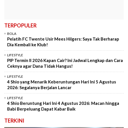
TERPOPULER
BOLA
Pelatih FC Twente Usir Mees Hilgers: Saya Tak Berharap
Dia Kembali ke Klub!
LIFESTYLE
PIP Termin II 2026 Kapan Cair? Ini Jadwal Lengkap dan Cara
Ceknya agar Dana Tidak Hangus!
LIFESTYLE
4 Shio yang Menarik Keberuntungan Hari Ini 5 Agustus
2026: Segalanya Berjalan Lancar
LIFESTYLE
4 Shio Beruntung Hari Ini 4 Agustus 2026: Macan hingga
Babi Berpeluang Dapat Kabar Baik
TERKINI