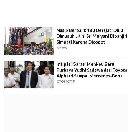
Nasib Berbalik 180 Derajat: Dulu
Dimusuhi, Kini Sri Mulyani Dibanjiri
Simpati Karena Dicopot
NEWS
Intip Isi Garasi Menkeu Baru
Purbaya Yudhi Sadewa dari Toyota
Alphard Sampai Mercedes-Benz
OTOMOTIF