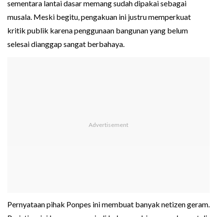
sementara lantai dasar memang sudah dipakai sebagai
musala. Meski begitu, pengakuan ini justru memperkuat
kritik publik karena penggunaan bangunan yang belum
selesai dianggap sangat berbahaya.
Pernyataan pihak Ponpes ini membuat banyak netizen geram.