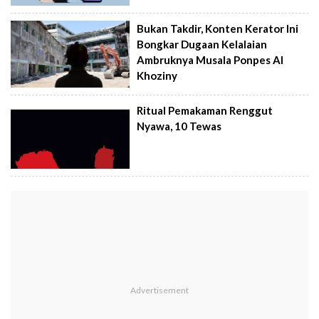
Bukan Takdir, Konten Kerator Ini
Bongkar Dugaan Kelalaian
Ambruknya Musala Ponpes Al
Khoziny
Ritual Pemakaman Renggut
Nyawa, 10 Tewas