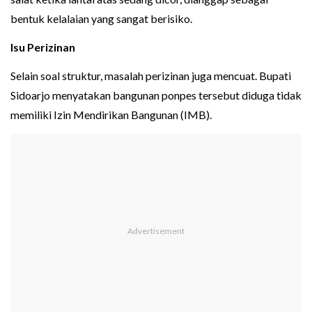
bentuk kelalaian yang sangat berisiko.
Isu Perizinan
Selain soal struktur, masalah perizinan juga mencuat. Bupati
Sidoarjo menyatakan bangunan ponpes tersebut diduga tidak
memiliki Izin Mendirikan Bangunan (IMB).