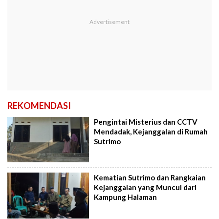
REKOMENDASI
Pengintai Misterius dan CCTV
Mendadak, Kejanggalan di Rumah
Sutrimo
Kematian Sutrimo dan Rangkaian
Kejanggalan yang Muncul dari
Kampung Halaman