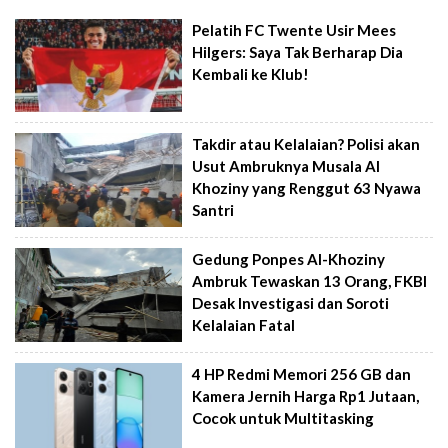
Pelatih FC Twente Usir Mees
Hilgers: Saya Tak Berharap Dia
Kembali ke Klub!
Takdir atau Kelalaian? Polisi akan
Usut Ambruknya Musala Al
Khoziny yang Renggut 63 Nyawa
Santri
Gedung Ponpes Al-Khoziny
Ambruk Tewaskan 13 Orang, FKBI
Desak Investigasi dan Soroti
Kelalaian Fatal
4 HP Redmi Memori 256 GB dan
Kamera Jernih Harga Rp1 Jutaan,
Cocok untuk Multitasking