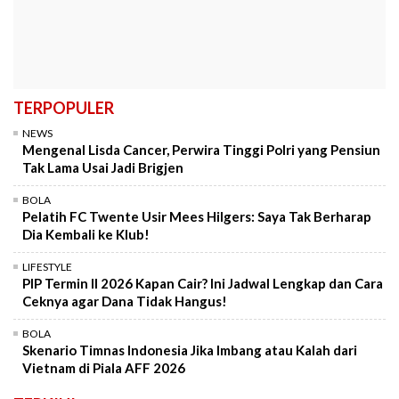
TERPOPULER
NEWS
Mengenal Lisda Cancer, Perwira Tinggi Polri yang Pensiun
Tak Lama Usai Jadi Brigjen
BOLA
Pelatih FC Twente Usir Mees Hilgers: Saya Tak Berharap
Dia Kembali ke Klub!
LIFESTYLE
PIP Termin II 2026 Kapan Cair? Ini Jadwal Lengkap dan Cara
Ceknya agar Dana Tidak Hangus!
BOLA
Skenario Timnas Indonesia Jika Imbang atau Kalah dari
Vietnam di Piala AFF 2026