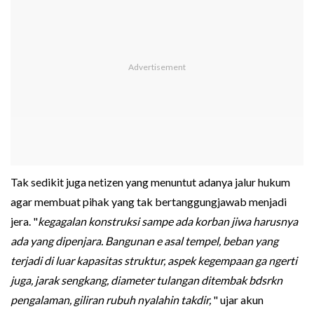
Tak sedikit juga netizen yang menuntut adanya jalur hukum
agar membuat pihak yang tak bertanggungjawab menjadi
jera. "
kegagalan konstruksi sampe ada korban jiwa harusnya
ada yang dipenjara. Bangunan e asal tempel, beban yang
terjadi di luar kapasitas struktur, aspek kegempaan ga ngerti
juga, jarak sengkang, diameter tulangan ditembak bdsrkn
pengalaman, giliran rubuh nyalahin takdir,
" ujar akun