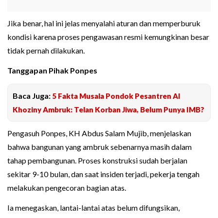
Jika benar, hal ini jelas menyalahi aturan dan memperburuk
kondisi karena proses pengawasan resmi kemungkinan besar
tidak pernah dilakukan.
Tanggapan Pihak Ponpes
Baca Juga:
5 Fakta Musala Pondok Pesantren Al
Khoziny Ambruk: Telan Korban Jiwa, Belum Punya IMB?
Pengasuh Ponpes, KH Abdus Salam Mujib, menjelaskan
bahwa bangunan yang ambruk sebenarnya masih dalam
tahap pembangunan. Proses konstruksi sudah berjalan
sekitar 9-10 bulan, dan saat insiden terjadi, pekerja tengah
melakukan pengecoran bagian atas.
Ia menegaskan, lantai-lantai atas belum difungsikan,