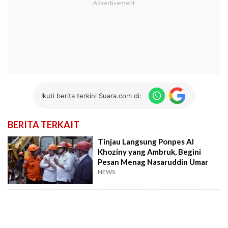
Ikuti berita terkini Suara.com di:
BERITA TERKAIT
Tinjau Langsung Ponpes Al
Khoziny yang Ambruk, Begini
Pesan Menag Nasaruddin Umar
NEWS