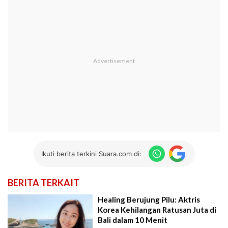
Ikuti berita terkini Suara.com di:
BERITA TERKAIT
Healing Berujung Pilu: Aktris
Korea Kehilangan Ratusan Juta di
Bali dalam 10 Menit