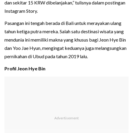
dan sekitar 15 KRW dibelanjakan,” tulisnya dalam postingan
Instagram Story.
Pasangan ini tengah berada di Bali untuk merayakan ulang
tahun ketiga putra mereka. Salah satu destinasi wisata yang
mendunia ini memiliki makna yang khusus bagi Jeon Hye Bin
dan Yoo Jae Hyun, mengingat keduanya juga melangsungkan
pernikahan di Ubud pada tahun 2019 lalu.
Profil Jeon Hye Bin