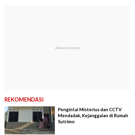
REKOMENDASI
Pengintai Misterius dan CCTV
Mendadak, Kejanggalan di Rumah
Sutrimo