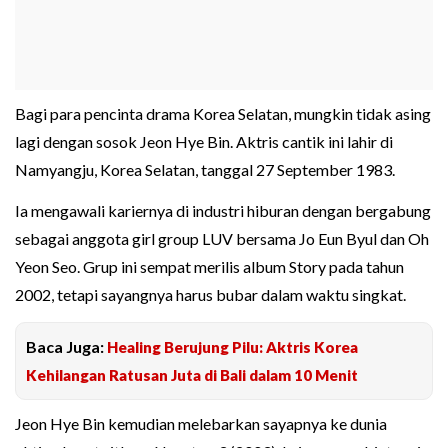
Bagi para pencinta drama Korea Selatan, mungkin tidak asing
lagi dengan sosok Jeon Hye Bin. Aktris cantik ini lahir di
Namyangju, Korea Selatan, tanggal 27 September 1983.
Ia mengawali kariernya di industri hiburan dengan bergabung
sebagai anggota girl group LUV bersama Jo Eun Byul dan Oh
Yeon Seo. Grup ini sempat merilis album Story pada tahun
2002, tetapi sayangnya harus bubar dalam waktu singkat.
Baca Juga:
Healing Berujung Pilu: Aktris Korea
Kehilangan Ratusan Juta di Bali dalam 10 Menit
Jeon Hye Bin kemudian melebarkan sayapnya ke dunia