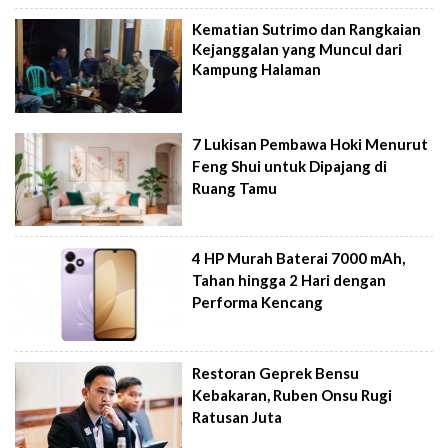
Kematian Sutrimo dan Rangkaian
Kejanggalan yang Muncul dari
Kampung Halaman
7 Lukisan Pembawa Hoki Menurut
Feng Shui untuk Dipajang di
Ruang Tamu
4 HP Murah Baterai 7000 mAh,
Tahan hingga 2 Hari dengan
Performa Kencang
Restoran Geprek Bensu
Kebakaran, Ruben Onsu Rugi
Ratusan Juta