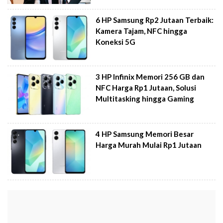
6 HP Samsung Rp2 Jutaan Terbaik:
Kamera Tajam, NFC hingga
Koneksi 5G
3 HP Infinix Memori 256 GB dan
NFC Harga Rp1 Jutaan, Solusi
Multitasking hingga Gaming
4 HP Samsung Memori Besar
Harga Murah Mulai Rp1 Jutaan