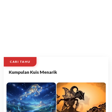
CARI TAHU
Kumpulan Kuis Menarik