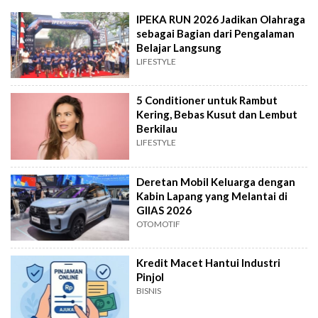
IPEKA RUN 2026 Jadikan Olahraga
sebagai Bagian dari Pengalaman
Belajar Langsung
LIFESTYLE
5 Conditioner untuk Rambut
Kering, Bebas Kusut dan Lembut
Berkilau
LIFESTYLE
Deretan Mobil Keluarga dengan
Kabin Lapang yang Melantai di
GIIAS 2026
OTOMOTIF
Kredit Macet Hantui Industri
Pinjol
BISNIS