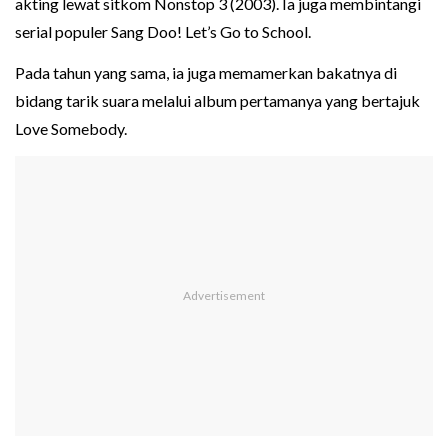
akting lewat sitkom Nonstop 3 (2003). Ia juga membintangi
serial populer Sang Doo! Let’s Go to School.
Pada tahun yang sama, ia juga memamerkan bakatnya di
bidang tarik suara melalui album pertamanya yang bertajuk
Love Somebody.