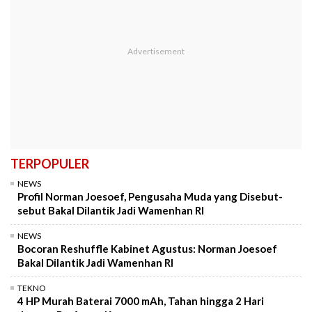
TERPOPULER
NEWS
Profil Norman Joesoef, Pengusaha Muda yang Disebut-
sebut Bakal Dilantik Jadi Wamenhan RI
NEWS
Bocoran Reshuffle Kabinet Agustus: Norman Joesoef
Bakal Dilantik Jadi Wamenhan RI
TEKNO
4 HP Murah Baterai 7000 mAh, Tahan hingga 2 Hari