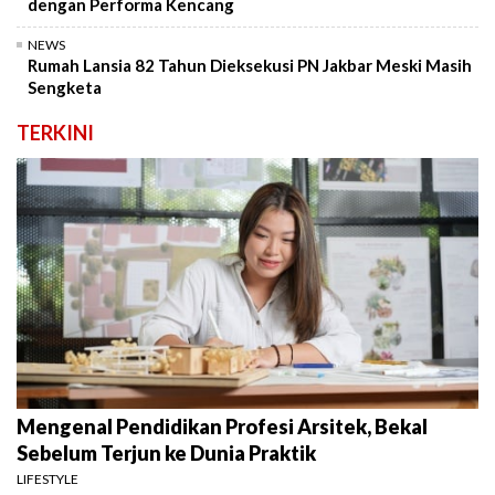
dengan Performa Kencang
NEWS
Rumah Lansia 82 Tahun Dieksekusi PN Jakbar Meski Masih
Sengketa
TERKINI
Mengenal Pendidikan Profesi Arsitek, Bekal
Sebelum Terjun ke Dunia Praktik
LIFESTYLE