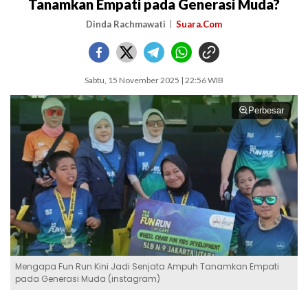
Tanamkan Empati pada Generasi Muda?
Dinda Rachmawati
Suara.Com
Sabtu, 15 November 2025 | 22:56 WIB
Perbesar
Mengapa Fun Run Kini Jadi Senjata Ampuh Tanamkan Empati
pada Generasi Muda (instagram)