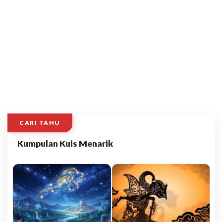
CARI TAHU
Kumpulan Kuis Menarik