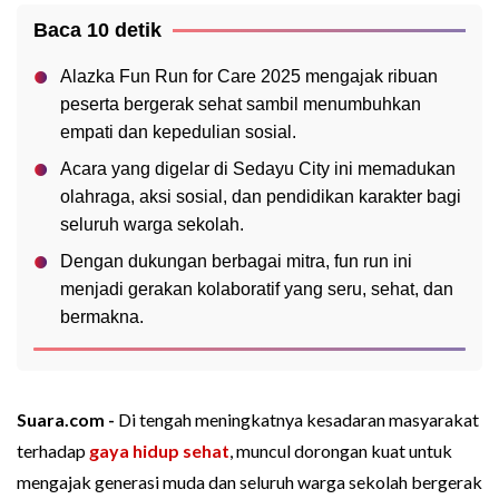
Baca 10 detik
Alazka Fun Run for Care 2025 mengajak ribuan
peserta bergerak sehat sambil menumbuhkan
empati dan kepedulian sosial.
Acara yang digelar di Sedayu City ini memadukan
olahraga, aksi sosial, dan pendidikan karakter bagi
seluruh warga sekolah.
Dengan dukungan berbagai mitra, fun run ini
menjadi gerakan kolaboratif yang seru, sehat, dan
bermakna.
Suara.com -
Di tengah meningkatnya kesadaran masyarakat
terhadap
gaya hidup sehat
, muncul dorongan kuat untuk
mengajak generasi muda dan seluruh warga sekolah bergerak