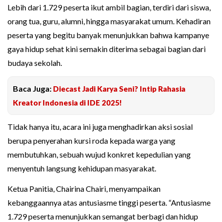
Lebih dari 1.729 peserta ikut ambil bagian, terdiri dari siswa,
orang tua, guru, alumni, hingga masyarakat umum. Kehadiran
peserta yang begitu banyak menunjukkan bahwa kampanye
gaya hidup sehat kini semakin diterima sebagai bagian dari
budaya sekolah.
Baca Juga:
Diecast Jadi Karya Seni? Intip Rahasia
Kreator Indonesia di IDE 2025!
Tidak hanya itu, acara ini juga menghadirkan aksi sosial
berupa penyerahan kursi roda kepada warga yang
membutuhkan, sebuah wujud konkret kepedulian yang
menyentuh langsung kehidupan masyarakat.
Ketua Panitia, Chairina Chairi, menyampaikan
kebanggaannya atas antusiasme tinggi peserta. “Antusiasme
1.729 peserta menunjukkan semangat berbagi dan hidup