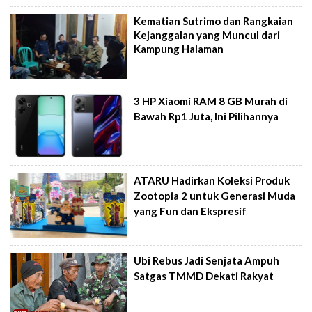
Kematian Sutrimo dan Rangkaian
Kejanggalan yang Muncul dari
Kampung Halaman
3 HP Xiaomi RAM 8 GB Murah di
Bawah Rp1 Juta, Ini Pilihannya
ATARU Hadirkan Koleksi Produk
Zootopia 2 untuk Generasi Muda
yang Fun dan Ekspresif
Ubi Rebus Jadi Senjata Ampuh
Satgas TMMD Dekati Rakyat