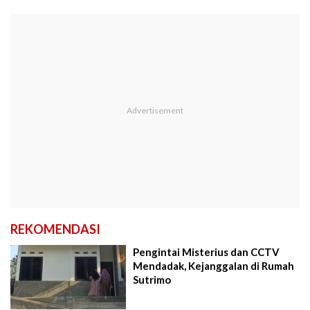
REKOMENDASI
Pengintai Misterius dan CCTV
Mendadak, Kejanggalan di Rumah
Sutrimo