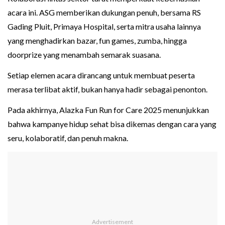
acara ini. ASG memberikan dukungan penuh, bersama RS
Gading Pluit, Primaya Hospital, serta mitra usaha lainnya
yang menghadirkan bazar, fun games, zumba, hingga
doorprize yang menambah semarak suasana.
Setiap elemen acara dirancang untuk membuat peserta
merasa terlibat aktif, bukan hanya hadir sebagai penonton.
Pada akhirnya, Alazka Fun Run for Care 2025 menunjukkan
bahwa kampanye hidup sehat bisa dikemas dengan cara yang
seru, kolaboratif, dan penuh makna.