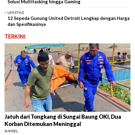
Solusi Multitasking hingga Gaming
LIFESTYLE
12 Sepeda Gunung United Detroit Lengkap dengan Harga
dan Spesifikasinya
TERKINI
Jatuh dari Tongkang di Sungai Baung OKI, Dua
Korban Ditemukan Meninggal
SUMSEL