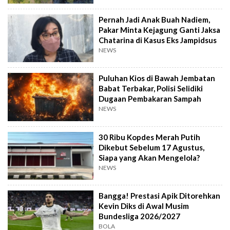
Pernah Jadi Anak Buah Nadiem,
Pakar Minta Kejagung Ganti Jaksa
Chatarina di Kasus Eks Jampidsus
NEWS
Puluhan Kios di Bawah Jembatan
Babat Terbakar, Polisi Selidiki
Dugaan Pembakaran Sampah
NEWS
30 Ribu Kopdes Merah Putih
Dikebut Sebelum 17 Agustus,
Siapa yang Akan Mengelola?
NEWS
Bangga! Prestasi Apik Ditorehkan
Kevin Diks di Awal Musim
Bundesliga 2026/2027
BOLA