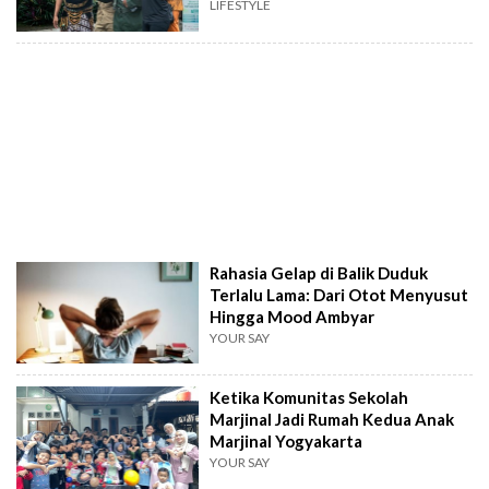
LIFESTYLE
Rahasia Gelap di Balik Duduk
Terlalu Lama: Dari Otot Menyusut
Hingga Mood Ambyar
YOUR SAY
Ketika Komunitas Sekolah
Marjinal Jadi Rumah Kedua Anak
Marjinal Yogyakarta
YOUR SAY