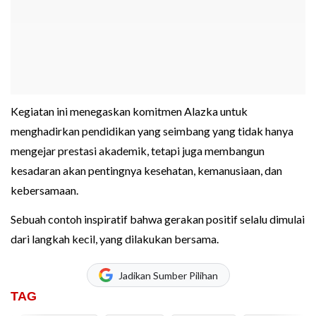
Kegiatan ini menegaskan komitmen Alazka untuk
menghadirkan pendidikan yang seimbang yang tidak hanya
mengejar prestasi akademik, tetapi juga membangun
kesadaran akan pentingnya kesehatan, kemanusiaan, dan
kebersamaan.
Sebuah contoh inspiratif bahwa gerakan positif selalu dimulai
dari langkah kecil, yang dilakukan bersama.
Jadikan Sumber Pilihan
TAG