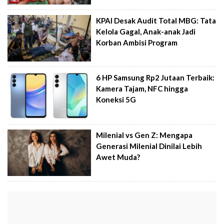
KPAI Desak Audit Total MBG: Tata
Kelola Gagal, Anak-anak Jadi
Korban Ambisi Program
6 HP Samsung Rp2 Jutaan Terbaik:
Kamera Tajam, NFC hingga
Koneksi 5G
Milenial vs Gen Z: Mengapa
Generasi Milenial Dinilai Lebih
Awet Muda?