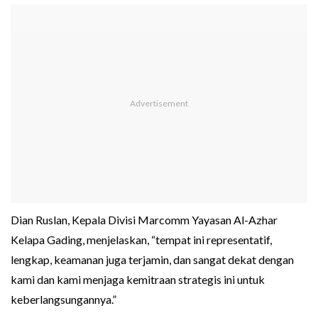
Dian Ruslan, Kepala Divisi Marcomm Yayasan Al-Azhar
Kelapa Gading, menjelaskan, “tempat ini representatif,
lengkap, keamanan juga terjamin, dan sangat dekat dengan
kami dan kami menjaga kemitraan strategis ini untuk
keberlangsungannya.”