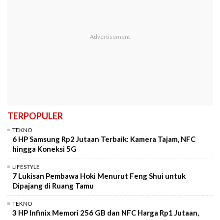
TERPOPULER
TEKNO
6 HP Samsung Rp2 Jutaan Terbaik: Kamera Tajam, NFC
hingga Koneksi 5G
LIFESTYLE
7 Lukisan Pembawa Hoki Menurut Feng Shui untuk
Dipajang di Ruang Tamu
TEKNO
3 HP Infinix Memori 256 GB dan NFC Harga Rp1 Jutaan,