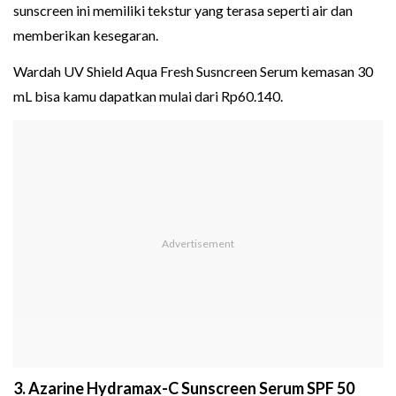
sunscreen ini memiliki tekstur yang terasa seperti air dan
memberikan kesegaran.
Wardah UV Shield Aqua Fresh Susncreen Serum kemasan 30
mL bisa kamu dapatkan mulai dari Rp60.140.
3. Azarine Hydramax-C Sunscreen Serum SPF 50