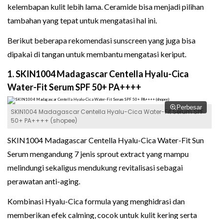
kelembapan kulit lebih lama. Ceramide bisa menjadi pilihan
tambahan yang tepat untuk mengatasi hal ini.
Berikut beberapa rekomendasi sunscreen yang juga bisa
dipakai di tangan untuk membantu mengatasi keriput.
1. SKIN1004 Madagascar Centella Hyalu-Cica
Water-Fit Serum SPF 50+ PA++++
Perbesar
SKIN1004 Madagascar Centella Hyalu-Cica Water-Fit Serum SPF
50+ PA++++ (shopee)
SKIN1004 Madagascar Centella Hyalu-Cica Water-Fit Sun
Serum mengandung 7 jenis sprout extract yang mampu
melindungi sekaligus mendukung revitalisasi sebagai
perawatan anti-aging.
Kombinasi Hyalu-Cica formula yang menghidrasi dan
memberikan efek calming, cocok untuk kulit kering serta