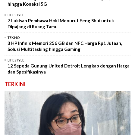
hingga Koneksi 5G
LIFESTYLE
7 Lukisan Pembawa Hoki Menurut Feng Shui untuk
Dipajang di Ruang Tamu
TEKNO
3 HP Infinix Memori 256 GB dan NFC Harga Rp1 Jutaan,
Solusi Multitasking hingga Gaming
LIFESTYLE
12 Sepeda Gunung United Detroit Lengkap dengan Harga
dan Spesifikasinya
TERKINI