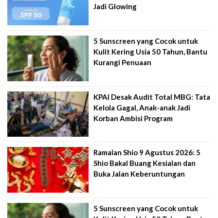
Jadi Glowing
5 Sunscreen yang Cocok untuk
Kulit Kering Usia 50 Tahun, Bantu
Kurangi Penuaan
KPAI Desak Audit Total MBG: Tata
Kelola Gagal, Anak-anak Jadi
Korban Ambisi Program
Ramalan Shio 9 Agustus 2026: 5
Shio Bakal Buang Kesialan dan
Buka Jalan Keberuntungan
5 Sunscreen yang Cocok untuk