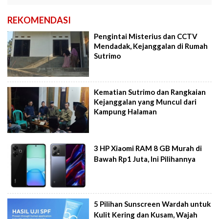
REKOMENDASI
Pengintai Misterius dan CCTV
Mendadak, Kejanggalan di Rumah
Sutrimo
Kematian Sutrimo dan Rangkaian
Kejanggalan yang Muncul dari
Kampung Halaman
3 HP Xiaomi RAM 8 GB Murah di
Bawah Rp1 Juta, Ini Pilihannya
5 Pilihan Sunscreen Wardah untuk
Kulit Kering dan Kusam, Wajah