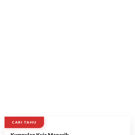
CARI TAHU
Kumpulan Kuis Menarik