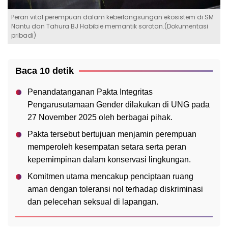
Peran vital perempuan dalam keberlangsungan ekosistem di SM
Nantu dan Tahura BJ Habibie memantik sorotan.(Dokumentasi
pribadi)
Baca 10 detik
Penandatanganan Pakta Integritas
Pengarusutamaan Gender dilakukan di UNG pada
27 November 2025 oleh berbagai pihak.
Pakta tersebut bertujuan menjamin perempuan
memperoleh kesempatan setara serta peran
kepemimpinan dalam konservasi lingkungan.
Komitmen utama mencakup penciptaan ruang
aman dengan toleransi nol terhadap diskriminasi
dan pelecehan seksual di lapangan.