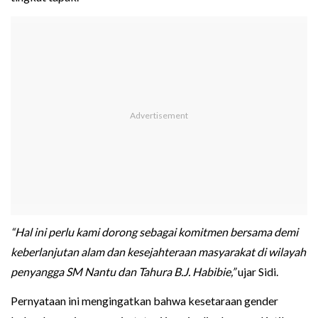
“Hal ini perlu kami dorong sebagai komitmen bersama demi
keberlanjutan alam dan kesejahteraan masyarakat di wilayah
penyangga SM Nantu dan Tahura B.J. Habibie,”
ujar Sidi.
Pernyataan ini mengingatkan bahwa kesetaraan gender