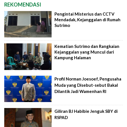
REKOMENDASI
Pengintai Misterius dan CCTV
Mendadak, Kejanggalan di Rumah
Sutrimo
Kematian Sutrimo dan Rangkaian
Kejanggalan yang Muncul dari
Kampung Halaman
Profil Norman Joesoef, Pengusaha
Muda yang Disebut-sebut Bakal
Dilantik Jadi Wamenhan RI
Giliran BJ Habibie Jenguk SBY di
RSPAD