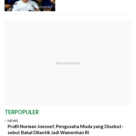
TERPOPULER
NEWS
Profil Norman Joesoef, Pengusaha Muda yang Disebut-
sebut Bakal Dilantik Jadi Wamenhan RI