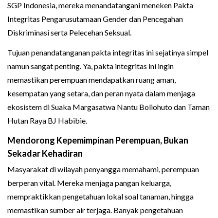
SGP Indonesia, mereka menandatangani meneken Pakta
Integritas Pengarusutamaan Gender dan Pencegahan
Diskriminasi serta Pelecehan Seksual.
Tujuan penandatanganan pakta integritas ini sejatinya simpel
namun sangat penting. Ya, pakta integritas ini ingin
memastikan perempuan mendapatkan ruang aman,
kesempatan yang setara, dan peran nyata dalam menjaga
ekosistem di Suaka Margasatwa Nantu Boliohuto dan Taman
Hutan Raya BJ Habibie.
Mendorong Kepemimpinan Perempuan, Bukan
Sekadar Kehadiran
Masyarakat di wilayah penyangga memahami, perempuan
berperan vital. Mereka menjaga pangan keluarga,
mempraktikkan pengetahuan lokal soal tanaman, hingga
memastikan sumber air terjaga. Banyak pengetahuan