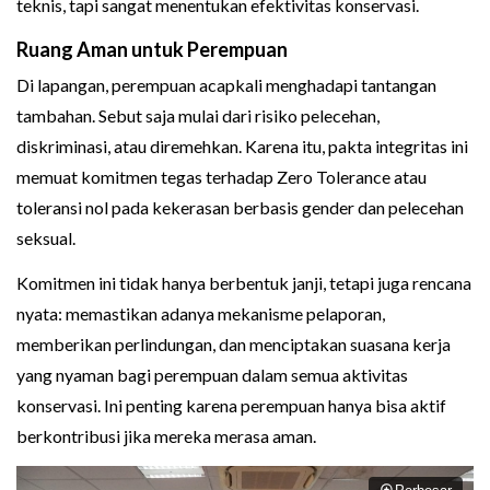
teknis, tapi sangat menentukan efektivitas konservasi.
Ruang Aman untuk Perempuan
Di lapangan, perempuan acapkali menghadapi tantangan
tambahan. Sebut saja mulai dari risiko pelecehan,
diskriminasi, atau diremehkan. Karena itu, pakta integritas ini
memuat komitmen tegas terhadap Zero Tolerance atau
toleransi nol pada kekerasan berbasis gender dan pelecehan
seksual.
Komitmen ini tidak hanya berbentuk janji, tetapi juga rencana
nyata: memastikan adanya mekanisme pelaporan,
memberikan perlindungan, dan menciptakan suasana kerja
yang nyaman bagi perempuan dalam semua aktivitas
konservasi. Ini penting karena perempuan hanya bisa aktif
berkontribusi jika mereka merasa aman.