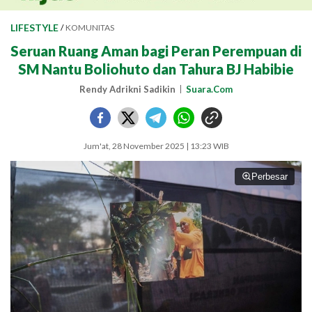
LIFESTYLE
/
KOMUNITAS
Seruan Ruang Aman bagi Peran Perempuan di
SM Nantu Boliohuto dan Tahura BJ Habibie
Rendy Adrikni Sadikin
Suara.Com
Jum'at, 28 November 2025 | 13:23 WIB
Perbesar