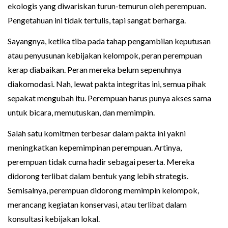
ekologis yang diwariskan turun-temurun oleh perempuan.
Pengetahuan ini tidak tertulis, tapi sangat berharga.
Sayangnya, ketika tiba pada tahap pengambilan keputusan
atau penyusunan kebijakan kelompok, peran perempuan
kerap diabaikan. Peran mereka belum sepenuhnya
diakomodasi. Nah, lewat pakta integritas ini, semua pihak
sepakat mengubah itu. Perempuan harus punya akses sama
untuk bicara, memutuskan, dan memimpin.
Salah satu komitmen terbesar dalam pakta ini yakni
meningkatkan kepemimpinan perempuan. Artinya,
perempuan tidak cuma hadir sebagai peserta. Mereka
didorong terlibat dalam bentuk yang lebih strategis.
Semisalnya, perempuan didorong memimpin kelompok,
merancang kegiatan konservasi, atau terlibat dalam
konsultasi kebijakan lokal.