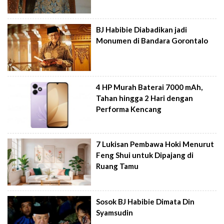
BJ Habibie Diabadikan jadi
Monumen di Bandara Gorontalo
4 HP Murah Baterai 7000 mAh,
Tahan hingga 2 Hari dengan
Performa Kencang
7 Lukisan Pembawa Hoki Menurut
Feng Shui untuk Dipajang di
Ruang Tamu
Sosok BJ Habibie Dimata Din
Syamsudin