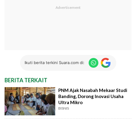
Ikuti berita terkini Suara.com di:
BERITA TERKAIT
PNM Ajak Nasabah Mekaar Studi
Banding, Dorong Inovasi Usaha
Ultra Mikro
BISNIS