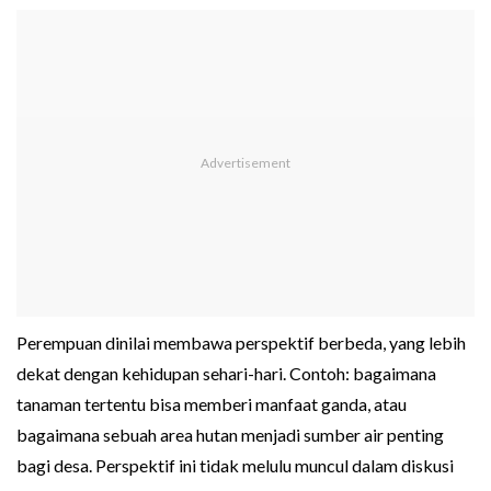
Perempuan dinilai membawa perspektif berbeda, yang lebih
dekat dengan kehidupan sehari-hari. Contoh: bagaimana
tanaman tertentu bisa memberi manfaat ganda, atau
bagaimana sebuah area hutan menjadi sumber air penting
bagi desa. Perspektif ini tidak melulu muncul dalam diskusi