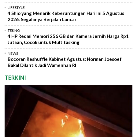
LIFESTYLE
4 Shio yang Menarik Keberuntungan Hari Ini 5 Agustus
2026: Segalanya Berjalan Lancar
TEKNO
4 HP Redmi Memori 256 GB dan Kamera Jernih Harga Rp1
Jutaan, Cocok untuk Multitasking
NEWS
Bocoran Reshuffle Kabinet Agustus: Norman Joesoef
Bakal Dilantik Jadi Wamenhan RI
TERKINI