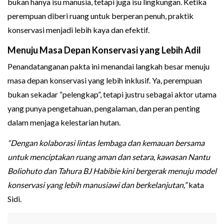
bukan hanya isu manusia, tetapi juga isu lingkungan. Ketika
perempuan diberi ruang untuk berperan penuh, praktik
konservasi menjadi lebih kaya dan efektif.
Menuju Masa Depan Konservasi yang Lebih Adil
Penandatanganan pakta ini menandai langkah besar menuju
masa depan konservasi yang lebih inklusif. Ya, perempuan
bukan sekadar “pelengkap”, tetapi justru sebagai aktor utama
yang punya pengetahuan, pengalaman, dan peran penting
dalam menjaga kelestarian hutan.
“Dengan kolaborasi lintas lembaga dan kemauan bersama
untuk menciptakan ruang aman dan setara, kawasan Nantu
Boliohuto dan Tahura BJ Habibie kini bergerak menuju model
konservasi yang lebih manusiawi dan berkelanjutan,”
kata
Sidi.