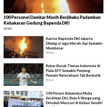
100 Personel Damkar Masih Berjibaku Padamkan
Kebakaran Gedung Bapenda DKI
NEWS
Kantor Bapenda DKI Jakarta
Dilalap si Jago Merah, Api Semakin
Membesar
NEWS
Rekor Buruk Timnas Indonesia di
Piala AFF Semakin Panjang,
Pemain Naturalisasi Tak Berkutik
BOLA
100 Petani Sidomulyo Muba
Serahkan Diri, Bela 4 Warga yang
Dituduh Mencuri di Kebun Sendiri