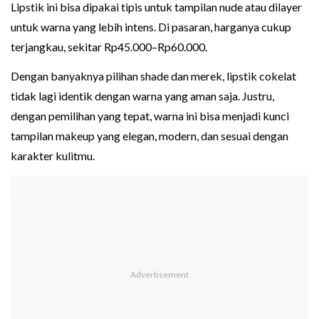
Lipstik ini bisa dipakai tipis untuk tampilan nude atau dilayer
untuk warna yang lebih intens. Di pasaran, harganya cukup
terjangkau, sekitar Rp45.000–Rp60.000.
Dengan banyaknya pilihan shade dan merek, lipstik cokelat
tidak lagi identik dengan warna yang aman saja. Justru,
dengan pemilihan yang tepat, warna ini bisa menjadi kunci
tampilan makeup yang elegan, modern, dan sesuai dengan
karakter kulitmu.