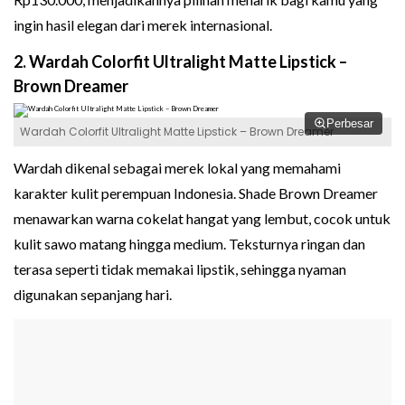
ingin hasil elegan dari merek internasional.
2. Wardah Colorfit Ultralight Matte Lipstick –
Brown Dreamer
Perbesar
Wardah Colorfit Ultralight Matte Lipstick – Brown Dreamer
Wardah dikenal sebagai merek lokal yang memahami
karakter kulit perempuan Indonesia. Shade Brown Dreamer
menawarkan warna cokelat hangat yang lembut, cocok untuk
kulit sawo matang hingga medium. Teksturnya ringan dan
terasa seperti tidak memakai lipstik, sehingga nyaman
digunakan sepanjang hari.