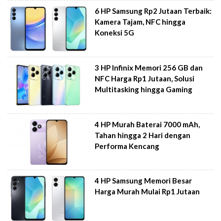
6 HP Samsung Rp2 Jutaan Terbaik:
Kamera Tajam, NFC hingga
Koneksi 5G
3 HP Infinix Memori 256 GB dan
NFC Harga Rp1 Jutaan, Solusi
Multitasking hingga Gaming
4 HP Murah Baterai 7000 mAh,
Tahan hingga 2 Hari dengan
Performa Kencang
4 HP Samsung Memori Besar
Harga Murah Mulai Rp1 Jutaan