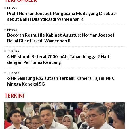
NEWS
Profil Norman Joesoef, Pengusaha Muda yang Disebut-
sebut Bakal Dilantik Jadi Wamenhan RI
NEWS
Bocoran Reshuffle Kabinet Agustus: Norman Joesoef
Bakal Dilantik Jadi Wamenhan RI
TEKNO
4 HP Murah Baterai 7000 mAh, Tahan hingga 2 Hari
dengan Performa Kencang
TEKNO
6 HP Samsung Rp2 Jutaan Terbaik: Kamera Tajam, NFC
hingga Koneksi 5G
TERKINI