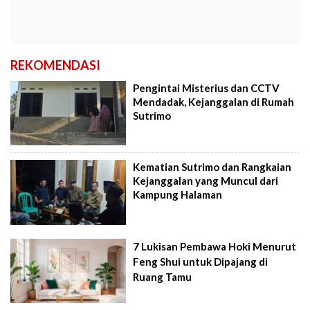
REKOMENDASI
Pengintai Misterius dan CCTV
Mendadak, Kejanggalan di Rumah
Sutrimo
Kematian Sutrimo dan Rangkaian
Kejanggalan yang Muncul dari
Kampung Halaman
7 Lukisan Pembawa Hoki Menurut
Feng Shui untuk Dipajang di
Ruang Tamu