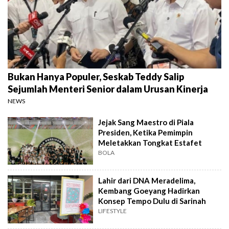
Bukan Hanya Populer, Seskab Teddy Salip
Sejumlah Menteri Senior dalam Urusan Kinerja
NEWS
Jejak Sang Maestro di Piala
Presiden, Ketika Pemimpin
Meletakkan Tongkat Estafet
BOLA
Lahir dari DNA Meradelima,
Kembang Goeyang Hadirkan
Konsep Tempo Dulu di Sarinah
LIFESTYLE