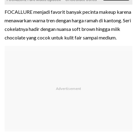
FOCALLURE menjadi favorit banyak pecinta makeup karena
menawarkan warna tren dengan harga ramah di kantong. Seri
cokelatnya hadir dengan nuansa soft brown hingga milk
chocolate yang cocok untuk kulit fair sampai medium.