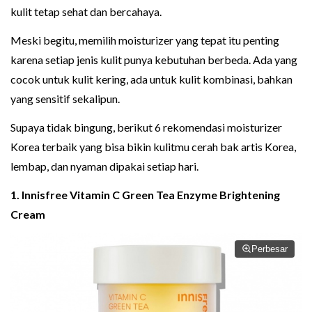
kulit tetap sehat dan bercahaya.
Meski begitu, memilih moisturizer yang tepat itu penting
karena setiap jenis kulit punya kebutuhan berbeda. Ada yang
cocok untuk kulit kering, ada untuk kulit kombinasi, bahkan
yang sensitif sekalipun.
Supaya tidak bingung, berikut 6 rekomendasi moisturizer
Korea terbaik yang bisa bikin kulitmu cerah bak artis Korea,
lembap, dan nyaman dipakai setiap hari.
1. Innisfree Vitamin C Green Tea Enzyme Brightening
Cream
Perbesar