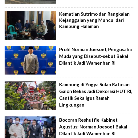
Kematian Sutrimo dan Rangkaian
Kejanggalan yang Muncul dari
Kampung Halaman
Profil Norman Joesoef, Pengusaha
Muda yang Disebut-sebut Bakal
Dilantik Jadi Wamenhan RI
Kampung di Yogya Sulap Ratusan
Galon Bekas Jadi Dekorasi HUT RI,
Cantik Sekaligus Ramah
Lingkungan
Bocoran Reshuffle Kabinet
Agustus: Norman Joesoef Bakal
Dilantik Jadi Wamenhan RI