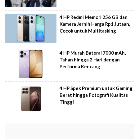
4 HP Redmi Memori 256 GB dan
Kamera Jernih Harga Rp1 Jutaan,
Cocok untuk Multitasking
4 HP Murah Baterai 7000 mAh,
Tahan hingga 2 Hari dengan
Performa Kencang
4 HP Spek Premium untuk Gaming
Berat hingga Fotografi Kualitas
Tinggi