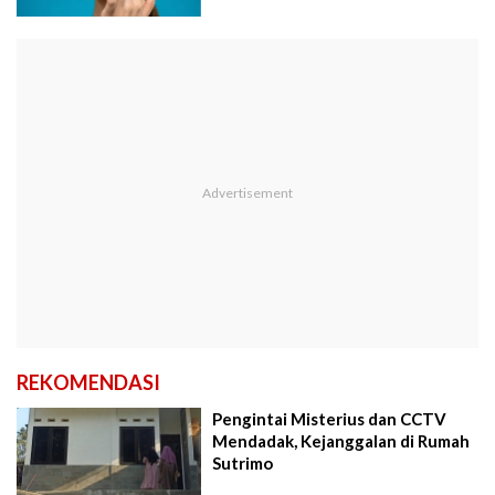
REKOMENDASI
Pengintai Misterius dan CCTV
Mendadak, Kejanggalan di Rumah
Sutrimo