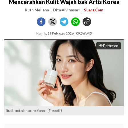
Mencerahkan Kulit Wajah bak Artis Korea
Ruth Meliana
Dita Alvinasari
Suara.Com
Kamis, 19 Februari 2026 | 09:36 WIB
Perbesar
Ilustrasi skincare Korea (Freepik)