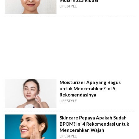
Mulai Rp23 Ribuan
LIFESTYLE
Moisturizer Apa yang Bagus
untuk Mencerahkan? Ini 5
Rekomendasinya
LIFESTYLE
Skincare Pepaya Apakah Sudah
BPOM? Ini 4 Rekomendasi untuk
Mencerahkan Wajah
LIFESTYLE