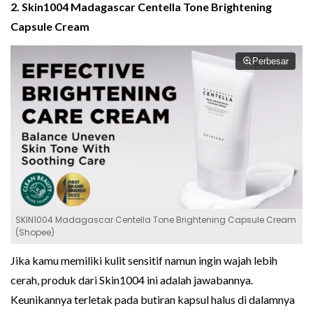
2. Skin1004 Madagascar Centella Tone Brightening
Capsule Cream
Perbesar
SKIN1004 Madagascar Centella Tone Brightening Capsule Cream
(Shopee)
Jika kamu memiliki kulit sensitif namun ingin wajah lebih
cerah, produk dari Skin1004 ini adalah jawabannya.
Keunikannya terletak pada butiran kapsul halus di dalamnya