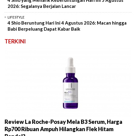
2026: Segalanya Berjalan Lancar
LIFESTYLE
4 Shio Beruntung Hari Ini 4 Agustus 2026: Macan hingga
Babi Berpeluang Dapat Kabar Baik
TERKINI
Review La Roche-Posay Mela B3 Serum, Harga
Rp700 Ribuan Ampuh Hilangkan Flek Hitam