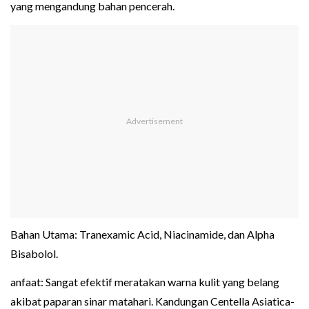
yang mengandung bahan pencerah.
Bahan Utama: Tranexamic Acid, Niacinamide, dan Alpha
Bisabolol.
anfaat: Sangat efektif meratakan warna kulit yang belang
akibat paparan sinar matahari. Kandungan Centella Asiatica-