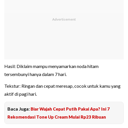
Hasil: Diklaim mampu menyamarkan noda hitam
tersembunyi hanya dalam 7 hari.
Tekstur: Ringan dan cepat meresap, cocok untuk kamu yang
aktif di pagi hari.
Baca Juga:
Biar Wajah Cepat Putih Pakai Apa? Ini 7
Rekomendasi Tone Up Cream Mulai Rp23 Ribuan