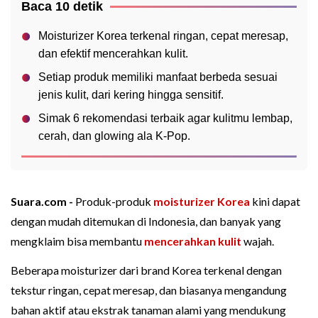
Baca 10 detik
Moisturizer Korea terkenal ringan, cepat meresap,
dan efektif mencerahkan kulit.
Setiap produk memiliki manfaat berbeda sesuai
jenis kulit, dari kering hingga sensitif.
Simak 6 rekomendasi terbaik agar kulitmu lembap,
cerah, dan glowing ala K-Pop.
Suara.com -
Produk-produk
moisturizer
Korea
kini dapat
dengan mudah ditemukan di Indonesia, dan banyak yang
mengklaim bisa membantu
mencerahkan kulit
wajah.
Beberapa moisturizer dari brand Korea terkenal dengan
tekstur ringan, cepat meresap, dan biasanya mengandung
bahan aktif atau ekstrak tanaman alami yang mendukung