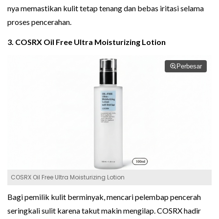
nya memastikan kulit tetap tenang dan bebas iritasi selama
proses pencerahan.
3. COSRX Oil Free Ultra Moisturizing Lotion
Perbesar
COSRX Oil Free Ultra Moisturizing Lotion
Bagi pemilik kulit berminyak, mencari pelembap pencerah
seringkali sulit karena takut makin mengilap. COSRX hadir