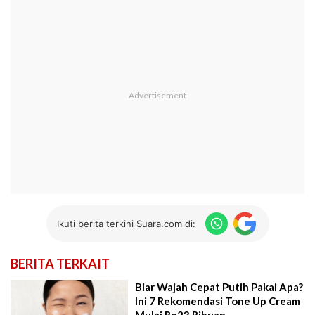
Ikuti berita terkini Suara.com di:
BERITA TERKAIT
Biar Wajah Cepat Putih Pakai Apa?
Ini 7 Rekomendasi Tone Up Cream