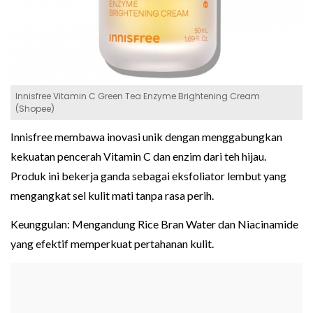
Innisfree Vitamin C Green Tea Enzyme Brightening Cream
(Shopee)
Innisfree membawa inovasi unik dengan menggabungkan
kekuatan pencerah Vitamin C dan enzim dari teh hijau.
Produk ini bekerja ganda sebagai eksfoliator lembut yang
mengangkat sel kulit mati tanpa rasa perih.
Keunggulan: Mengandung Rice Bran Water dan Niacinamide
yang efektif memperkuat pertahanan kulit.