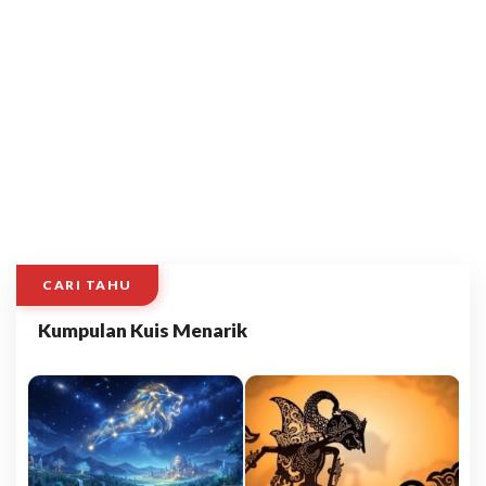
CARI TAHU
Kumpulan Kuis Menarik