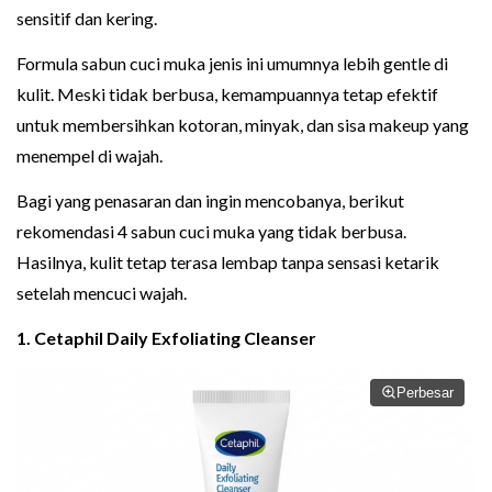
sensitif dan kering.
Formula sabun cuci muka jenis ini umumnya lebih gentle di
kulit. Meski tidak berbusa, kemampuannya tetap efektif
untuk membersihkan kotoran, minyak, dan sisa makeup yang
menempel di wajah.
Bagi yang penasaran dan ingin mencobanya, berikut
rekomendasi 4 sabun cuci muka yang tidak berbusa.
Hasilnya, kulit tetap terasa lembap tanpa sensasi ketarik
setelah mencuci wajah.
1. Cetaphil Daily Exfoliating Cleanser
Perbesar