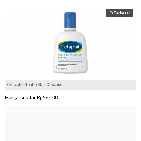
Perbesar
Cetaphil Gentle Skin Cleanser
Harga: sekitar Rp56.000