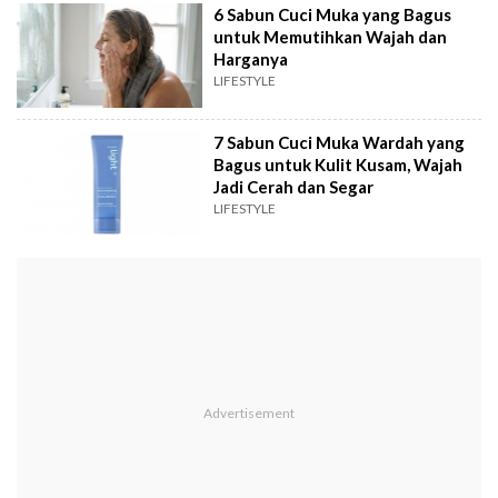
6 Sabun Cuci Muka yang Bagus
untuk Memutihkan Wajah dan
Harganya
LIFESTYLE
7 Sabun Cuci Muka Wardah yang
Bagus untuk Kulit Kusam, Wajah
Jadi Cerah dan Segar
LIFESTYLE