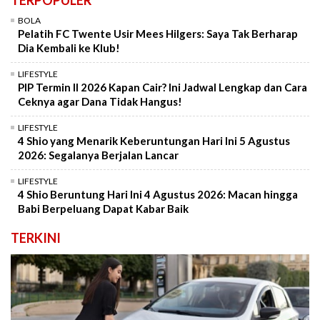
BOLA
Pelatih FC Twente Usir Mees Hilgers: Saya Tak Berharap
Dia Kembali ke Klub!
LIFESTYLE
PIP Termin II 2026 Kapan Cair? Ini Jadwal Lengkap dan Cara
Ceknya agar Dana Tidak Hangus!
LIFESTYLE
4 Shio yang Menarik Keberuntungan Hari Ini 5 Agustus
2026: Segalanya Berjalan Lancar
LIFESTYLE
4 Shio Beruntung Hari Ini 4 Agustus 2026: Macan hingga
Babi Berpeluang Dapat Kabar Baik
TERKINI