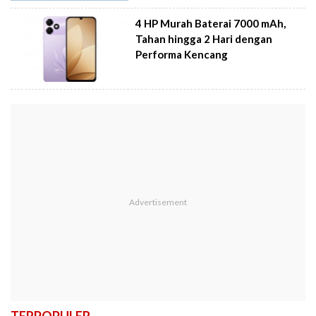
4 HP Murah Baterai 7000 mAh,
Tahan hingga 2 Hari dengan
Performa Kencang
TERPOPULER