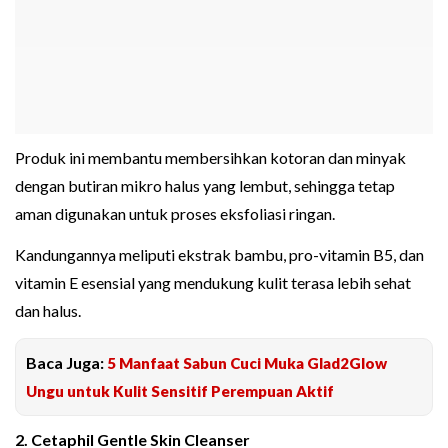
Produk ini membantu membersihkan kotoran dan minyak
dengan butiran mikro halus yang lembut, sehingga tetap
aman digunakan untuk proses eksfoliasi ringan.
Kandungannya meliputi ekstrak bambu, pro-vitamin B5, dan
vitamin E esensial yang mendukung kulit terasa lebih sehat
dan halus.
Baca Juga:
5 Manfaat Sabun Cuci Muka Glad2Glow
Ungu untuk Kulit Sensitif Perempuan Aktif
2. Cetaphil Gentle Skin Cleanser