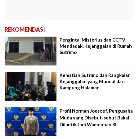
REKOMENDASI
Pengintai Misterius dan CCTV
Mendadak, Kejanggalan di Rumah
Sutrimo
Kematian Sutrimo dan Rangkaian
Kejanggalan yang Muncul dari
Kampung Halaman
Profil Norman Joesoef, Pengusaha
Muda yang Disebut-sebut Bakal
Dilantik Jadi Wamenhan RI