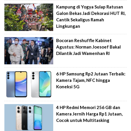
Kampung di Yogya Sulap Ratusan
Galon Bekas Jadi Dekorasi HUT RI,
Cantik Sekaligus Ramah
Lingkungan
Bocoran Reshuffle Kabinet
Agustus: Norman Joesoef Bakal
Dilantik Jadi Wamenhan RI
6 HP Samsung Rp2 Jutaan Terbaik:
Kamera Tajam, NFC hingga
Koneksi 5G
4 HP Redmi Memori 256 GB dan
Kamera Jernih Harga Rp1 Jutaan,
Cocok untuk Multitasking