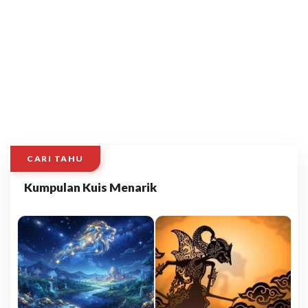
CARI TAHU
Kumpulan Kuis Menarik