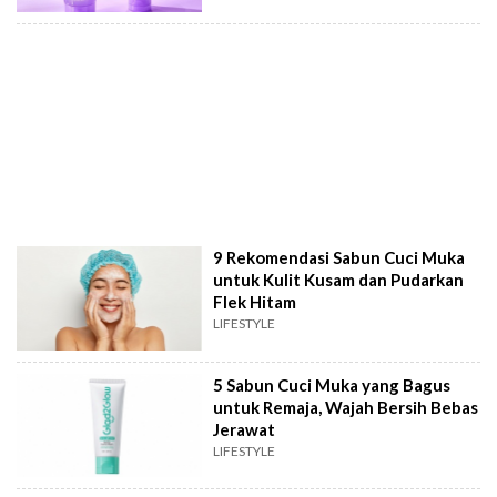
9 Rekomendasi Sabun Cuci Muka
untuk Kulit Kusam dan Pudarkan
Flek Hitam
LIFESTYLE
5 Sabun Cuci Muka yang Bagus
untuk Remaja, Wajah Bersih Bebas
Jerawat
LIFESTYLE