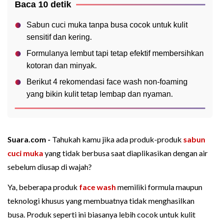
Baca 10 detik
Sabun cuci muka tanpa busa cocok untuk kulit
sensitif dan kering.
Formulanya lembut tapi tetap efektif membersihkan
kotoran dan minyak.
Berikut 4 rekomendasi face wash non-foaming
yang bikin kulit tetap lembap dan nyaman.
Suara.com -
Tahukah kamu jika ada produk-produk
sabun
cuci muka
yang tidak berbusa saat diaplikasikan dengan air
sebelum diusap di wajah?
Ya, beberapa produk
face wash
memiliki formula maupun
teknologi khusus yang membuatnya tidak menghasilkan
busa. Produk seperti ini biasanya lebih cocok untuk kulit