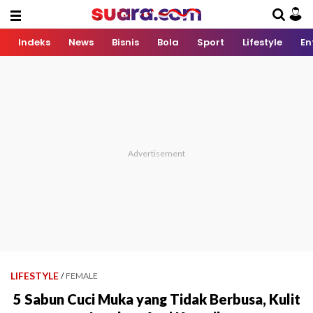
Indeks
News
Bisnis
Bola
Sport
Lifestyle
En
LIFESTYLE
/
FEMALE
5 Sabun Cuci Muka yang Tidak Berbusa, Kulit