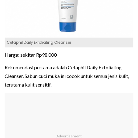
Cetaphil Daily Exfoliating Cleanser
Harga: sekitar Rp98.000
Rekomendasi pertama adalah Cetaphil Daily Exfoliating
Cleanser. Sabun cuci muka ini cocok untuk semua jenis kulit,
terutama kulit sensitif.