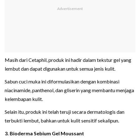
Masih dari Cetaphil, produk ini hadir dalam tekstur gel yang
lembut dan dapat digunakan untuk semua jenis kulit.
Sabun cuci muka ini diformulasikan dengan kombinasi
niacinamide, panthenol, dan gliserin yang membantu menjaga
kelembapan kulit.
Selain itu, produk ini telah teruji secara dermatologis dan
terbukti lembut, bahkan untuk kulit sensitif sekalipun.
3. Bioderma Sebium Gel Moussant