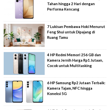
Tahan hingga 2 Hari dengan
Performa Kencang
7 Lukisan Pembawa Hoki Menurut
Feng Shui untuk Dipajang di
Ruang Tamu
4 HP Redmi Memori 256 GB dan
Kamera Jernih Harga Rp1 Jutaan,
Cocok untuk Multitasking
6 HP Samsung Rp2 Jutaan Terbaik:
Kamera Tajam, NFC hingga
Koneksi 5G