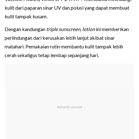
kulit dari paparan sinar UV dan polusi yang dapat membuat
kulit tampak kusam.
Dengan kandungan
triple sunscreen, lotion
ini memberikan
perlindungan dari kerusakan lebih lanjut akibat sinar
matahari. Pemakaian rutin membantu kulit tampak lebih
cerah sekaligus tetap lembap sepanjang hari.