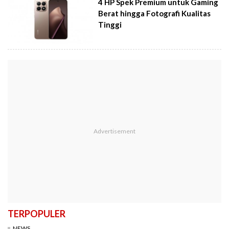
4 HP Spek Premium untuk Gaming
Berat hingga Fotografi Kualitas
Tinggi
TERPOPULER
NEWS