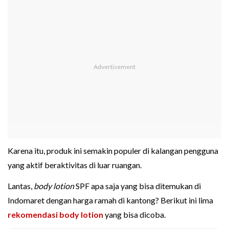
Karena itu, produk ini semakin populer di kalangan pengguna
yang aktif beraktivitas di luar ruangan.
Lantas,
body lotion
SPF apa saja yang bisa ditemukan di
Indomaret dengan harga ramah di kantong? Berikut ini lima
rekomendasi body lotion
yang bisa dicoba.