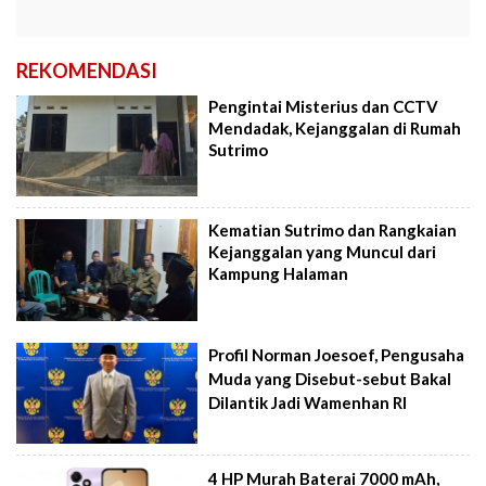
REKOMENDASI
Pengintai Misterius dan CCTV
Mendadak, Kejanggalan di Rumah
Sutrimo
Kematian Sutrimo dan Rangkaian
Kejanggalan yang Muncul dari
Kampung Halaman
Profil Norman Joesoef, Pengusaha
Muda yang Disebut-sebut Bakal
Dilantik Jadi Wamenhan RI
4 HP Murah Baterai 7000 mAh,