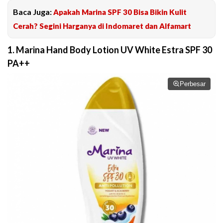
Baca Juga:
Apakah Marina SPF 30 Bisa Bikin Kulit
Cerah? Segini Harganya di Indomaret dan Alfamart
1. Marina Hand Body Lotion UV White Estra SPF 30
PA++
Perbesar