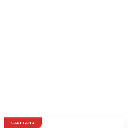
CARI TAHU