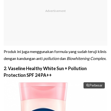
Produk ini juga menggunakan formula yang sudah teruji klinis
dengan kandungan anti
pollution
dan
Biowhitening Complex.
2. Vaseline Healthy White Sun + Pollution
Protection SPF 24 PA++
Perbesar