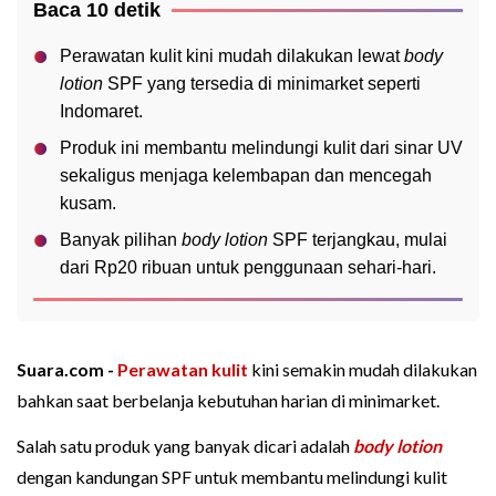
Baca 10 detik
Perawatan kulit kini mudah dilakukan lewat
body
lotion
SPF yang tersedia di minimarket seperti
Indomaret.
Produk ini membantu melindungi kulit dari sinar UV
sekaligus menjaga kelembapan dan mencegah
kusam.
Banyak pilihan
body lotion
SPF terjangkau, mulai
dari Rp20 ribuan untuk penggunaan sehari-hari.
Suara.com -
Perawatan kulit
kini semakin mudah dilakukan
bahkan saat berbelanja kebutuhan harian di minimarket.
Salah satu produk yang banyak dicari adalah
body lotion
dengan kandungan SPF untuk membantu melindungi kulit