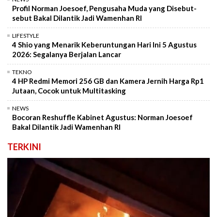
Profil Norman Joesoef, Pengusaha Muda yang Disebut-
sebut Bakal Dilantik Jadi Wamenhan RI
LIFESTYLE
4 Shio yang Menarik Keberuntungan Hari Ini 5 Agustus
2026: Segalanya Berjalan Lancar
TEKNO
4 HP Redmi Memori 256 GB dan Kamera Jernih Harga Rp1
Jutaan, Cocok untuk Multitasking
NEWS
Bocoran Reshuffle Kabinet Agustus: Norman Joesoef
Bakal Dilantik Jadi Wamenhan RI
TERKINI