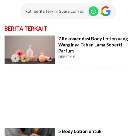
Ikuti berita terkini Suara.com di:
BERITA TERKAIT
7 Rekomendasi Body Lotion yang
Wanginya Tahan Lama Seperti
Parfum
LIFESTYLE
5 Body Lotion untuk