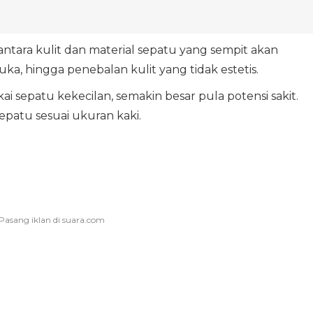
antara kulit dan material sepatu yang sempit akan
ka, hingga penebalan kulit yang tidak estetis.
sepatu kekecilan, semakin besar pula potensi sakit.
sepatu sesuai ukuran kaki.