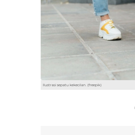
Ilustrasi sepatu kekecilan. (freepik)