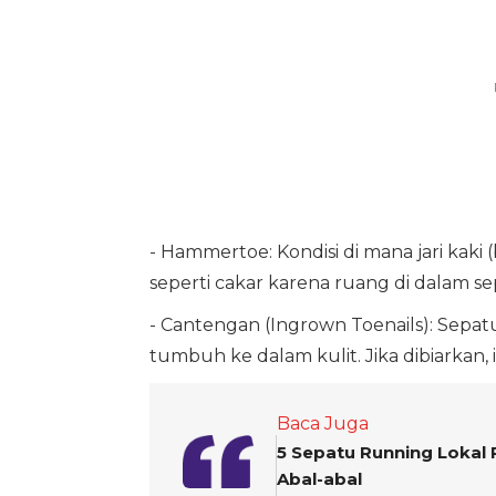
- Hammertoe: Kondisi di mana jari kaki
seperti cakar karena ruang di dalam se
- Cantengan (Ingrown Toenails): Sepa
tumbuh ke dalam kulit. Jika dibiarkan, i
Baca Juga
5 Sepatu Running Lokal 
Abal-abal