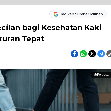
Jadikan Sumber Pilihan
cilan bagi Kesehatan Kaki
kuran Tepat
Perbesar