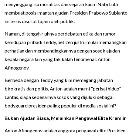
menyinggung isu moralitas dan sejarah kaum Nabi Luth
membuat posisi mantan ajudan Presiden Prabowo Subianto
ini terus disorot tajam oleh publik.
Namun, di tengah riuhnya perdebatan etika dan rumor
kehidupan pribadi Teddy, netizen justru mulai memalingkan
perhatian dan membandingkannya dengan sosok ajudan
kepala negara lain yang tak kalah fenomenal: Anton
Afinogenov.
Berbeda dengan Teddy yang kini memegang jabatan
birokratis dan politis, Anton adalah murni "perisai hidup".
Lantas, siapa sebenarnya sosok yang dijuluki sebagai
bodyguard presiden paling populer di media sosial ini?
Bukan Ajudan Biasa, Melainkan Pengawal Elite Kremlin
Anton Afinogenov adalah anggota pengawal elite Presiden