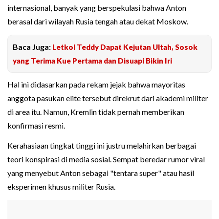
internasional, banyak yang berspekulasi bahwa Anton
berasal dari wilayah Rusia tengah atau dekat Moskow.
Baca Juga:
Letkol Teddy Dapat Kejutan Ultah, Sosok
yang Terima Kue Pertama dan Disuapi Bikin Iri
Hal ini didasarkan pada rekam jejak bahwa mayoritas
anggota pasukan elite tersebut direkrut dari akademi militer
di area itu. Namun, Kremlin tidak pernah memberikan
konfirmasi resmi.
Kerahasiaan tingkat tinggi ini justru melahirkan berbagai
teori konspirasi di media sosial. Sempat beredar rumor viral
yang menyebut Anton sebagai "tentara super" atau hasil
eksperimen khusus militer Rusia.