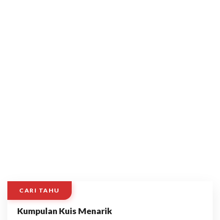
CARI TAHU
Kumpulan Kuis Menarik