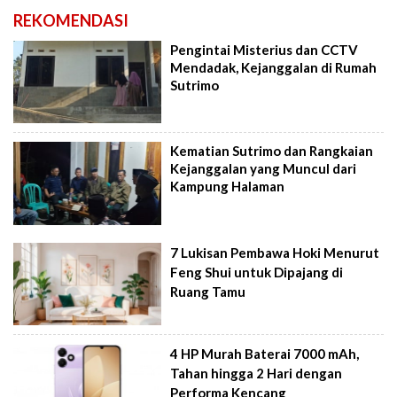
REKOMENDASI
Pengintai Misterius dan CCTV
Mendadak, Kejanggalan di Rumah
Sutrimo
Kematian Sutrimo dan Rangkaian
Kejanggalan yang Muncul dari
Kampung Halaman
7 Lukisan Pembawa Hoki Menurut
Feng Shui untuk Dipajang di
Ruang Tamu
4 HP Murah Baterai 7000 mAh,
Tahan hingga 2 Hari dengan
Performa Kencang