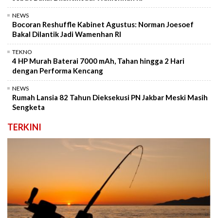
NEWS
Bocoran Reshuffle Kabinet Agustus: Norman Joesoef
Bakal Dilantik Jadi Wamenhan RI
TEKNO
4 HP Murah Baterai 7000 mAh, Tahan hingga 2 Hari
dengan Performa Kencang
NEWS
Rumah Lansia 82 Tahun Dieksekusi PN Jakbar Meski Masih
Sengketa
TERKINI