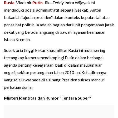
Rusia
, Vladimir
Putin
. Jika Teddy Indra Wijaya kini
menduduki posisi administratif sebagai Seskab, Anton
bukanlah "ajudan presiden" dalam konteks kepala staf atau
penasihat politik. Ia adalah bagian dari unit pengamanan jarak
dekat yang berada langsung di bawah layanan keamanan
istana Kremlin.
Sosok pria tinggi kekar khas militer Rusia ini mulai sering
tertangkap kamera mendampingi Putin dalam berbagai
agenda penting kenegaraan, baik di dalam maupun luar
negeri, sekitar pertengahan tahun 2010-an. Kehadirannya
yang selalu waspada di sisi sang Presiden sukses mencuri
perhatian dunia.
Misteri Identitas dan Rumor "Tentara Super"