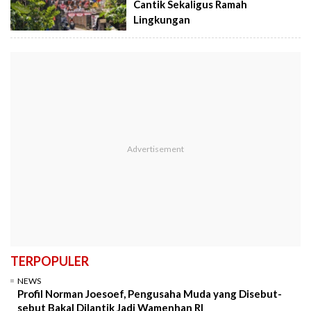
Cantik Sekaligus Ramah
Lingkungan
TERPOPULER
NEWS
Profil Norman Joesoef, Pengusaha Muda yang Disebut-
sebut Bakal Dilantik Jadi Wamenhan RI