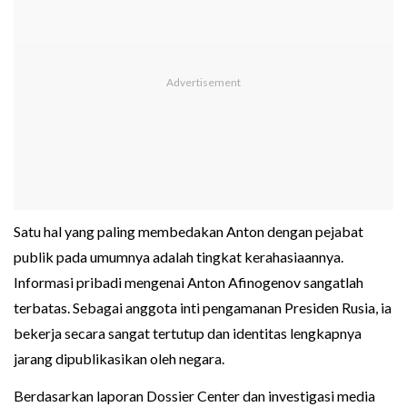
Satu hal yang paling membedakan Anton dengan pejabat
publik pada umumnya adalah tingkat kerahasiaannya.
Informasi pribadi mengenai Anton Afinogenov sangatlah
terbatas. Sebagai anggota inti pengamanan Presiden Rusia, ia
bekerja secara sangat tertutup dan identitas lengkapnya
jarang dipublikasikan oleh negara.
Berdasarkan laporan Dossier Center dan investigasi media