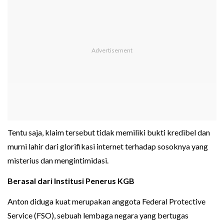
Tentu saja, klaim tersebut tidak memiliki bukti kredibel dan
murni lahir dari glorifikasi internet terhadap sosoknya yang
misterius dan mengintimidasi.
Berasal dari Institusi Penerus KGB
Anton diduga kuat merupakan anggota Federal Protective
Service (FSO), sebuah lembaga negara yang bertugas