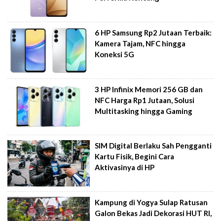
6 HP Samsung Rp2 Jutaan Terbaik:
Kamera Tajam, NFC hingga
Koneksi 5G
3 HP Infinix Memori 256 GB dan
NFC Harga Rp1 Jutaan, Solusi
Multitasking hingga Gaming
SIM Digital Berlaku Sah Pengganti
Kartu Fisik, Begini Cara
Aktivasinya di HP
Kampung di Yogya Sulap Ratusan
Galon Bekas Jadi Dekorasi HUT RI,