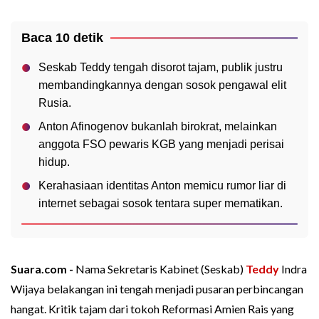
Baca 10 detik
Seskab Teddy tengah disorot tajam, publik justru
membandingkannya dengan sosok pengawal elit
Rusia.
Anton Afinogenov bukanlah birokrat, melainkan
anggota FSO pewaris KGB yang menjadi perisai
hidup.
Kerahasiaan identitas Anton memicu rumor liar di
internet sebagai sosok tentara super mematikan.
Suara.com -
Nama Sekretaris Kabinet (Seskab)
Teddy
Indra
Wijaya belakangan ini tengah menjadi pusaran perbincangan
hangat. Kritik tajam dari tokoh Reformasi Amien Rais yang