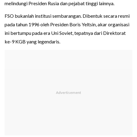
melindungi Presiden Rusia dan pejabat tinggi lainnya.
FSO bukanlah institusi sembarangan. Dibentuk secara resmi
pada tahun 1996 oleh Presiden Boris Yeltsin, akar organisasi
ini bertumpu pada era Uni Soviet, tepatnya dari Direktorat
ke-9 KGB yang legendaris.