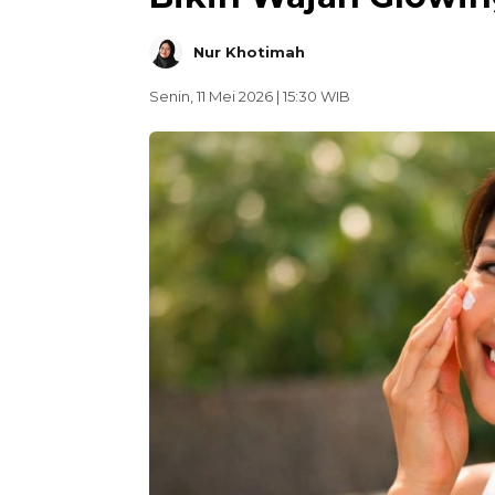
Nur Khotimah
Senin, 11 Mei 2026 | 15:30 WIB