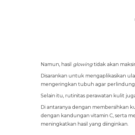
Namun, hasil
glowing
tidak akan maksi
Disarankan untuk mengaplikasikan ula
mengeringkan tubuh agar perlindunga
Selain itu, rutinitas perawatan kulit 
Di antaranya dengan membersihkan k
dengan kandungan vitamin C, serta 
meningkatkan hasil yang diinginkan.