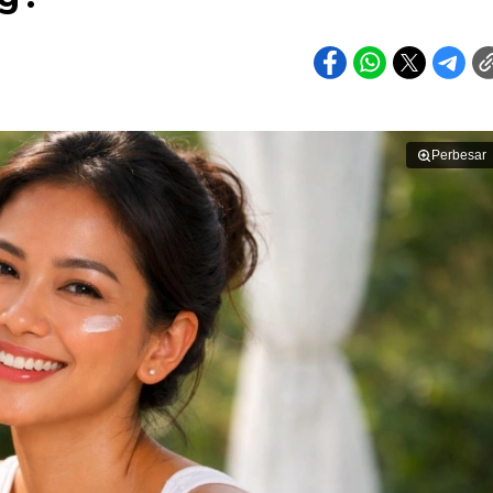
Perbesar