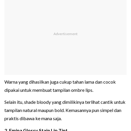
Warna yang dihasilkan juga cukup tahan lama dan cocok
dipakai untuk membuat tampilan ombre lips.
Selain itu, shade bloody yang dimilikinya terlihat cantik untuk
tampilan natural maupun bold. Kemasannya pun simpel dan
praktis dibawa ke mana saja.
2. Emina Glossy Stain Lip Tint