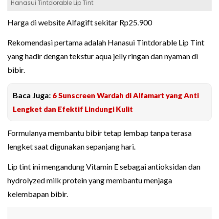
Hanasui Tintdorable Lip Tint
Harga di website Alfagift sekitar Rp25.900
Rekomendasi pertama adalah Hanasui Tintdorable Lip Tint
yang hadir dengan tekstur aqua jelly ringan dan nyaman di
bibir.
Baca Juga:
6 Sunscreen Wardah di Alfamart yang Anti
Lengket dan Efektif Lindungi Kulit
Formulanya membantu bibir tetap lembap tanpa terasa
lengket saat digunakan sepanjang hari.
Lip tint ini mengandung Vitamin E sebagai antioksidan dan
hydrolyzed milk protein yang membantu menjaga
kelembapan bibir.