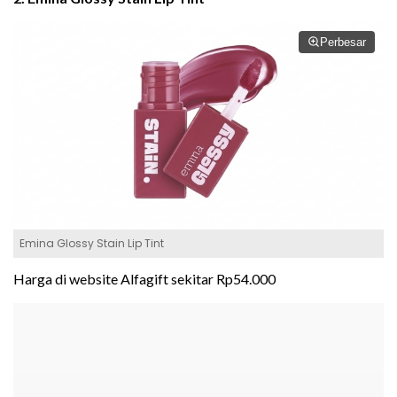
Perbesar
Emina Glossy Stain Lip Tint
Harga di website Alfagift sekitar Rp54.000