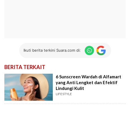
Ikuti berita terkini Suara.com di:
BERITA TERKAIT
6 Sunscreen Wardah di Alfamart
yang Anti Lengket dan Efektif
Lindungi Kulit
LIFESTYLE