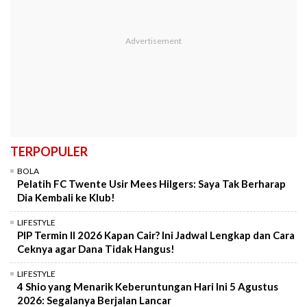
TERPOPULER
BOLA
Pelatih FC Twente Usir Mees Hilgers: Saya Tak Berharap
Dia Kembali ke Klub!
LIFESTYLE
PIP Termin II 2026 Kapan Cair? Ini Jadwal Lengkap dan Cara
Ceknya agar Dana Tidak Hangus!
LIFESTYLE
4 Shio yang Menarik Keberuntungan Hari Ini 5 Agustus
2026: Segalanya Berjalan Lancar