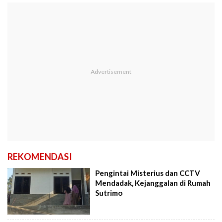
REKOMENDASI
Pengintai Misterius dan CCTV
Mendadak, Kejanggalan di Rumah
Sutrimo