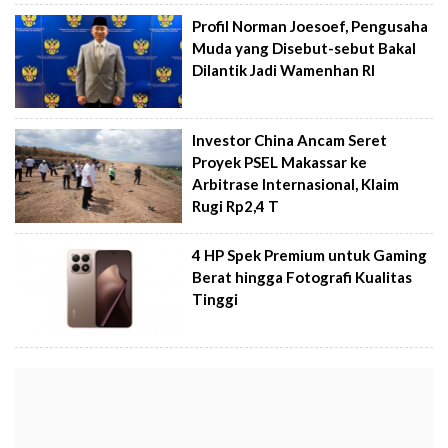
Profil Norman Joesoef, Pengusaha
Muda yang Disebut-sebut Bakal
Dilantik Jadi Wamenhan RI
Investor China Ancam Seret
Proyek PSEL Makassar ke
Arbitrase Internasional, Klaim
Rugi Rp2,4 T
4 HP Spek Premium untuk Gaming
Berat hingga Fotografi Kualitas
Tinggi