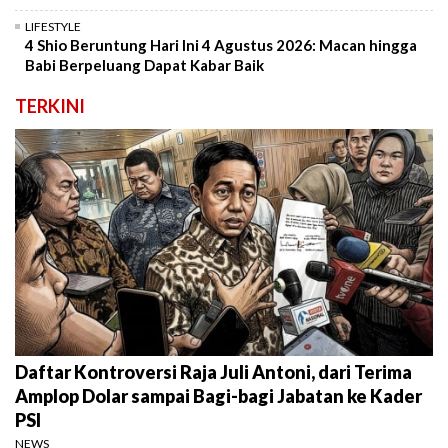
LIFESTYLE
4 Shio Beruntung Hari Ini 4 Agustus 2026: Macan hingga
Babi Berpeluang Dapat Kabar Baik
TERKINI
Daftar Kontroversi Raja Juli Antoni, dari Terima
Amplop Dolar sampai Bagi-bagi Jabatan ke Kader
PSI
NEWS