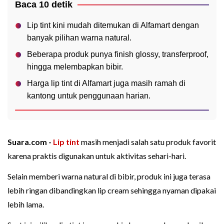
Baca 10 detik
Lip tint kini mudah ditemukan di Alfamart dengan
banyak pilihan warna natural.
Beberapa produk punya finish glossy, transferproof,
hingga melembapkan bibir.
Harga lip tint di Alfamart juga masih ramah di
kantong untuk penggunaan harian.
Suara.com -
Lip tint
masih menjadi salah satu produk favorit
karena praktis digunakan untuk aktivitas sehari-hari.
Selain memberi warna natural di bibir, produk ini juga terasa
lebih ringan dibandingkan lip cream sehingga nyaman dipakai
lebih lama.