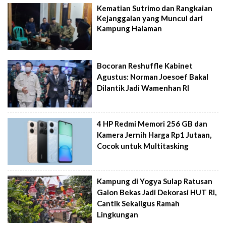
Kematian Sutrimo dan Rangkaian
Kejanggalan yang Muncul dari
Kampung Halaman
Bocoran Reshuffle Kabinet
Agustus: Norman Joesoef Bakal
Dilantik Jadi Wamenhan RI
4 HP Redmi Memori 256 GB dan
Kamera Jernih Harga Rp1 Jutaan,
Cocok untuk Multitasking
Kampung di Yogya Sulap Ratusan
Galon Bekas Jadi Dekorasi HUT RI,
Cantik Sekaligus Ramah
Lingkungan