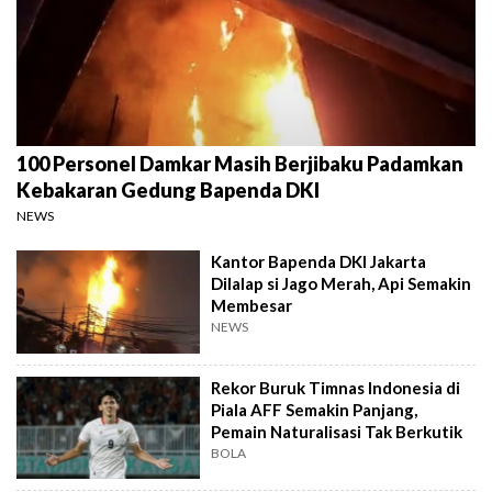
100 Personel Damkar Masih Berjibaku Padamkan
Kebakaran Gedung Bapenda DKI
NEWS
Kantor Bapenda DKI Jakarta
Dilalap si Jago Merah, Api Semakin
Membesar
NEWS
Rekor Buruk Timnas Indonesia di
Piala AFF Semakin Panjang,
Pemain Naturalisasi Tak Berkutik
BOLA