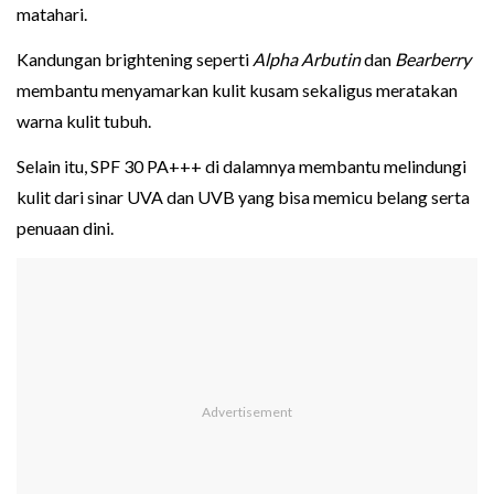
matahari.
Kandungan brightening seperti
Alpha Arbutin
dan
Bearberry
membantu menyamarkan kulit kusam sekaligus meratakan
warna kulit tubuh.
Selain itu, SPF 30 PA+++ di dalamnya membantu melindungi
kulit dari sinar UVA dan UVB yang bisa memicu belang serta
penuaan dini.