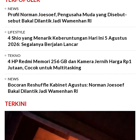
NEWS
Profil Norman Joesoef, Pengusaha Muda yang Disebut-
sebut Bakal Dilantik Jadi Wamenhan RI
LIFESTYLE
4 Shio yang Menarik Keberuntungan Hari Ini 5 Agustus
2026: Segalanya Berjalan Lancar
TEKNO
4 HP Redmi Memori 256 GB dan Kamera Jernih Harga Rp1
Jutaan, Cocok untuk Multitasking
NEWS
Bocoran Reshuffle Kabinet Agustus: Norman Joesoef
Bakal Dilantik Jadi Wamenhan RI
TERKINI