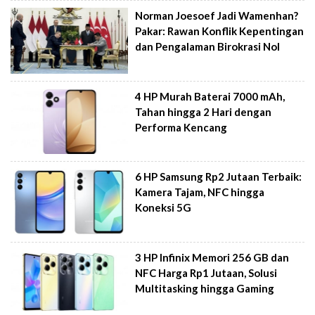
Norman Joesoef Jadi Wamenhan?
Pakar: Rawan Konflik Kepentingan
dan Pengalaman Birokrasi Nol
4 HP Murah Baterai 7000 mAh,
Tahan hingga 2 Hari dengan
Performa Kencang
6 HP Samsung Rp2 Jutaan Terbaik:
Kamera Tajam, NFC hingga
Koneksi 5G
3 HP Infinix Memori 256 GB dan
NFC Harga Rp1 Jutaan, Solusi
Multitasking hingga Gaming