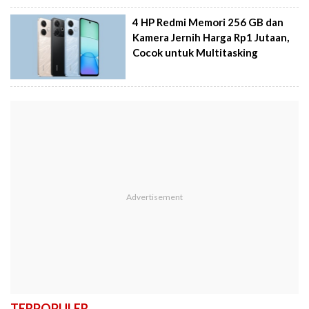
4 HP Redmi Memori 256 GB dan
Kamera Jernih Harga Rp1 Jutaan,
Cocok untuk Multitasking
TERPOPULER