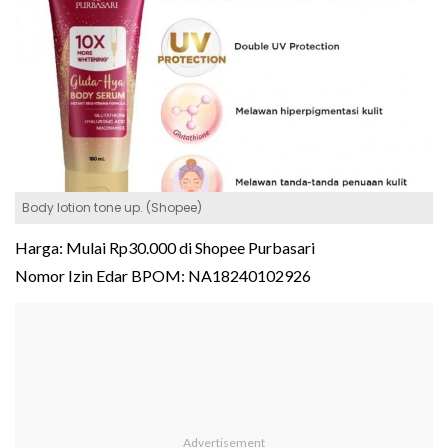
Body lotion tone up. (Shopee)
Harga: Mulai Rp30.000 di Shopee Purbasari
Nomor Izin Edar BPOM: NA18240102926