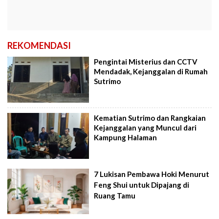
REKOMENDASI
Pengintai Misterius dan CCTV
Mendadak, Kejanggalan di Rumah
Sutrimo
Kematian Sutrimo dan Rangkaian
Kejanggalan yang Muncul dari
Kampung Halaman
7 Lukisan Pembawa Hoki Menurut
Feng Shui untuk Dipajang di
Ruang Tamu