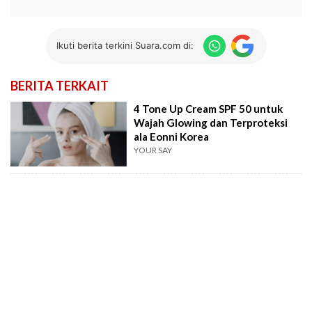
Ikuti berita terkini Suara.com di:
BERITA TERKAIT
4 Tone Up Cream SPF 50 untuk
Wajah Glowing dan Terproteksi
ala Eonni Korea
YOUR SAY