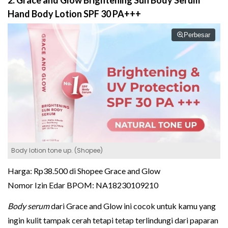
Hand Body Lotion SPF 30 PA+++
Perbesar
Body lotion tone up. (Shopee)
Harga: Rp38.500 di Shopee Grace and Glow
Nomor Izin Edar BPOM: NA18230109210
Body serum
dari Grace and Glow ini cocok untuk kamu yang
ingin kulit tampak cerah tetapi tetap terlindungi dari paparan