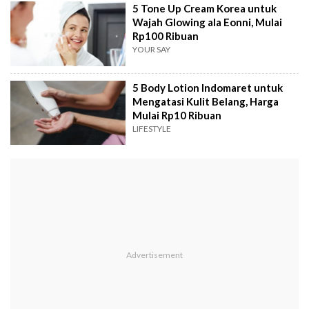
5 Tone Up Cream Korea untuk
Wajah Glowing ala Eonni, Mulai
Rp100 Ribuan
YOUR SAY
5 Body Lotion Indomaret untuk
Mengatasi Kulit Belang, Harga
Mulai Rp10 Ribuan
LIFESTYLE