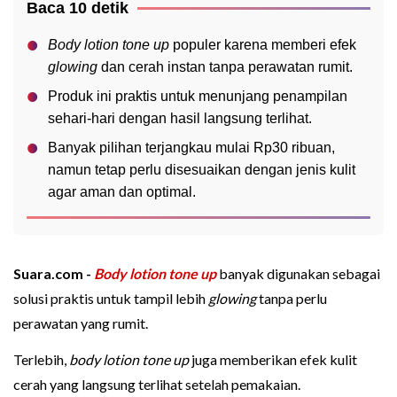
Baca 10 detik
Body lotion tone up
populer karena memberi efek
glowing
dan cerah instan tanpa perawatan rumit.
Produk ini praktis untuk menunjang penampilan
sehari-hari dengan hasil langsung terlihat.
Banyak pilihan terjangkau mulai Rp30 ribuan,
namun tetap perlu disesuaikan dengan jenis kulit
agar aman dan optimal.
Suara.com -
Body lotion
tone up
banyak digunakan sebagai
solusi praktis untuk tampil lebih
glowing
tanpa perlu
perawatan yang rumit.
Terlebih,
body lotion tone up
juga memberikan efek kulit
cerah yang langsung terlihat setelah pemakaian.