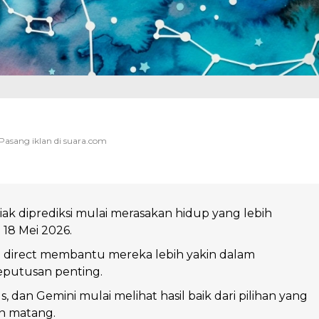
ak diprediksi mulai merasakan hidup yang lebih
 18 Mei 2026.
n direct membantu mereka lebih yakin dalam
putusan penting.
s, dan Gemini mulai melihat hasil baik dari pilihan yang
n matang.