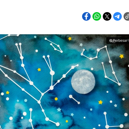
Perbesar