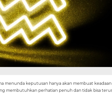
 lama menunda keputusan hanya akan membuat keadaan
yang membutuhkan perhatian penuh dan tidak bisa teru