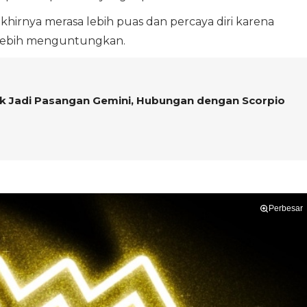
akhirnya merasa lebih puas dan percaya diri karena
 lebih menguntungkan.
k Jadi Pasangan Gemini, Hubungan dengan Scorpio
Perbesar