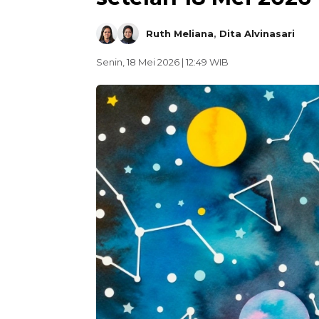
Ruth Meliana
,
Dita Alvinasari
Senin, 18 Mei 2026 | 12:49 WIB