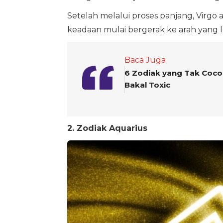
Setelah melalui proses panjang, Virgo 
keadaan mulai bergerak ke arah yang
Baca Juga
6 Zodiak yang Tak Coco
Bakal Toxic
2. Zodiak Aquarius