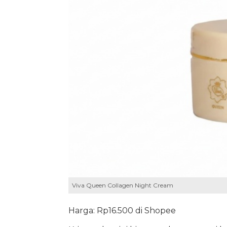
Viva Queen Collagen Night Cream
Harga: Rp16.500 di Shopee