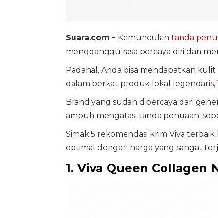
Suara.com -
Kemunculan
tanda penu
mengganggu rasa percaya diri dan m
Padahal, Anda bisa mendapatkan kulit
dalam berkat produk lokal legendaris,
Brand yang sudah dipercaya dari genera
ampuh mengatasi tanda penuaan, seperti
Simak 5 rekomendasi krim Viva terbaik
optimal dengan harga yang sangat ter
1. Viva Queen Collagen 