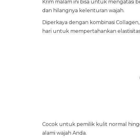
Krim malam ini bisa untuk mengatasi be
dan hilangnya kelenturan wajah.
Diperkaya dengan kombinasi Collagen, 
hari untuk mempertahankan elastisitas
Cocok untuk pemilik kulit normal hing
alami wajah Anda.