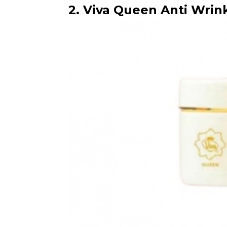
2. Viva Queen Anti Wrin